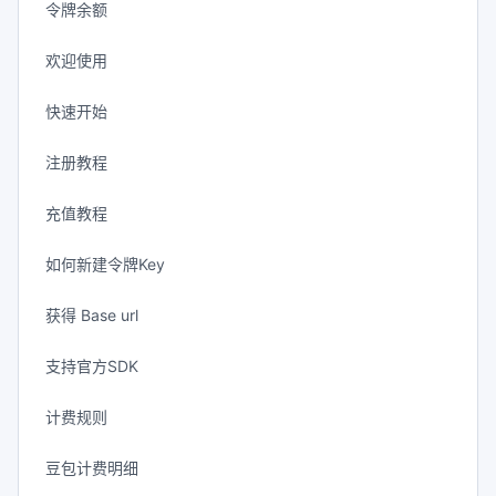
令牌余额
欢迎使用
快速开始
注册教程
充值教程
如何新建令牌Key
获得 Base url
支持官方SDK
计费规则
豆包计费明细