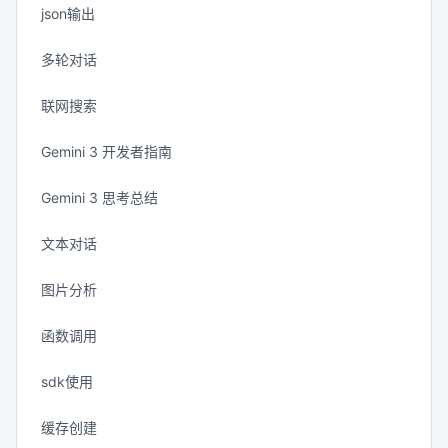
json输出
多轮对话
联网搜索
Gemini 3 开发者指南
Gemini 3 思考总结
文本对话
图片分析
函数调用
sdk使用
缓存创建