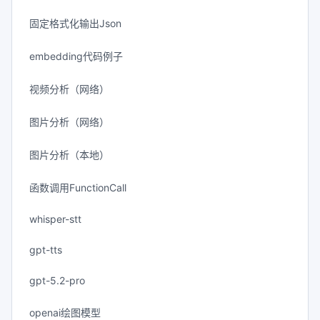
固定格式化输出Json
embedding代码例子
视频分析（网络）
图片分析（网络）
图片分析（本地）
函数调用FunctionCall
whisper-stt
gpt-tts
gpt-5.2-pro
openai绘图模型