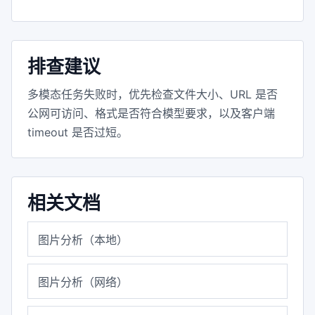
排查建议
多模态任务失败时，优先检查文件大小、URL 是否
公网可访问、格式是否符合模型要求，以及客户端
timeout 是否过短。
相关文档
图片分析（本地）
图片分析（网络）