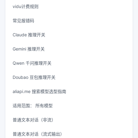
vidu计费规则
常见报错码
Claude 推理开关
Gemini 推理开关
Qwen 千问推理开关
Doubao 豆包推理开关
aliapi.me 搜索模型选型指南
适用范围： 所有模型
普通文本对话（非流）
普通文本对话（流式输出）