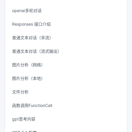
openai多轮对话
Responses 接口介绍
普通文本对话（非流）
普通文本对话（流式输出）
图片分析（网络）
图片分析（本地）
文件分析
函数调用FunctionCall
gpt思考内容