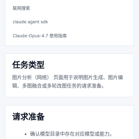
联网搜索
claude agent sdk
Claude-Opus-4.7 使用指南
任务类型
图片分析（网络） 页面用于说明图片生成、图片编
辑、多图融合或多轮改图任务的请求准备。
请求准备
确认模型目录中存在对应模型或能力。