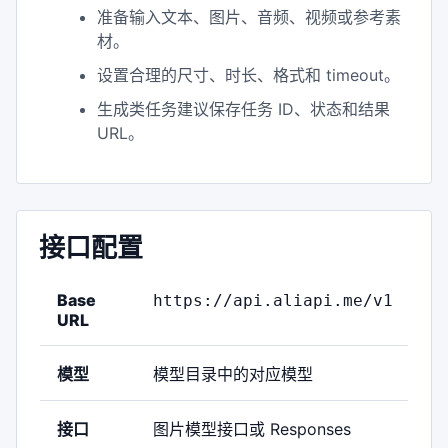
准备输入文本、图片、音频、视频或参考素
材。
设置合理的尺寸、时长、格式和 timeout。
生成类任务建议保存任务 ID、状态和结果
URL。
接口配置
Base
https://api.aliapi.me/v1
URL
模型
模型目录中的对应模型
接口
图片模型接口或 Responses