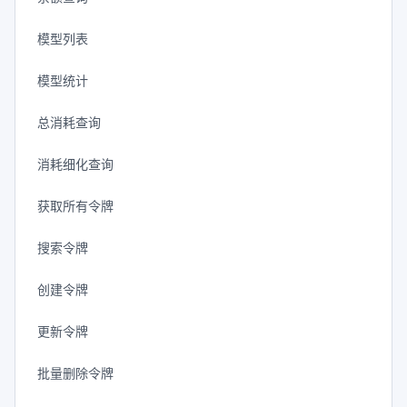
模型列表
模型统计
总消耗查询
消耗细化查询
获取所有令牌
搜索令牌
创建令牌
更新令牌
批量删除令牌