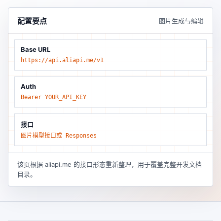
配置要点
图片生成与编辑
Base URL
https://api.aliapi.me/v1
Auth
Bearer YOUR_API_KEY
接口
图片模型接口或 Responses
该页根据 aliapi.me 的接口形态重新整理，用于覆盖完整开发文档
目录。