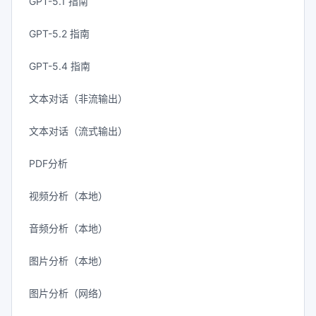
GPT-5.1 指南
GPT-5.2 指南
GPT-5.4 指南
文本对话（非流输出）
文本对话（流式输出）
PDF分析
视频分析（本地）
音频分析（本地）
图片分析（本地）
图片分析（网络）