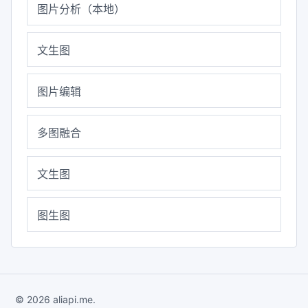
图片分析（本地）
文生图
图片编辑
多图融合
文生图
图生图
© 2026 aliapi.me.