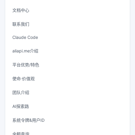
文档中心
联系我们
Claude Code
aliapi.me介绍
平台优势/特色
使命·价值观
团队介绍
AI探索路
系统令牌&用户ID
余额查询