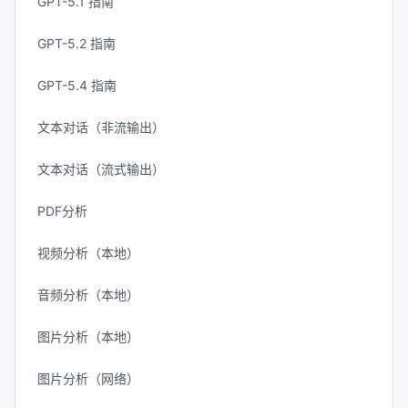
GPT-5.1 指南
GPT-5.2 指南
GPT-5.4 指南
文本对话（非流输出）
文本对话（流式输出）
PDF分析
视频分析（本地）
音频分析（本地）
图片分析（本地）
图片分析（网络）