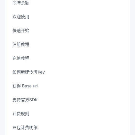
令牌余额
欢迎使用
快速开始
注册教程
充值教程
如何新建令牌Key
获得 Base url
支持官方SDK
计费规则
豆包计费明细