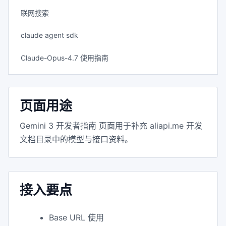
联网搜索
claude agent sdk
Claude-Opus-4.7 使用指南
页面用途
Gemini 3 开发者指南 页面用于补充 aliapi.me 开发
文档目录中的模型与接口资料。
接入要点
Base URL 使用