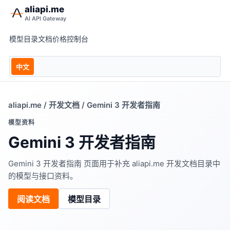
aliapi.me
AI API Gateway
模型目录
文档
价格
控制台
中文
aliapi.me
/
开发文档
/ Gemini 3 开发者指南
模型资料
Gemini 3 开发者指南
Gemini 3 开发者指南 页面用于补充 aliapi.me 开发文档目录中
的模型与接口资料。
阅读文档
模型目录