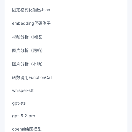
固定格式化输出Json
embedding代码例子
视频分析（网络）
图片分析（网络）
图片分析（本地）
函数调用FunctionCall
whisper-stt
gpt-tts
gpt-5.2-pro
openai绘图模型