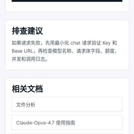
排查建议
如果请求失败，先用最小化 chat 请求验证 Key 和
Base URL，再检查模型名称、请求体字段、额度、
并发和调用日志。
相关文档
文件分析
Claude-Opus-4.7 使用指南