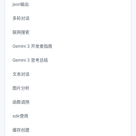
json输出
多轮对话
联网搜索
Gemini 3 开发者指南
Gemini 3 思考总结
文本对话
图片分析
函数调用
sdk使用
缓存创建