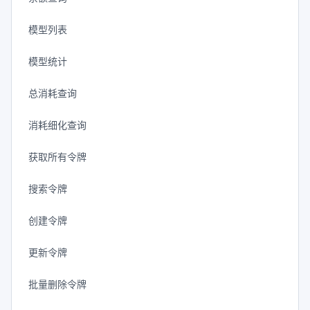
模型列表
模型统计
总消耗查询
消耗细化查询
获取所有令牌
搜索令牌
创建令牌
更新令牌
批量删除令牌