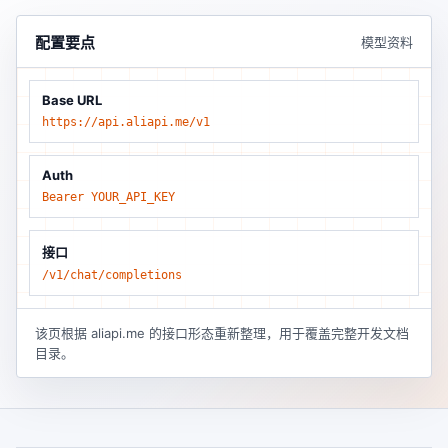
配置要点
模型资料
Base URL
https://api.aliapi.me/v1
Auth
Bearer YOUR_API_KEY
接口
/v1/chat/completions
该页根据 aliapi.me 的接口形态重新整理，用于覆盖完整开发文档
目录。