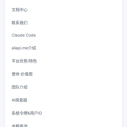
文档中心
联系我们
Claude Code
aliapi.me介绍
平台优势/特色
使命·价值观
团队介绍
AI探索路
系统令牌&用户ID
余额查询