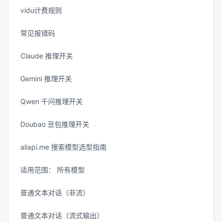
vidu计费规则
常见报错码
Claude 推理开关
Gemini 推理开关
Qwen 千问推理开关
Doubao 豆包推理开关
aliapi.me 搜索模型选型指南
适用范围： 所有模型
普通文本对话（非流）
普通文本对话（流式输出）