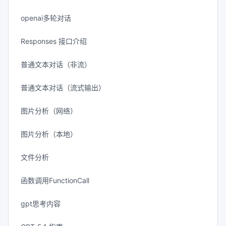
openai多轮对话
Responses 接口介绍
普通文本对话（非流）
普通文本对话（流式输出）
图片分析（网络）
图片分析（本地）
文件分析
函数调用FunctionCall
gpt思考内容