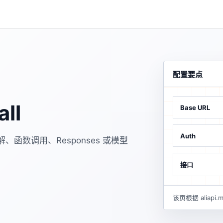
配置要点
ll
Base URL
Auth
解、函数调用、Responses 或模型
接口
该页根据 alia