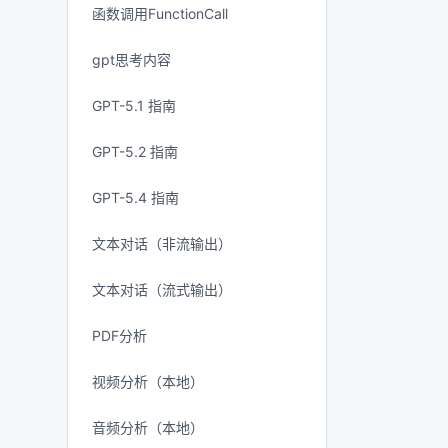
函数调用FunctionCall
gpt思考内容
GPT-5.1 指南
GPT-5.2 指南
GPT-5.4 指南
文本对话（非流输出）
文本对话（流式输出）
PDF分析
视频分析（本地）
音频分析（本地）