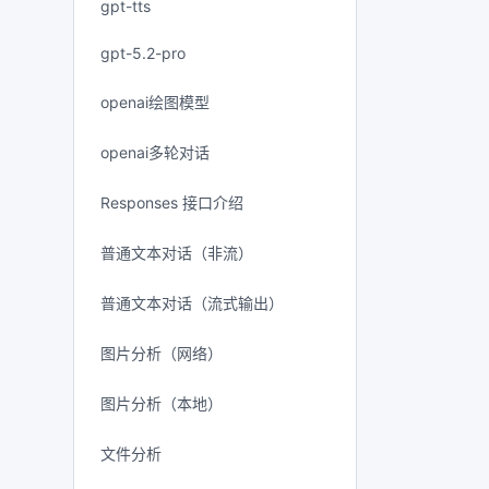
gpt-tts
gpt-5.2-pro
openai绘图模型
openai多轮对话
Responses 接口介绍
普通文本对话（非流）
普通文本对话（流式输出）
图片分析（网络）
图片分析（本地）
文件分析