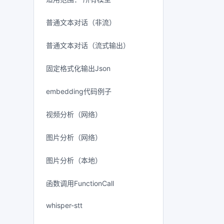
普通文本对话（非流）
普通文本对话（流式输出）
固定格式化输出Json
embedding代码例子
视频分析（网络）
图片分析（网络）
图片分析（本地）
函数调用FunctionCall
whisper-stt