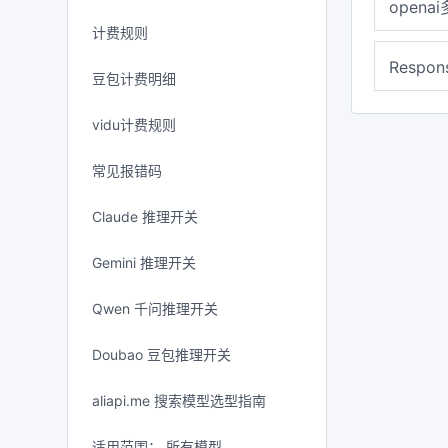
opena
计费规则
Respo
豆包计费明细
vidu计费规则
常见报错码
Claude 推理开关
Gemini 推理开关
Qwen 千问推理开关
Doubao 豆包推理开关
aliapi.me 搜索模型选型指南
适用范围： 所有模型