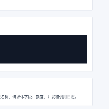
再检查模型名称、请求体字段、额度、并发和调用日志。