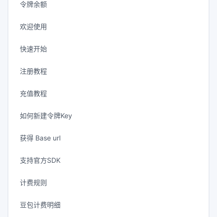
令牌余额
欢迎使用
快速开始
注册教程
充值教程
如何新建令牌Key
获得 Base url
支持官方SDK
计费规则
豆包计费明细