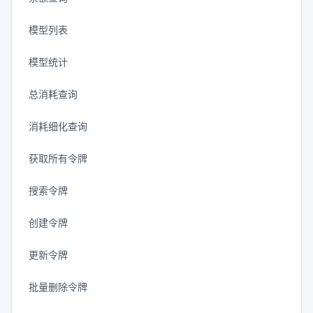
模型列表
模型统计
总消耗查询
消耗细化查询
获取所有令牌
搜索令牌
创建令牌
更新令牌
批量删除令牌