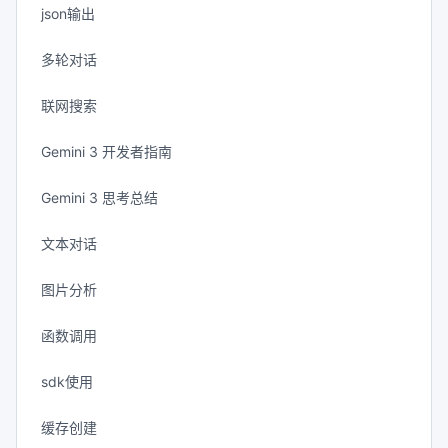
json输出
多轮对话
联网搜索
Gemini 3 开发者指南
Gemini 3 思考总结
文本对话
图片分析
函数调用
sdk使用
缓存创建