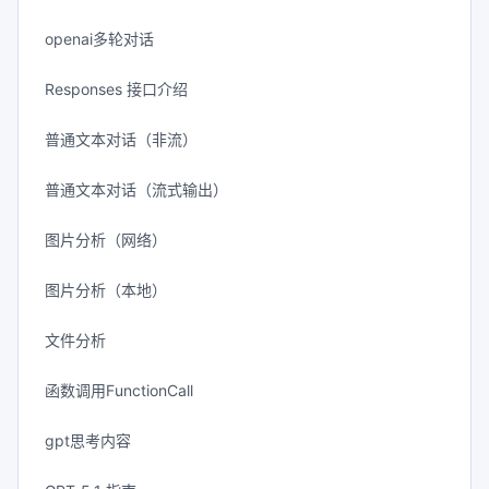
openai多轮对话
Responses 接口介绍
普通文本对话（非流）
普通文本对话（流式输出）
图片分析（网络）
图片分析（本地）
文件分析
函数调用FunctionCall
gpt思考内容