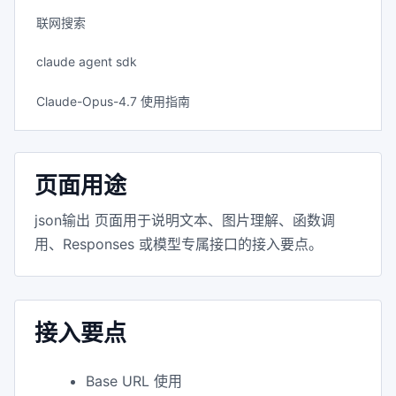
联网搜索
claude agent sdk
Claude-Opus-4.7 使用指南
页面用途
json输出 页面用于说明文本、图片理解、函数调
用、Responses 或模型专属接口的接入要点。
接入要点
Base URL 使用