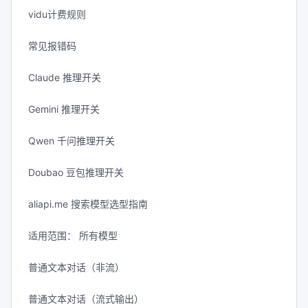
vidu计费规则
常见报错码
Claude 推理开关
Gemini 推理开关
Qwen 千问推理开关
Doubao 豆包推理开关
aliapi.me 搜索模型选型指南
适用范围： 所有模型
普通文本对话（非流）
普通文本对话（流式输出）