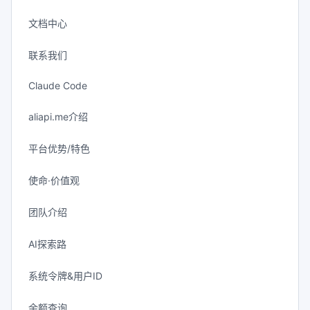
文档中心
联系我们
Claude Code
aliapi.me介绍
平台优势/特色
使命·价值观
团队介绍
AI探索路
系统令牌&用户ID
余额查询