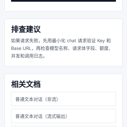
排查建议
如果请求失败，先用最小化 chat 请求验证 Key 和
Base URL，再检查模型名称、请求体字段、额度、
并发和调用日志。
相关文档
普通文本对话（非流）
普通文本对话（流式输出）