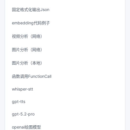
固定格式化输出Json
embedding代码例子
视频分析（网络）
图片分析（网络）
图片分析（本地）
函数调用FunctionCall
whisper-stt
gpt-tts
gpt-5.2-pro
openai绘图模型