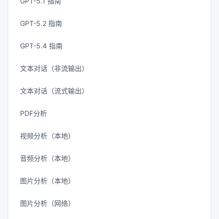
GPT-5.1 指南
GPT-5.2 指南
GPT-5.4 指南
文本对话（非流输出）
文本对话（流式输出）
PDF分析
视频分析（本地）
音频分析（本地）
图片分析（本地）
图片分析（网络）