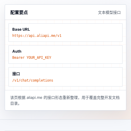
配置要点
文本模型接口
Base URL
https://api.aliapi.me/v1
Auth
Bearer YOUR_API_KEY
接口
/v1/chat/completions
该页根据 aliapi.me 的接口形态重新整理，用于覆盖完整开发文档
目录。