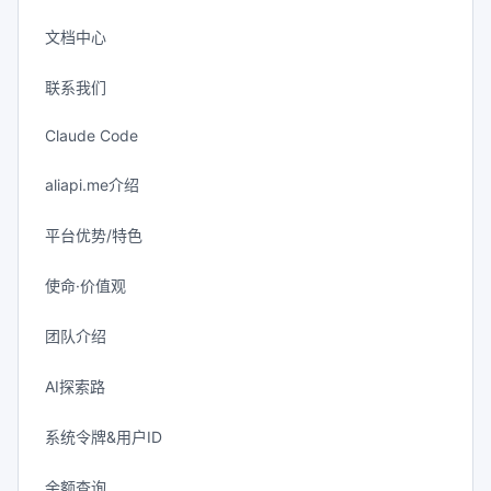
文档中心
联系我们
Claude Code
aliapi.me介绍
平台优势/特色
使命·价值观
团队介绍
AI探索路
系统令牌&用户ID
余额查询