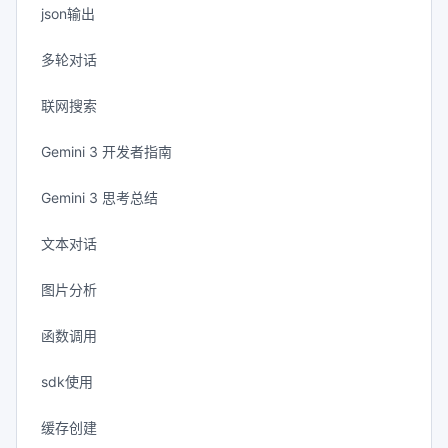
json输出
多轮对话
联网搜索
Gemini 3 开发者指南
Gemini 3 思考总结
文本对话
图片分析
函数调用
sdk使用
缓存创建