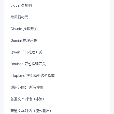
vidu计费规则
常见报错码
Claude 推理开关
Gemini 推理开关
Qwen 千问推理开关
Doubao 豆包推理开关
aliapi.me 搜索模型选型指南
适用范围： 所有模型
普通文本对话（非流）
普通文本对话（流式输出）