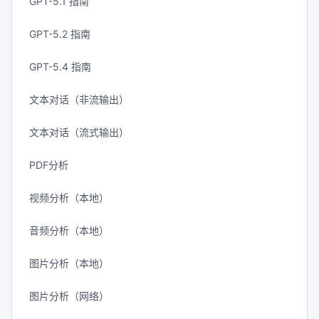
GPT-5.1 指南
GPT-5.2 指南
GPT-5.4 指南
文本对话（非流输出）
文本对话（流式输出）
PDF分析
视频分析（本地）
音频分析（本地）
图片分析（本地）
图片分析（网络）