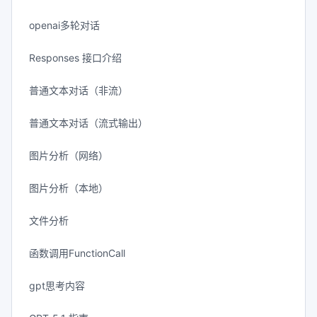
openai多轮对话
Responses 接口介绍
普通文本对话（非流）
普通文本对话（流式输出）
图片分析（网络）
图片分析（本地）
文件分析
函数调用FunctionCall
gpt思考内容