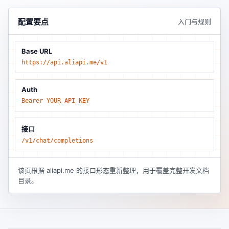
配置要点
入门与规则
Base URL
https://api.aliapi.me/v1
Auth
Bearer YOUR_API_KEY
接口
/v1/chat/completions
该页根据 aliapi.me 的接口形态重新整理，用于覆盖完整开发文档
目录。