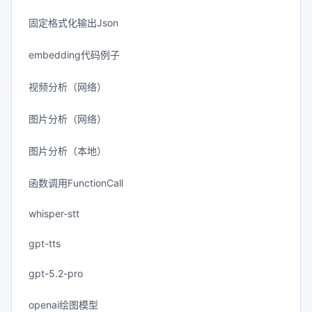
固定格式化输出Json
embedding代码例子
视频分析（网络）
图片分析（网络）
图片分析（本地）
函数调用FunctionCall
whisper-stt
gpt-tts
gpt-5.2-pro
openai绘图模型