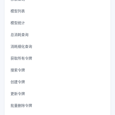
模型列表
模型统计
总消耗查询
消耗细化查询
获取所有令牌
搜索令牌
创建令牌
更新令牌
批量删除令牌