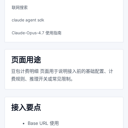
联网搜索
claude agent sdk
Claude-Opus-4.7 使用指南
页面用途
豆包计费明细 页面用于说明接入前的基础配置、计
费规则、推理开关或常见限制。
接入要点
Base URL 使用