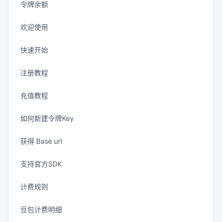
令牌余额
欢迎使用
快速开始
注册教程
充值教程
如何新建令牌Key
获得 Base url
支持官方SDK
计费规则
豆包计费明细