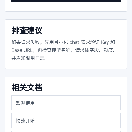
排查建议
如果请求失败，先用最小化 chat 请求验证 Key 和
Base URL，再检查模型名称、请求体字段、额度、
并发和调用日志。
相关文档
欢迎使用
快速开始