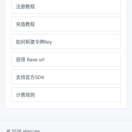
注册教程
充值教程
如何新建令牌Key
获得 Base url
支持官方SDK
计费规则
© 2026 aliapi.me.