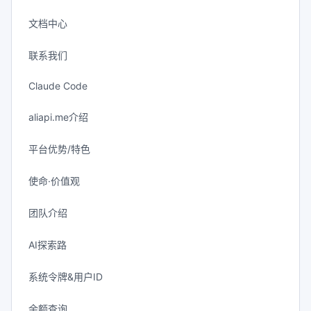
文档中心
联系我们
Claude Code
aliapi.me介绍
平台优势/特色
使命·价值观
团队介绍
AI探索路
系统令牌&用户ID
余额查询