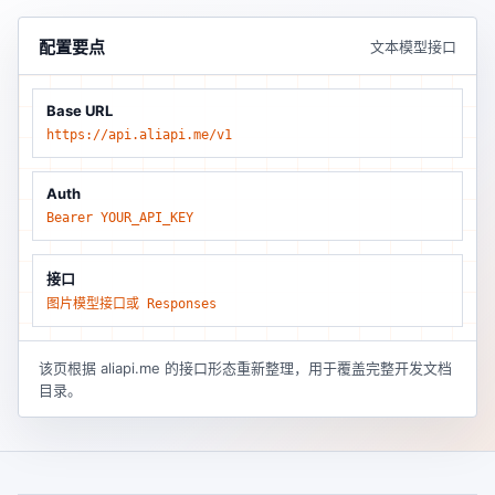
配置要点
文本模型接口
Base URL
https://api.aliapi.me/v1
Auth
Bearer YOUR_API_KEY
接口
图片模型接口或 Responses
该页根据 aliapi.me 的接口形态重新整理，用于覆盖完整开发文档
目录。