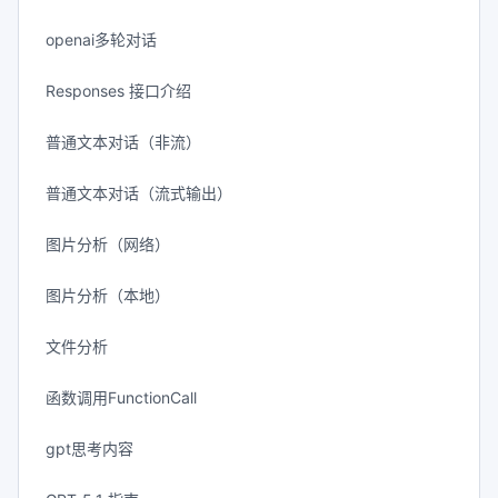
openai多轮对话
Responses 接口介绍
普通文本对话（非流）
普通文本对话（流式输出）
图片分析（网络）
图片分析（本地）
文件分析
函数调用FunctionCall
gpt思考内容