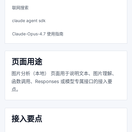
联网搜索
claude agent sdk
Claude-Opus-4.7 使用指南
页面用途
图片分析（本地） 页面用于说明文本、图片理解、
函数调用、Responses 或模型专属接口的接入要
点。
接入要点