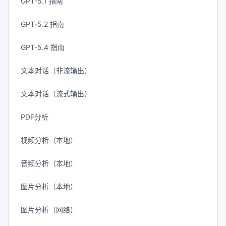
GPT-5.1 指南
GPT-5.2 指南
GPT-5.4 指南
文本对话（非流输出）
文本对话（流式输出）
PDF分析
视频分析（本地）
音频分析（本地）
图片分析（本地）
图片分析（网络）