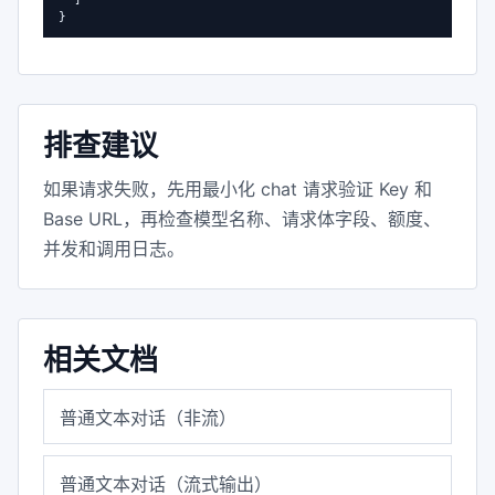
}
排查建议
如果请求失败，先用最小化 chat 请求验证 Key 和
Base URL，再检查模型名称、请求体字段、额度、
并发和调用日志。
相关文档
普通文本对话（非流）
普通文本对话（流式输出）