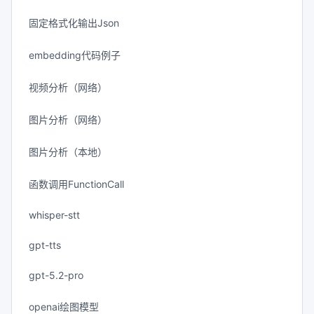
固定格式化输出Json
embedding代码例子
视频分析（网络）
图片分析（网络）
图片分析（本地）
函数调用FunctionCall
whisper-stt
gpt-tts
gpt-5.2-pro
openai绘图模型