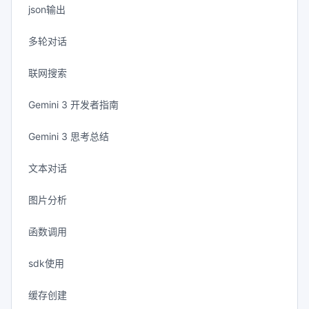
json输出
多轮对话
联网搜索
Gemini 3 开发者指南
Gemini 3 思考总结
文本对话
图片分析
函数调用
sdk使用
缓存创建