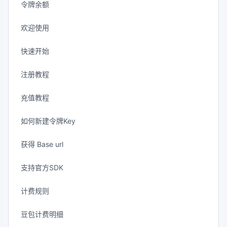
令牌余额
欢迎使用
快速开始
注册教程
充值教程
如何新建令牌Key
获得 Base url
支持官方SDK
计费规则
豆包计费明细