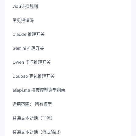
vidu计费规则
常见报错码
Claude 推理开关
Gemini 推理开关
Qwen 千问推理开关
Doubao 豆包推理开关
aliapi.me 搜索模型选型指南
适用范围： 所有模型
普通文本对话（非流）
普通文本对话（流式输出）