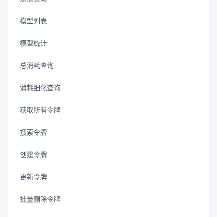
模型列表
模型统计
总消耗查询
消耗细化查询
获取所有令牌
搜索令牌
创建令牌
更新令牌
批量删除令牌