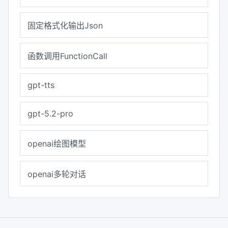
固定格式化输出Json
函数调用FunctionCall
gpt-tts
gpt-5.2-pro
openai绘图模型
openai多轮对话