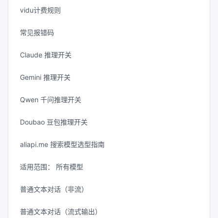
vidu计费规则
常见报错码
Claude 推理开关
Gemini 推理开关
Qwen 千问推理开关
Doubao 豆包推理开关
aliapi.me 搜索模型选型指南
适用范围： 所有模型
普通文本对话（非流）
普通文本对话（流式输出）