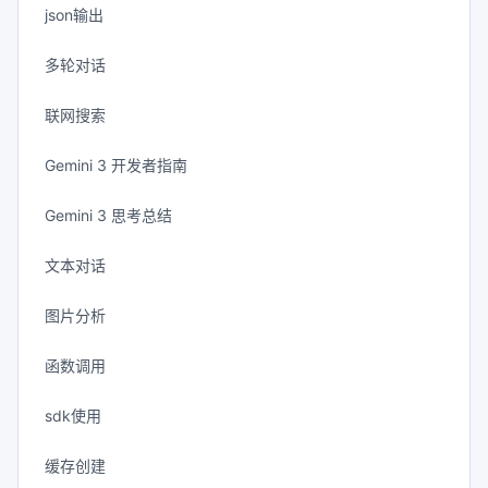
json输出
多轮对话
联网搜索
Gemini 3 开发者指南
Gemini 3 思考总结
文本对话
图片分析
函数调用
sdk使用
缓存创建