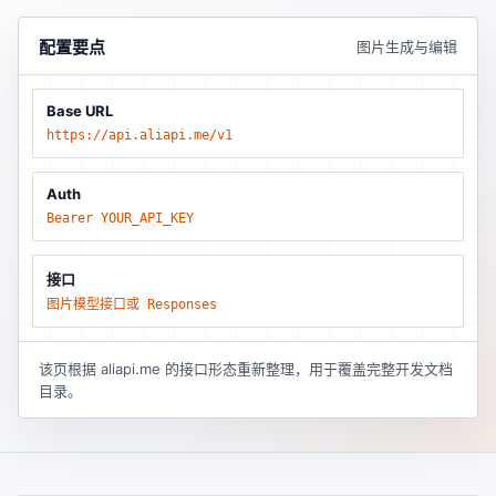
配置要点
图片生成与编辑
Base URL
https://api.aliapi.me/v1
Auth
Bearer YOUR_API_KEY
接口
图片模型接口或 Responses
该页根据 aliapi.me 的接口形态重新整理，用于覆盖完整开发文档
目录。