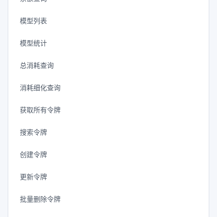
模型列表
模型统计
总消耗查询
消耗细化查询
获取所有令牌
搜索令牌
创建令牌
更新令牌
批量删除令牌