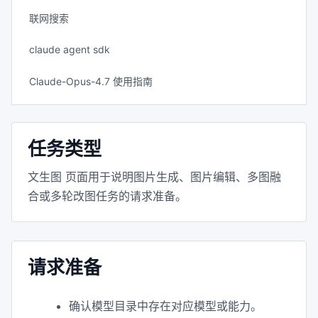
联网搜索
claude agent sdk
Claude-Opus-4.7 使用指南
任务类型
文生图 页面用于说明图片生成、图片编辑、多图融
合或多轮改图任务的请求准备。
请求准备
确认模型目录中存在对应模型或能力。