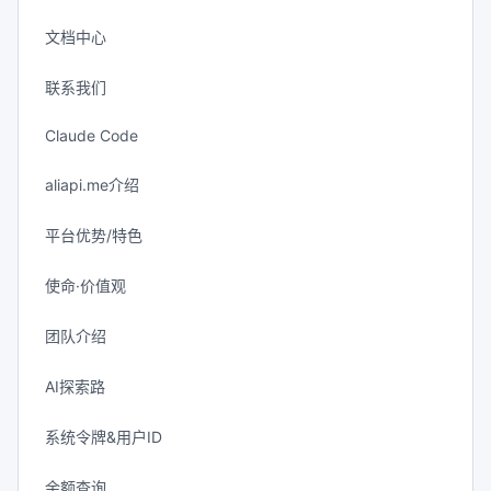
文档中心
联系我们
Claude Code
aliapi.me介绍
平台优势/特色
使命·价值观
团队介绍
AI探索路
系统令牌&用户ID
余额查询