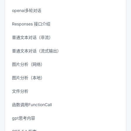
openai多轮对话
Responses 接口介绍
普通文本对话（非流）
普通文本对话（流式输出）
图片分析（网络）
图片分析（本地）
文件分析
函数调用FunctionCall
gpt思考内容