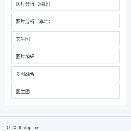
图片分析（网络）
图片分析（本地）
文生图
图片编辑
多图融合
图生图
© 2026 aliapi.me.