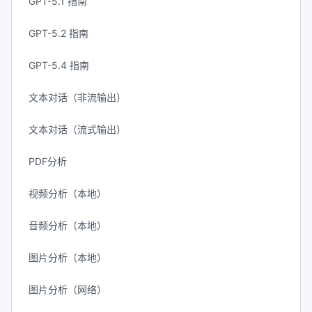
GPT-5.1 指南
GPT-5.2 指南
GPT-5.4 指南
文本对话（非流输出）
文本对话（流式输出）
PDF分析
视频分析（本地）
音频分析（本地）
图片分析（本地）
图片分析（网络）