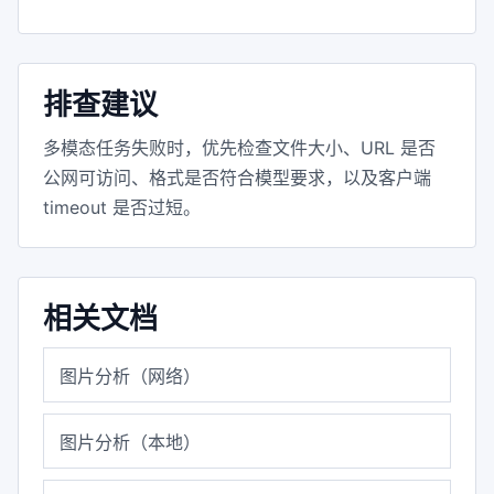
排查建议
多模态任务失败时，优先检查文件大小、URL 是否
公网可访问、格式是否符合模型要求，以及客户端
timeout 是否过短。
相关文档
图片分析（网络）
图片分析（本地）