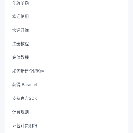
令牌余额
欢迎使用
快速开始
注册教程
充值教程
如何新建令牌Key
获得 Base url
支持官方SDK
计费规则
豆包计费明细