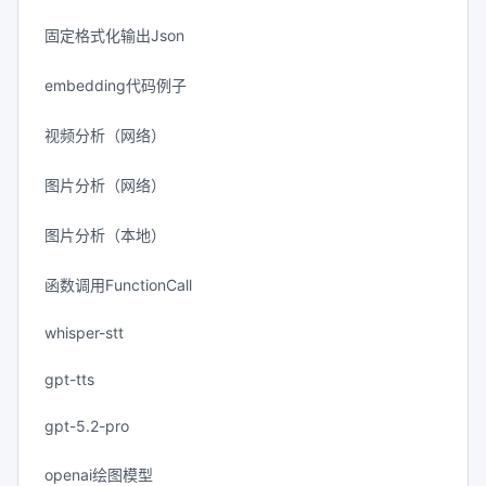
固定格式化输出Json
embedding代码例子
视频分析（网络）
图片分析（网络）
图片分析（本地）
函数调用FunctionCall
whisper-stt
gpt-tts
gpt-5.2-pro
openai绘图模型