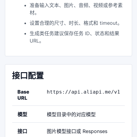
准备输入文本、图片、音频、视频或参考素
材。
设置合理的尺寸、时长、格式和 timeout。
生成类任务建议保存任务 ID、状态和结果
URL。
接口配置
Base
https://api.aliapi.me/v1
URL
模型
模型目录中的对应模型
接口
图片模型接口或 Responses