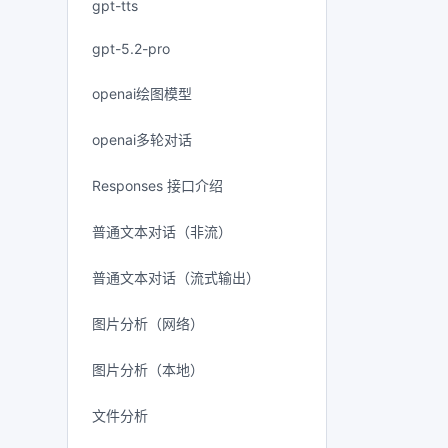
gpt-tts
gpt-5.2-pro
openai绘图模型
openai多轮对话
Responses 接口介绍
普通文本对话（非流）
普通文本对话（流式输出）
图片分析（网络）
图片分析（本地）
文件分析