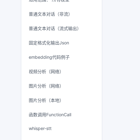
普通文本对话（非流）
普通文本对话（流式输出）
固定格式化输出Json
embedding代码例子
视频分析（网络）
图片分析（网络）
图片分析（本地）
函数调用FunctionCall
whisper-stt