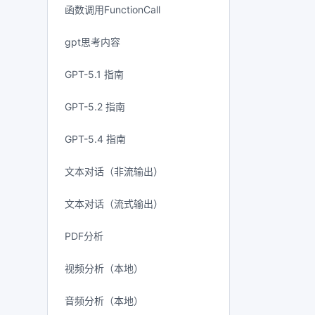
函数调用FunctionCall
gpt思考内容
GPT-5.1 指南
GPT-5.2 指南
GPT-5.4 指南
文本对话（非流输出）
文本对话（流式输出）
PDF分析
视频分析（本地）
音频分析（本地）