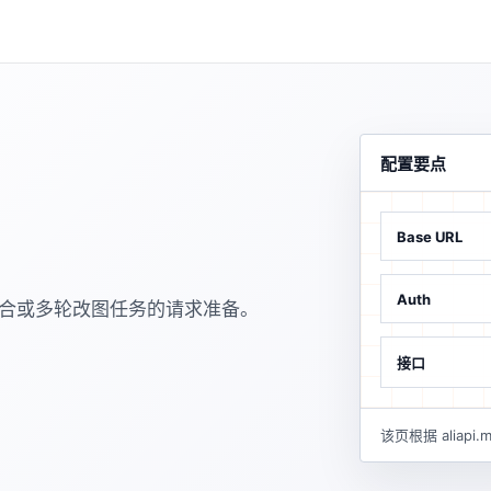
配置要点
Base URL
Auth
融合或多轮改图任务的请求准备。
接口
该页根据 alia