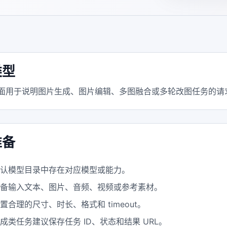
类型
页面用于说明图片生成、图片编辑、多图融合或多轮改图任务的请
准备
确认模型目录中存在对应模型或能力。
准备输入文本、图片、音频、视频或参考素材。
置合理的尺寸、时长、格式和 timeout。
成类任务建议保存任务 ID、状态和结果 URL。