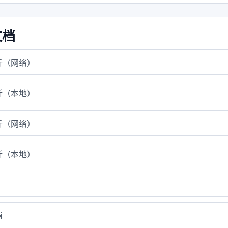
文档
析（网络）
析（本地）
析（网络）
析（本地）
辑