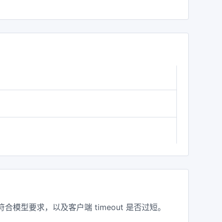
模型要求，以及客户端 timeout 是否过短。