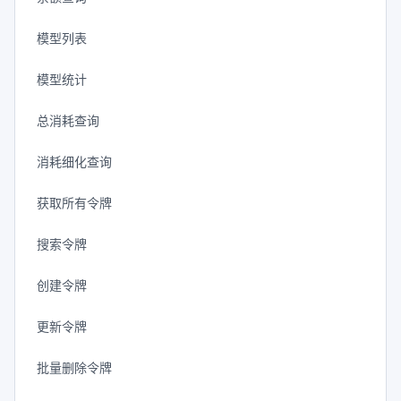
模型列表
模型统计
总消耗查询
消耗细化查询
获取所有令牌
搜索令牌
创建令牌
更新令牌
批量删除令牌