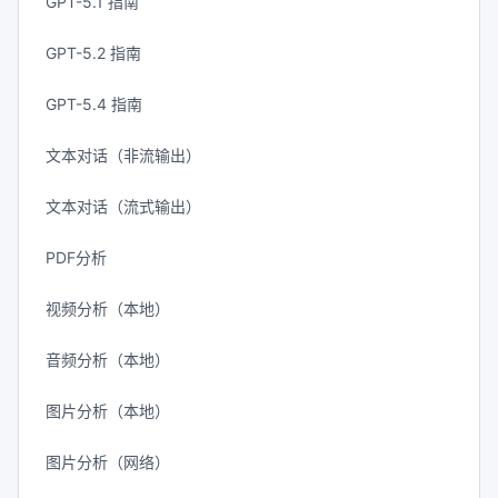
GPT-5.1 指南
GPT-5.2 指南
GPT-5.4 指南
文本对话（非流输出）
文本对话（流式输出）
PDF分析
视频分析（本地）
音频分析（本地）
图片分析（本地）
图片分析（网络）