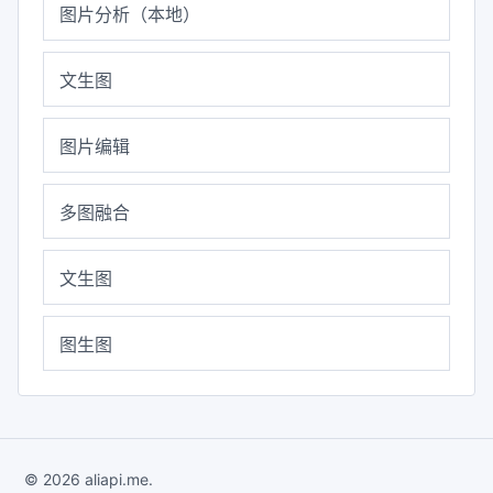
图片分析（本地）
文生图
图片编辑
多图融合
文生图
图生图
© 2026 aliapi.me.