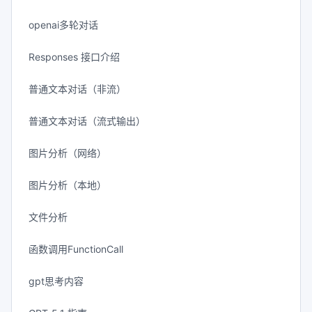
openai多轮对话
Responses 接口介绍
普通文本对话（非流）
普通文本对话（流式输出）
图片分析（网络）
图片分析（本地）
文件分析
函数调用FunctionCall
gpt思考内容