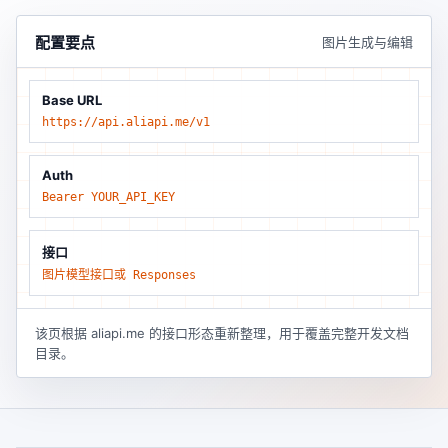
配置要点
图片生成与编辑
Base URL
https://api.aliapi.me/v1
Auth
Bearer YOUR_API_KEY
接口
图片模型接口或 Responses
该页根据 aliapi.me 的接口形态重新整理，用于覆盖完整开发文档
目录。