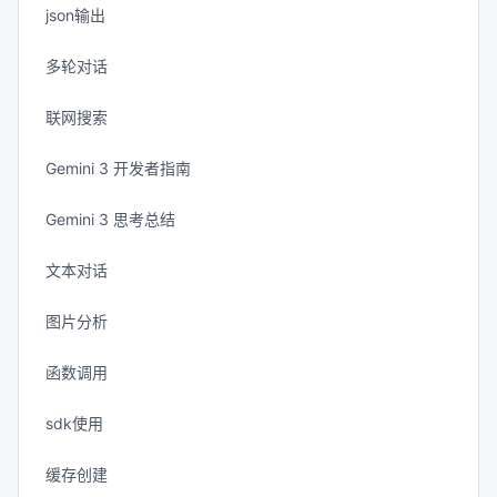
json输出
多轮对话
联网搜索
Gemini 3 开发者指南
Gemini 3 思考总结
文本对话
图片分析
函数调用
sdk使用
缓存创建