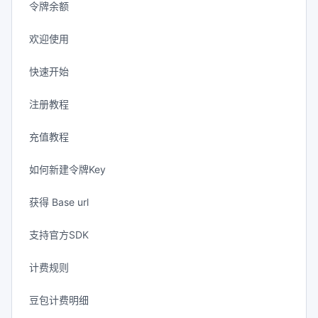
令牌余额
欢迎使用
快速开始
注册教程
充值教程
如何新建令牌Key
获得 Base url
支持官方SDK
计费规则
豆包计费明细