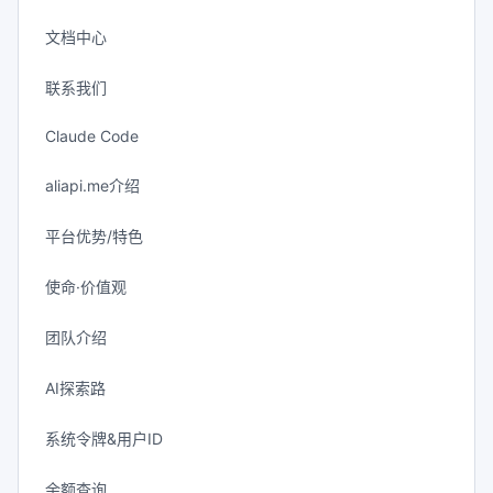
文档中心
联系我们
Claude Code
aliapi.me介绍
平台优势/特色
使命·价值观
团队介绍
AI探索路
系统令牌&用户ID
余额查询