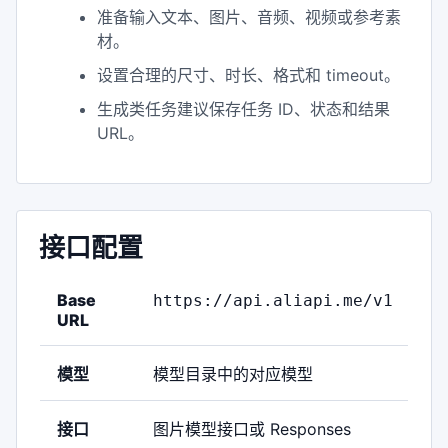
准备输入文本、图片、音频、视频或参考素
材。
设置合理的尺寸、时长、格式和 timeout。
生成类任务建议保存任务 ID、状态和结果
URL。
接口配置
Base
https://api.aliapi.me/v1
URL
模型
模型目录中的对应模型
接口
图片模型接口或 Responses