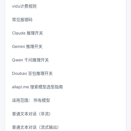
vidu计费规则
常见报错码
Claude 推理开关
Gemini 推理开关
Qwen 千问推理开关
Doubao 豆包推理开关
aliapi.me 搜索模型选型指南
适用范围： 所有模型
普通文本对话（非流）
普通文本对话（流式输出）