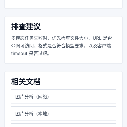
排查建议
多模态任务失败时，优先检查文件大小、URL 是否
公网可访问、格式是否符合模型要求，以及客户端
timeout 是否过短。
相关文档
图片分析（网络）
图片分析（本地）