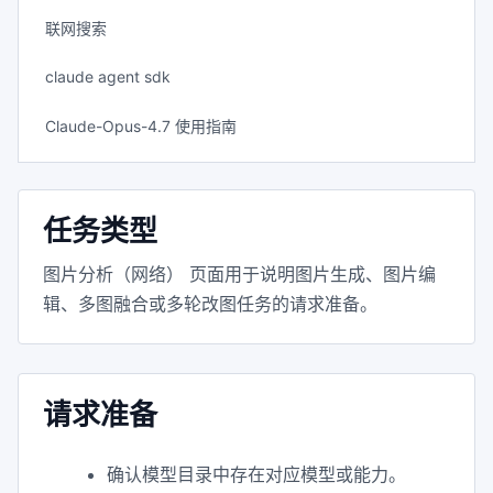
联网搜索
claude agent sdk
Claude-Opus-4.7 使用指南
任务类型
图片分析（网络） 页面用于说明图片生成、图片编
辑、多图融合或多轮改图任务的请求准备。
请求准备
确认模型目录中存在对应模型或能力。