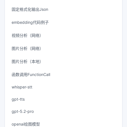
固定格式化输出Json
embedding代码例子
视频分析（网络）
图片分析（网络）
图片分析（本地）
函数调用FunctionCall
whisper-stt
gpt-tts
gpt-5.2-pro
openai绘图模型