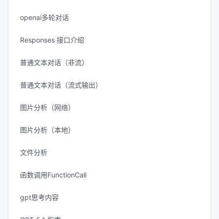
openai多轮对话
Responses 接口介绍
普通文本对话（非流）
普通文本对话（流式输出）
图片分析（网络）
图片分析（本地）
文件分析
函数调用FunctionCall
gpt思考内容