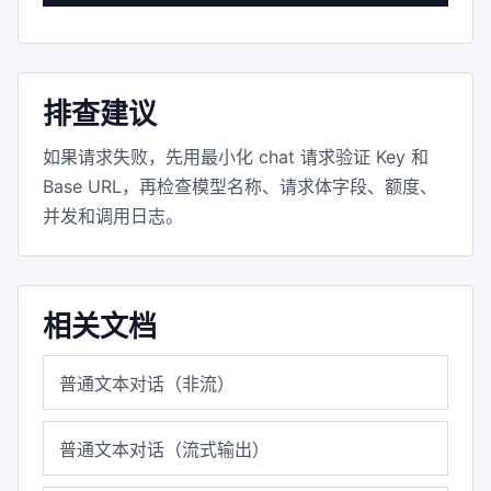
排查建议
如果请求失败，先用最小化 chat 请求验证 Key 和
Base URL，再检查模型名称、请求体字段、额度、
并发和调用日志。
相关文档
普通文本对话（非流）
普通文本对话（流式输出）