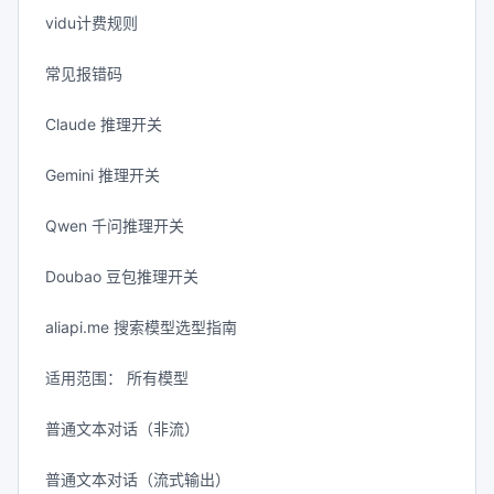
vidu计费规则
常见报错码
Claude 推理开关
Gemini 推理开关
Qwen 千问推理开关
Doubao 豆包推理开关
aliapi.me 搜索模型选型指南
适用范围： 所有模型
普通文本对话（非流）
普通文本对话（流式输出）