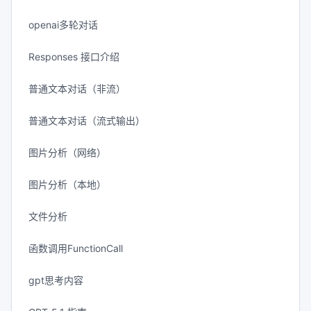
openai多轮对话
Responses 接口介绍
普通文本对话（非流）
普通文本对话（流式输出）
图片分析（网络）
图片分析（本地）
文件分析
函数调用FunctionCall
gpt思考内容