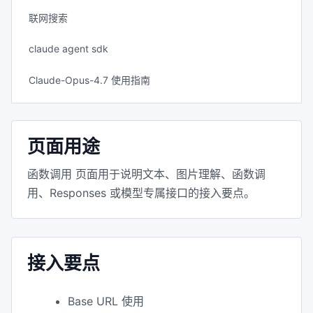
联网搜索
claude agent sdk
Claude-Opus-4.7 使用指南
页面用途
函数调用 页面用于说明文本、图片理解、函数调
用、Responses 或模型专属接口的接入要点。
接入要点
Base URL 使用