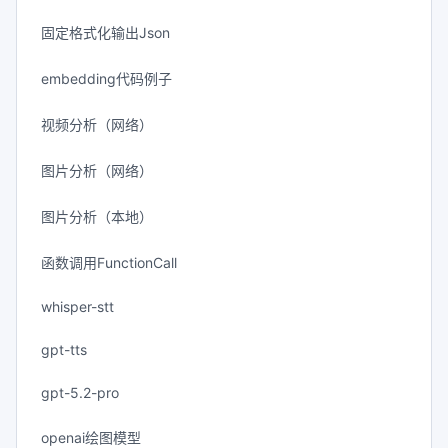
固定格式化输出Json
embedding代码例子
视频分析（网络）
图片分析（网络）
图片分析（本地）
函数调用FunctionCall
whisper-stt
gpt-tts
gpt-5.2-pro
openai绘图模型