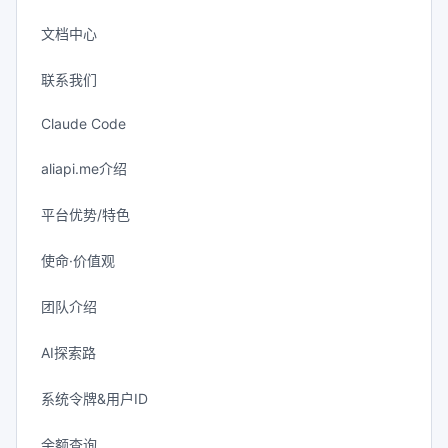
文档中心
联系我们
Claude Code
aliapi.me介绍
平台优势/特色
使命·价值观
团队介绍
AI探索路
系统令牌&用户ID
余额查询