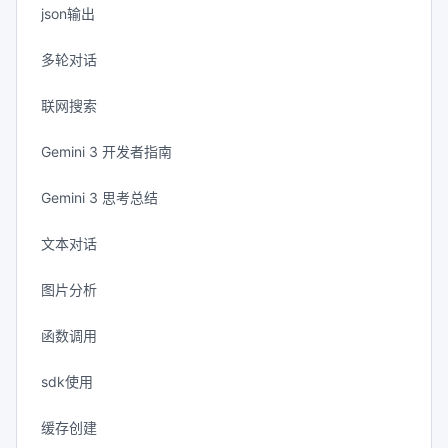
json输出
多轮对话
联网搜索
Gemini 3 开发者指南
Gemini 3 思考总结
文本对话
图片分析
函数调用
sdk使用
缓存创建