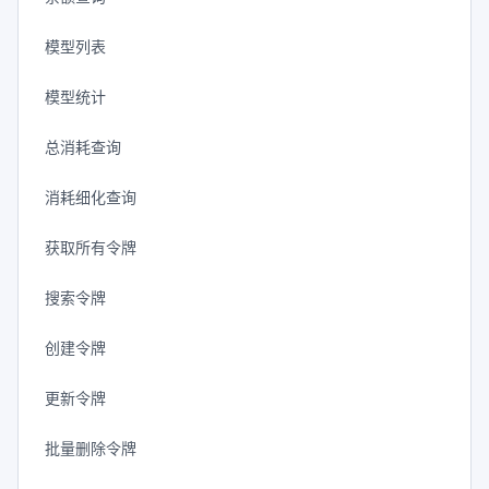
模型列表
模型统计
总消耗查询
消耗细化查询
获取所有令牌
搜索令牌
创建令牌
更新令牌
批量删除令牌