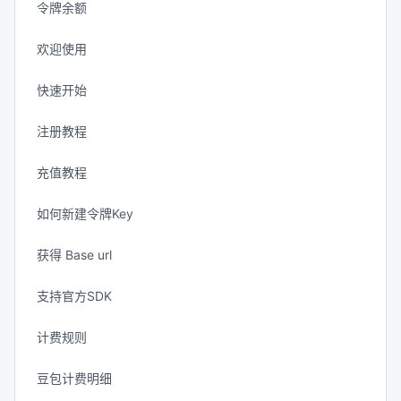
令牌余额
欢迎使用
快速开始
注册教程
充值教程
如何新建令牌Key
获得 Base url
支持官方SDK
计费规则
豆包计费明细