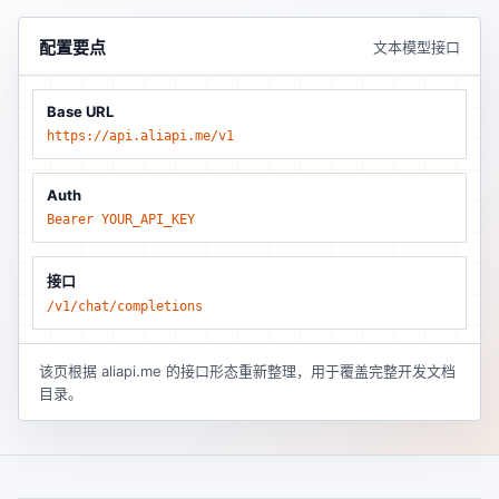
配置要点
文本模型接口
Base URL
https://api.aliapi.me/v1
Auth
Bearer YOUR_API_KEY
接口
/v1/chat/completions
该页根据 aliapi.me 的接口形态重新整理，用于覆盖完整开发文档
目录。