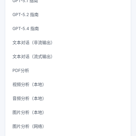
GPT-5.1 指南
GPT-5.2 指南
GPT-5.4 指南
文本对话（非流输出）
文本对话（流式输出）
PDF分析
视频分析（本地）
音频分析（本地）
图片分析（本地）
图片分析（网络）