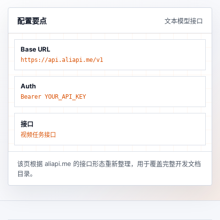
配置要点
文本模型接口
Base URL
https://api.aliapi.me/v1
Auth
Bearer YOUR_API_KEY
接口
视频任务接口
该页根据 aliapi.me 的接口形态重新整理，用于覆盖完整开发文档
目录。