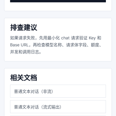
排查建议
如果请求失败，先用最小化 chat 请求验证 Key 和
Base URL，再检查模型名称、请求体字段、额度、
并发和调用日志。
相关文档
普通文本对话（非流）
普通文本对话（流式输出）