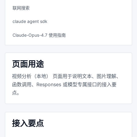
联网搜索
claude agent sdk
Claude-Opus-4.7 使用指南
页面用途
视频分析（本地） 页面用于说明文本、图片理解、
函数调用、Responses 或模型专属接口的接入要
点。
接入要点