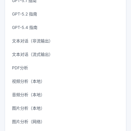
GPT-5.1 指南
GPT-5.2 指南
GPT-5.4 指南
文本对话（非流输出）
文本对话（流式输出）
PDF分析
视频分析（本地）
音频分析（本地）
图片分析（本地）
图片分析（网络）