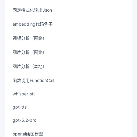
固定格式化输出Json
embedding代码例子
视频分析（网络）
图片分析（网络）
图片分析（本地）
函数调用FunctionCall
whisper-stt
gpt-tts
gpt-5.2-pro
openai绘图模型