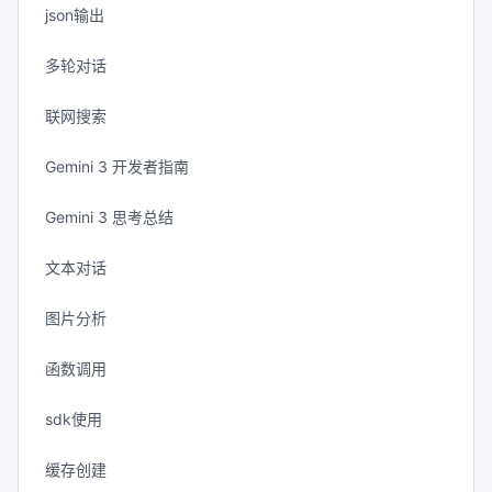
json输出
多轮对话
联网搜索
Gemini 3 开发者指南
Gemini 3 思考总结
文本对话
图片分析
函数调用
sdk使用
缓存创建