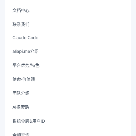
文档中心
联系我们
Claude Code
aliapi.me介绍
平台优势/特色
使命·价值观
团队介绍
AI探索路
系统令牌&用户ID
余额查询