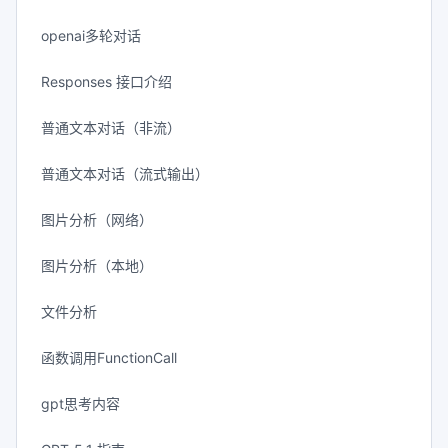
openai多轮对话
Responses 接口介绍
普通文本对话（非流）
普通文本对话（流式输出）
图片分析（网络）
图片分析（本地）
文件分析
函数调用FunctionCall
gpt思考内容