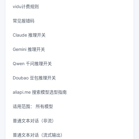
vidu计费规则
常见报错码
Claude 推理开关
Gemini 推理开关
Qwen 千问推理开关
Doubao 豆包推理开关
aliapi.me 搜索模型选型指南
适用范围： 所有模型
普通文本对话（非流）
普通文本对话（流式输出）