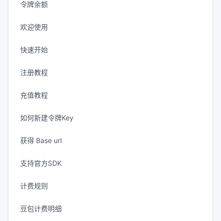
令牌余额
欢迎使用
快速开始
注册教程
充值教程
如何新建令牌Key
获得 Base url
支持官方SDK
计费规则
豆包计费明细