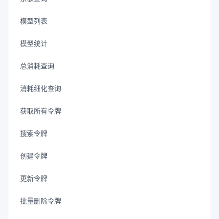
模型列表
模型统计
总消耗查询
消耗细化查询
获取所有令牌
搜索令牌
创建令牌
更新令牌
批量删除令牌