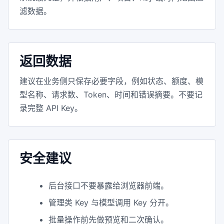
滤数据。
返回数据
建议在业务侧只保存必要字段，例如状态、额度、模
型名称、请求数、Token、时间和错误摘要。不要记
录完整 API Key。
安全建议
后台接口不要暴露给浏览器前端。
管理类 Key 与模型调用 Key 分开。
批量操作前先做预览和二次确认。