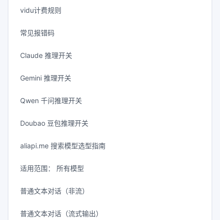
vidu计费规则
常见报错码
Claude 推理开关
Gemini 推理开关
Qwen 千问推理开关
Doubao 豆包推理开关
aliapi.me 搜索模型选型指南
适用范围： 所有模型
普通文本对话（非流）
普通文本对话（流式输出）