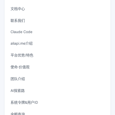
文档中心
联系我们
Claude Code
aliapi.me介绍
平台优势/特色
使命·价值观
团队介绍
AI探索路
系统令牌&用户ID
余额查询