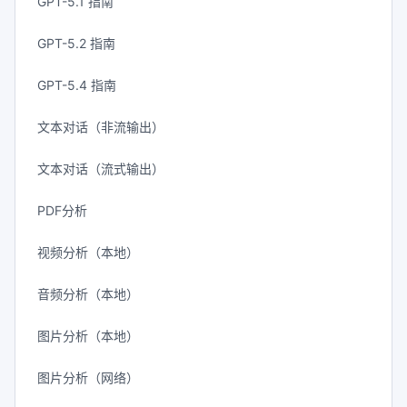
GPT-5.1 指南
GPT-5.2 指南
GPT-5.4 指南
文本对话（非流输出）
文本对话（流式输出）
PDF分析
视频分析（本地）
音频分析（本地）
图片分析（本地）
图片分析（网络）