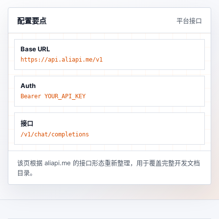
配置要点
平台接口
Base URL
https://api.aliapi.me/v1
Auth
Bearer YOUR_API_KEY
接口
/v1/chat/completions
该页根据 aliapi.me 的接口形态重新整理，用于覆盖完整开发文档
目录。