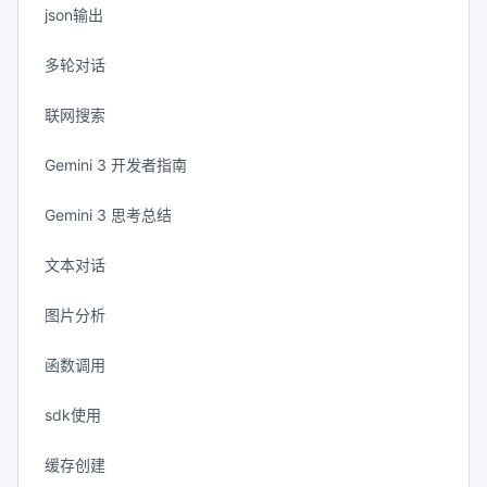
json输出
多轮对话
联网搜索
Gemini 3 开发者指南
Gemini 3 思考总结
文本对话
图片分析
函数调用
sdk使用
缓存创建