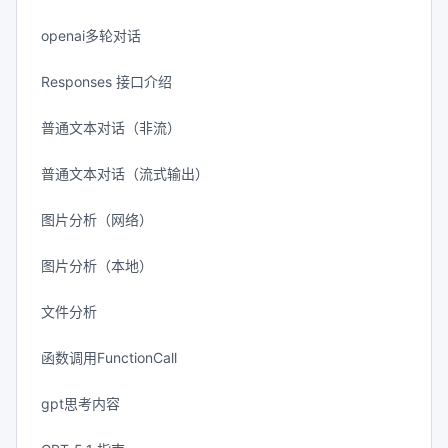
openai多轮对话
Responses 接口介绍
普通文本对话（非流）
普通文本对话（流式输出）
图片分析（网络）
图片分析（本地）
文件分析
函数调用FunctionCall
gpt思考内容