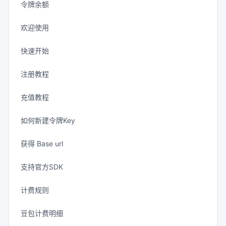
令牌余额
欢迎使用
快速开始
注册教程
充值教程
如何新建令牌Key
获得 Base url
支持官方SDK
计费规则
豆包计费明细