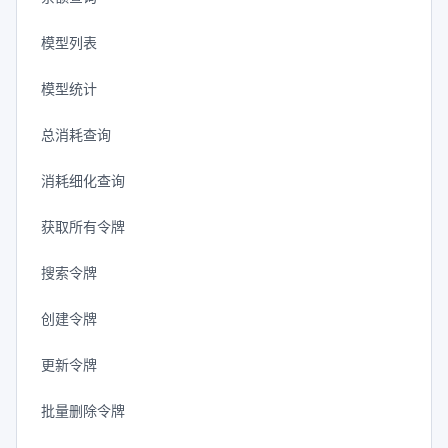
模型列表
模型统计
总消耗查询
消耗细化查询
获取所有令牌
搜索令牌
创建令牌
更新令牌
批量删除令牌