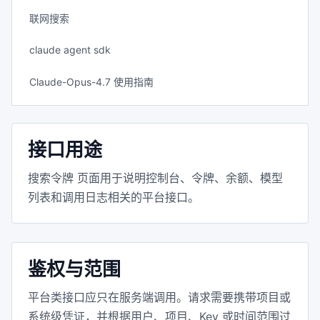
联网搜索
claude agent sdk
Claude-Opus-4.7 使用指南
接口用途
搜索令牌 页面用于说明控制台、令牌、余额、模型
列表和调用日志相关的平台接口。
鉴权与范围
平台类接口应只在服务端调用。请求需要携带项目或
系统级凭证，并根据用户、项目、Key 或时间范围过