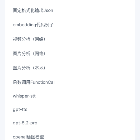
固定格式化输出Json
embedding代码例子
视频分析（网络）
图片分析（网络）
图片分析（本地）
函数调用FunctionCall
whisper-stt
gpt-tts
gpt-5.2-pro
openai绘图模型