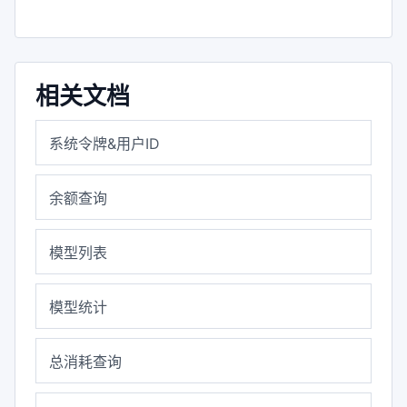
相关文档
系统令牌&用户ID
余额查询
模型列表
模型统计
总消耗查询