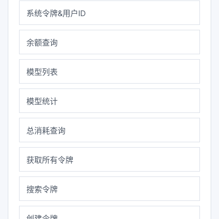
系统令牌&用户ID
余额查询
模型列表
模型统计
总消耗查询
获取所有令牌
搜索令牌
创建令牌