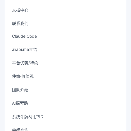
文档中心
联系我们
Claude Code
aliapi.me介绍
平台优势/特色
使命·价值观
团队介绍
AI探索路
系统令牌&用户ID
余额查询