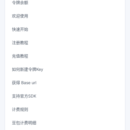
令牌余额
欢迎使用
快速开始
注册教程
充值教程
如何新建令牌Key
获得 Base url
支持官方SDK
计费规则
豆包计费明细