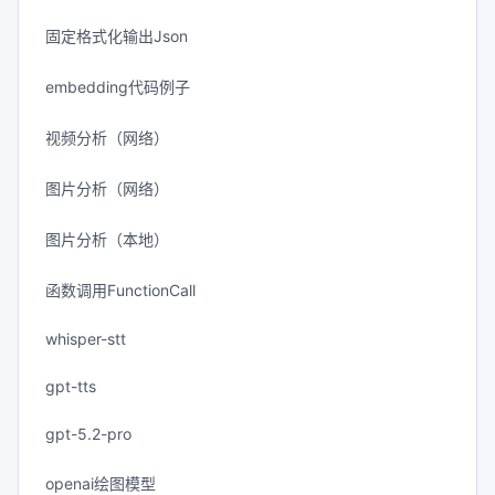
固定格式化输出Json
embedding代码例子
视频分析（网络）
图片分析（网络）
图片分析（本地）
函数调用FunctionCall
whisper-stt
gpt-tts
gpt-5.2-pro
openai绘图模型