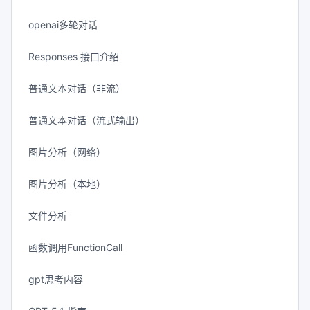
openai多轮对话
Responses 接口介绍
普通文本对话（非流）
普通文本对话（流式输出）
图片分析（网络）
图片分析（本地）
文件分析
函数调用FunctionCall
gpt思考内容