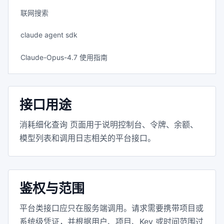
联网搜索
claude agent sdk
Claude-Opus-4.7 使用指南
接口用途
消耗细化查询 页面用于说明控制台、令牌、余额、
模型列表和调用日志相关的平台接口。
鉴权与范围
平台类接口应只在服务端调用。请求需要携带项目或
系统级凭证，并根据用户、项目、Key 或时间范围过