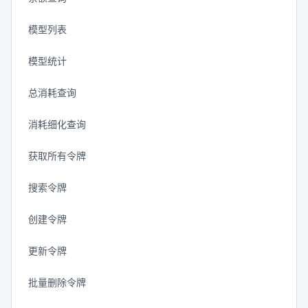
模型列表
模型统计
总消耗查询
消耗细化查询
获取所有令牌
搜索令牌
创建令牌
更新令牌
批量删除令牌