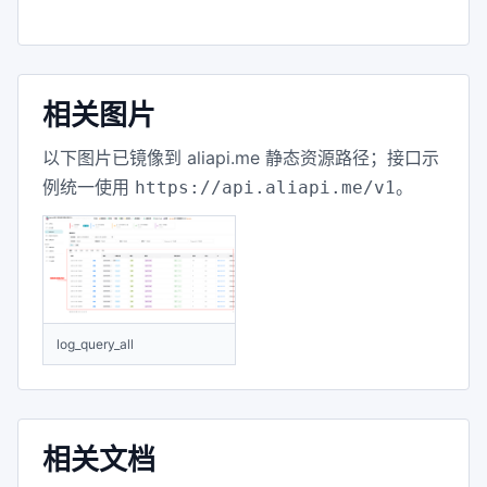
相关图片
以下图片已镜像到 aliapi.me 静态资源路径；接口示
例统一使用
。
https://api.aliapi.me/v1
log_query_all
相关文档