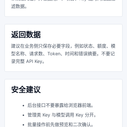
滤数据。
返回数据
建议在业务侧只保存必要字段，例如状态、额度、模
型名称、请求数、Token、时间和错误摘要。不要记
录完整 API Key。
安全建议
后台接口不要暴露给浏览器前端。
管理类 Key 与模型调用 Key 分开。
批量操作前先做预览和二次确认。