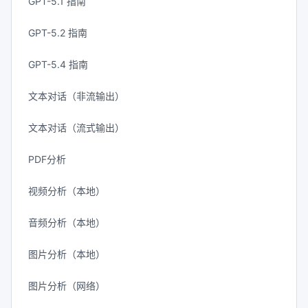
GPT-5.1 指南
GPT-5.2 指南
GPT-5.4 指南
文本对话（非流输出）
文本对话（流式输出）
PDF分析
视频分析（本地）
音频分析（本地）
图片分析（本地）
图片分析（网络）