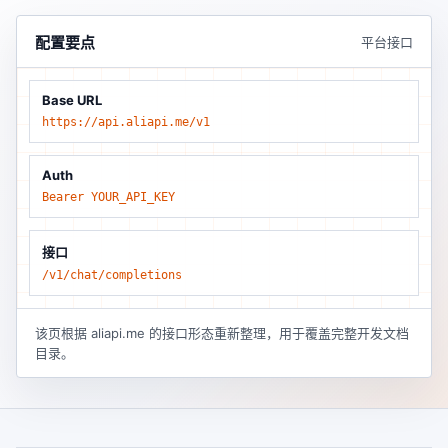
配置要点
平台接口
Base URL
https://api.aliapi.me/v1
Auth
Bearer YOUR_API_KEY
接口
/v1/chat/completions
该页根据 aliapi.me 的接口形态重新整理，用于覆盖完整开发文档
目录。