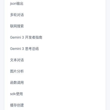
json输出
多轮对话
联网搜索
Gemini 3 开发者指南
Gemini 3 思考总结
文本对话
图片分析
函数调用
sdk使用
缓存创建