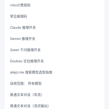
vidu计费规则
常见报错码
Claude 推理开关
Gemini 推理开关
Qwen 千问推理开关
Doubao 豆包推理开关
aliapi.me 搜索模型选型指南
适用范围： 所有模型
普通文本对话（非流）
普通文本对话（流式输出）