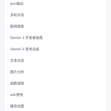
json输出
多轮对话
联网搜索
Gemini 3 开发者指南
Gemini 3 思考总结
文本对话
图片分析
函数调用
sdk使用
缓存创建