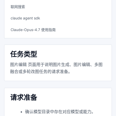
联网搜索
claude agent sdk
Claude-Opus-4.7 使用指南
任务类型
图片编辑 页面用于说明图片生成、图片编辑、多图
融合或多轮改图任务的请求准备。
请求准备
确认模型目录中存在对应模型或能力。