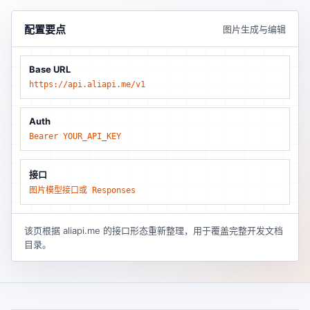
配置要点
图片生成与编辑
Base URL
https://api.aliapi.me/v1
Auth
Bearer YOUR_API_KEY
接口
图片模型接口或 Responses
该页根据 aliapi.me 的接口形态重新整理，用于覆盖完整开发文档
目录。