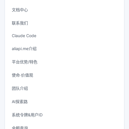
文档中心
联系我们
Claude Code
aliapi.me介绍
平台优势/特色
使命·价值观
团队介绍
AI探索路
系统令牌&用户ID
余额查询