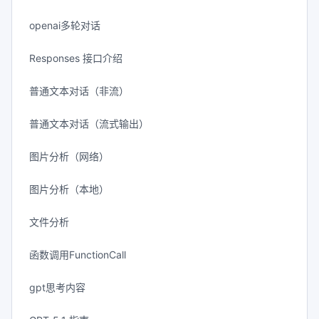
openai多轮对话
Responses 接口介绍
普通文本对话（非流）
普通文本对话（流式输出）
图片分析（网络）
图片分析（本地）
文件分析
函数调用FunctionCall
gpt思考内容