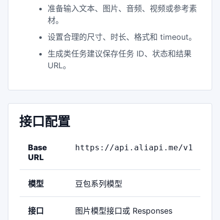
准备输入文本、图片、音频、视频或参考素
材。
设置合理的尺寸、时长、格式和 timeout。
生成类任务建议保存任务 ID、状态和结果
URL。
接口配置
Base
https://api.aliapi.me/v1
URL
模型
豆包系列模型
接口
图片模型接口或 Responses