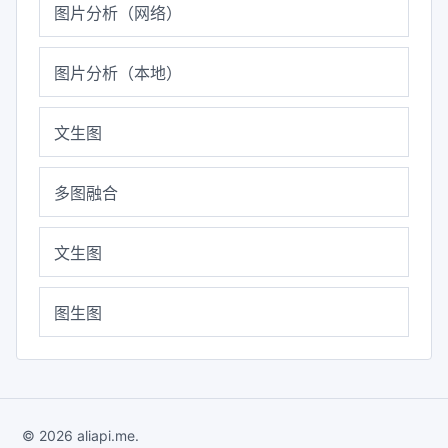
图片分析（网络）
图片分析（本地）
文生图
多图融合
文生图
图生图
© 2026 aliapi.me.