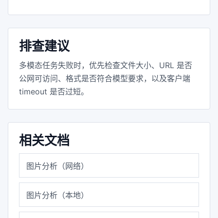
排查建议
多模态任务失败时，优先检查文件大小、URL 是否
公网可访问、格式是否符合模型要求，以及客户端
timeout 是否过短。
相关文档
图片分析（网络）
图片分析（本地）