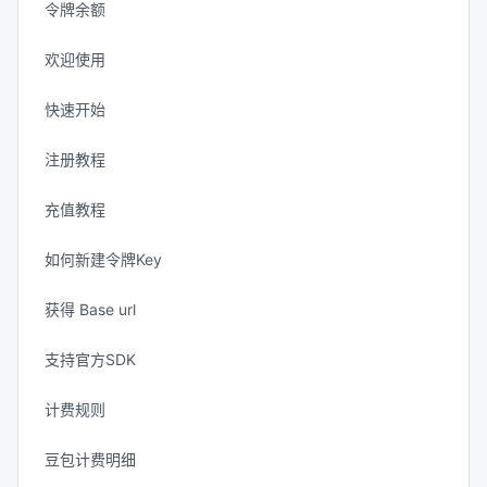
令牌余额
欢迎使用
快速开始
注册教程
充值教程
如何新建令牌Key
获得 Base url
支持官方SDK
计费规则
豆包计费明细