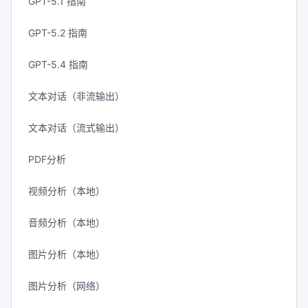
GPT-5.1 指南
GPT-5.2 指南
GPT-5.4 指南
文本对话（非流输出）
文本对话（流式输出）
PDF分析
视频分析（本地）
音频分析（本地）
图片分析（本地）
图片分析（网络）