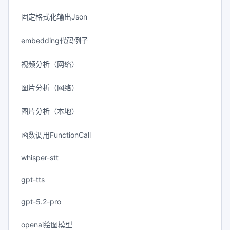
固定格式化输出Json
embedding代码例子
视频分析（网络）
图片分析（网络）
图片分析（本地）
函数调用FunctionCall
whisper-stt
gpt-tts
gpt-5.2-pro
openai绘图模型