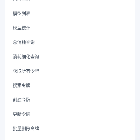
模型列表
模型统计
总消耗查询
消耗细化查询
获取所有令牌
搜索令牌
创建令牌
更新令牌
批量删除令牌