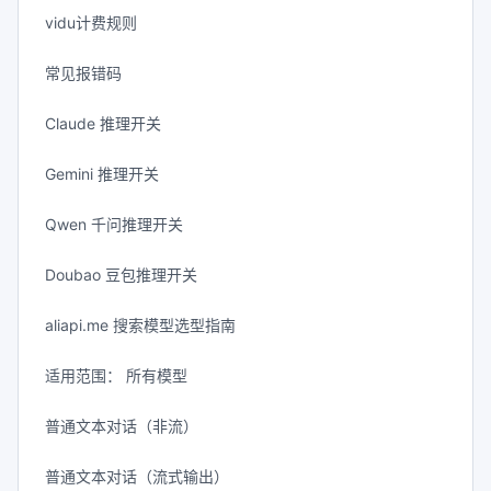
vidu计费规则
常见报错码
Claude 推理开关
Gemini 推理开关
Qwen 千问推理开关
Doubao 豆包推理开关
aliapi.me 搜索模型选型指南
适用范围： 所有模型
普通文本对话（非流）
普通文本对话（流式输出）