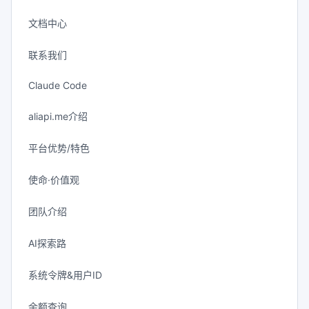
文档中心
联系我们
Claude Code
aliapi.me介绍
平台优势/特色
使命·价值观
团队介绍
AI探索路
系统令牌&用户ID
余额查询