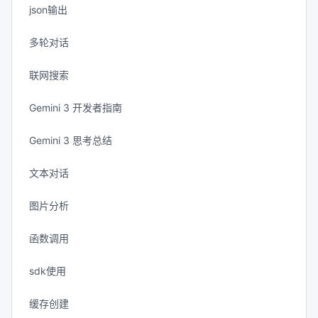
json输出
多轮对话
联网搜索
Gemini 3 开发者指南
Gemini 3 思考总结
文本对话
图片分析
函数调用
sdk使用
缓存创建