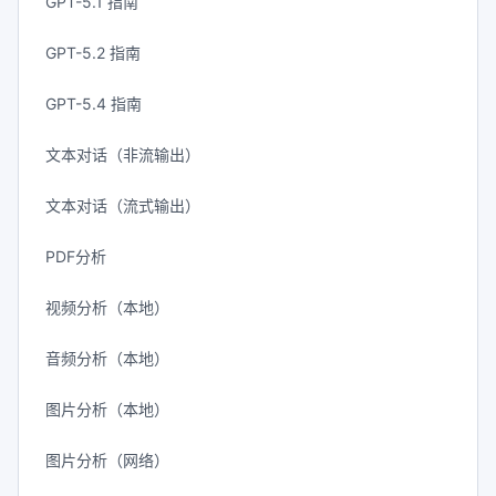
GPT-5.1 指南
GPT-5.2 指南
GPT-5.4 指南
文本对话（非流输出）
文本对话（流式输出）
PDF分析
视频分析（本地）
音频分析（本地）
图片分析（本地）
图片分析（网络）