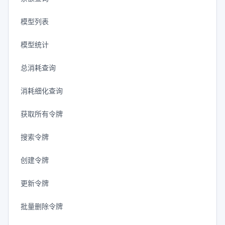
模型列表
模型统计
总消耗查询
消耗细化查询
获取所有令牌
搜索令牌
创建令牌
更新令牌
批量删除令牌