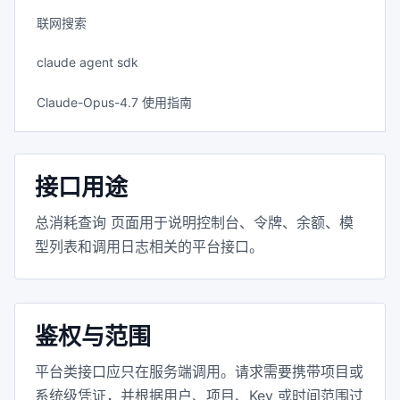
联网搜索
claude agent sdk
Claude-Opus-4.7 使用指南
接口用途
总消耗查询 页面用于说明控制台、令牌、余额、模
型列表和调用日志相关的平台接口。
鉴权与范围
平台类接口应只在服务端调用。请求需要携带项目或
系统级凭证，并根据用户、项目、Key 或时间范围过