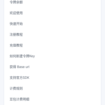
令牌余额
欢迎使用
快速开始
注册教程
充值教程
如何新建令牌Key
获得 Base url
支持官方SDK
计费规则
豆包计费明细