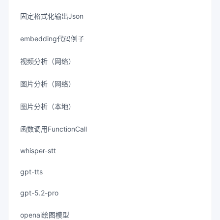
固定格式化输出Json
embedding代码例子
视频分析（网络）
图片分析（网络）
图片分析（本地）
函数调用FunctionCall
whisper-stt
gpt-tts
gpt-5.2-pro
openai绘图模型