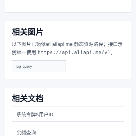
相关图片
以下图片已镜像到 aliapi.me 静态资源路径；接口示
例统一使用
。
https://api.aliapi.me/v1
log_query
相关文档