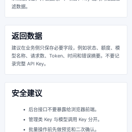
滤数据。
返回数据
建议在业务侧只保存必要字段，例如状态、额度、模
型名称、请求数、Token、时间和错误摘要。不要记
录完整 API Key。
安全建议
后台接口不要暴露给浏览器前端。
管理类 Key 与模型调用 Key 分开。
批量操作前先做预览和二次确认。