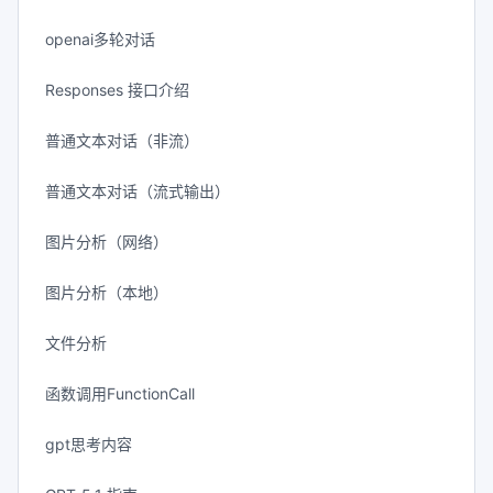
openai多轮对话
Responses 接口介绍
普通文本对话（非流）
普通文本对话（流式输出）
图片分析（网络）
图片分析（本地）
文件分析
函数调用FunctionCall
gpt思考内容