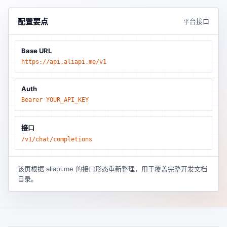
配置要点
平台接口
Base URL
https://api.aliapi.me/v1
Auth
Bearer YOUR_API_KEY
接口
/v1/chat/completions
该页根据 aliapi.me 的接口形态重新整理，用于覆盖完整开发文档
目录。