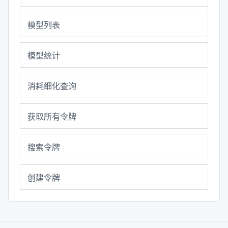
系统令牌&用户ID
余额查询
模型列表
模型统计
消耗细化查询
获取所有令牌
搜索令牌
创建令牌