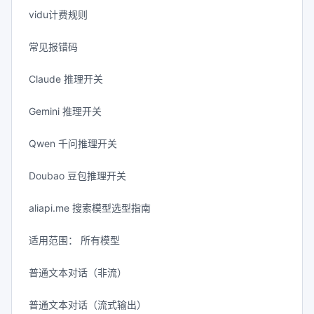
vidu计费规则
常见报错码
Claude 推理开关
Gemini 推理开关
Qwen 千问推理开关
Doubao 豆包推理开关
aliapi.me 搜索模型选型指南
适用范围： 所有模型
普通文本对话（非流）
普通文本对话（流式输出）