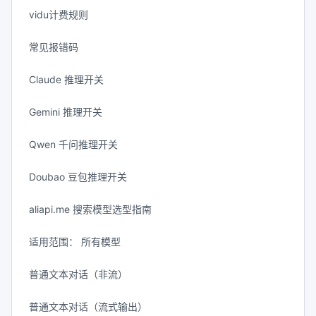
vidu计费规则
常见报错码
Claude 推理开关
Gemini 推理开关
Qwen 千问推理开关
Doubao 豆包推理开关
aliapi.me 搜索模型选型指南
适用范围： 所有模型
普通文本对话（非流）
普通文本对话（流式输出）