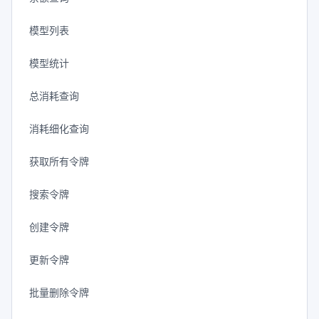
模型列表
模型统计
总消耗查询
消耗细化查询
获取所有令牌
搜索令牌
创建令牌
更新令牌
批量删除令牌