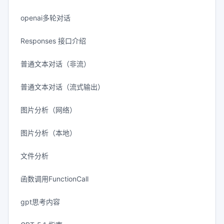
openai多轮对话
Responses 接口介绍
普通文本对话（非流）
普通文本对话（流式输出）
图片分析（网络）
图片分析（本地）
文件分析
函数调用FunctionCall
gpt思考内容