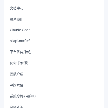
文档中心
联系我们
Claude Code
aliapi.me介绍
平台优势/特色
使命·价值观
团队介绍
AI探索路
系统令牌&用户ID
余额查询