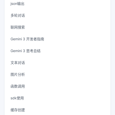
json输出
多轮对话
联网搜索
Gemini 3 开发者指南
Gemini 3 思考总结
文本对话
图片分析
函数调用
sdk使用
缓存创建