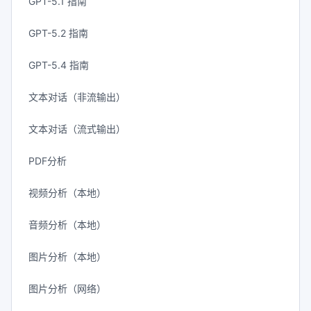
GPT-5.1 指南
GPT-5.2 指南
GPT-5.4 指南
文本对话（非流输出）
文本对话（流式输出）
PDF分析
视频分析（本地）
音频分析（本地）
图片分析（本地）
图片分析（网络）