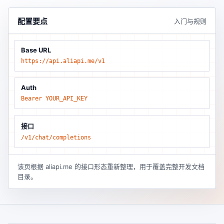
配置要点
入门与规则
Base URL
https://api.aliapi.me/v1
Auth
Bearer YOUR_API_KEY
接口
/v1/chat/completions
该页根据 aliapi.me 的接口形态重新整理，用于覆盖完整开发文档
目录。