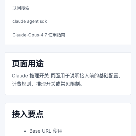
联网搜索
claude agent sdk
Claude-Opus-4.7 使用指南
页面用途
Claude 推理开关 页面用于说明接入前的基础配置、
计费规则、推理开关或常见限制。
接入要点
Base URL 使用