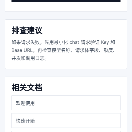
排查建议
如果请求失败，先用最小化 chat 请求验证 Key 和
Base URL，再检查模型名称、请求体字段、额度、
并发和调用日志。
相关文档
欢迎使用
快速开始