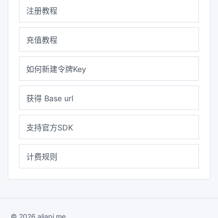
注册教程
充值教程
如何新建令牌Key
获得 Base url
支持官方SDK
计费规则
© 2026 aliapi.me.