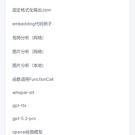
固定格式化输出Json
embedding代码例子
视频分析（网络）
图片分析（网络）
图片分析（本地）
函数调用FunctionCall
whisper-stt
gpt-tts
gpt-5.2-pro
openai绘图模型