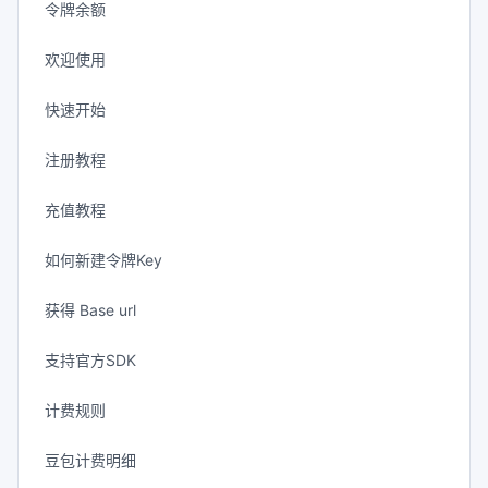
令牌余额
欢迎使用
快速开始
注册教程
充值教程
如何新建令牌Key
获得 Base url
支持官方SDK
计费规则
豆包计费明细