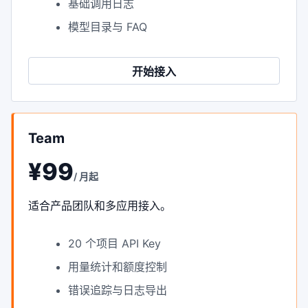
基础调用日志
模型目录与 FAQ
开始接入
Team
¥99
/ 月起
适合产品团队和多应用接入。
20 个项目 API Key
用量统计和额度控制
错误追踪与日志导出