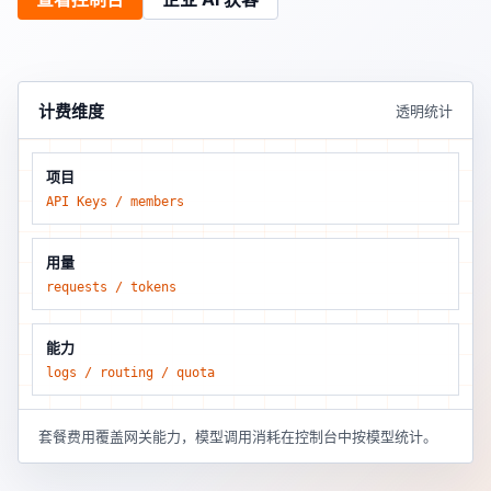
计费维度
透明统计
项目
API Keys / members
用量
requests / tokens
能力
logs / routing / quota
套餐费用覆盖网关能力，模型调用消耗在控制台中按模型统计。