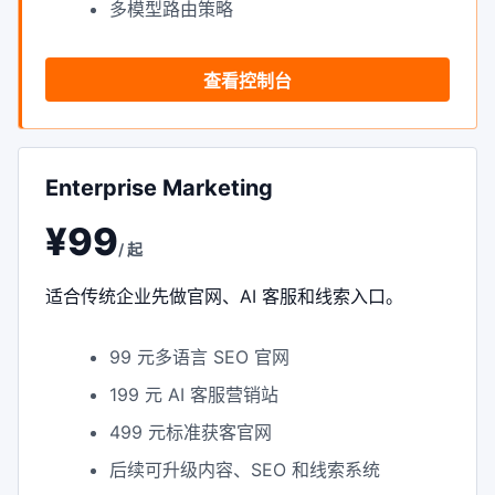
多模型路由策略
查看控制台
Enterprise Marketing
¥99
/ 起
适合传统企业先做官网、AI 客服和线索入口。
99 元多语言 SEO 官网
199 元 AI 客服营销站
499 元标准获客官网
后续可升级内容、SEO 和线索系统