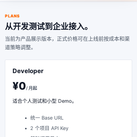
PLANS
从开发测试到企业接入。
当前为产品展示版本，正式价格可在上线前按成本和渠
道策略调整。
Developer
¥0
/ 月起
适合个人测试和小型 Demo。
统一 Base URL
2 个项目 API Key