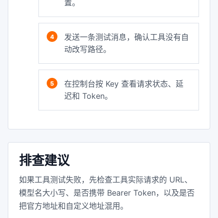
置。
发送一条测试消息，确认工具没有自
动改写路径。
在控制台按 Key 查看请求状态、延
迟和 Token。
排查建议
如果工具测试失败，先检查工具实际请求的 URL、
模型名大小写、是否携带 Bearer Token，以及是否
把官方地址和自定义地址混用。