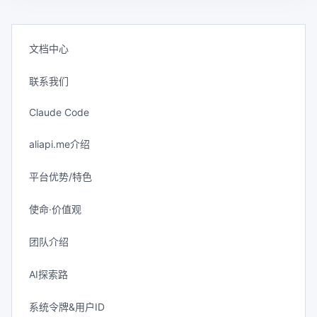
文档中心
联系我们
Claude Code
aliapi.me介绍
平台优势/特色
使命·价值观
团队介绍
AI探索路
系统令牌&用户ID