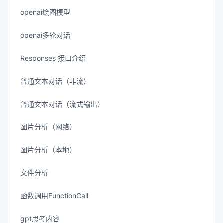
openai绘图模型
openai多轮对话
Responses 接口介绍
普通文本对话（非流）
普通文本对话（流式输出）
图片分析（网络）
图片分析（本地）
文件分析
函数调用FunctionCall
gpt思考内容