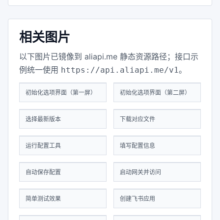
相关图片
以下图片已镜像到 aliapi.me 静态资源路径；接口示
例统一使用
。
https://api.aliapi.me/v1
初始化选项界面（第一屏）
初始化选项界面（第二屏）
选择最新版本
下载对应文件
运行配置工具
填写配置信息
自动保存配置
启动网关并访问
简单测试效果
创建飞书应用