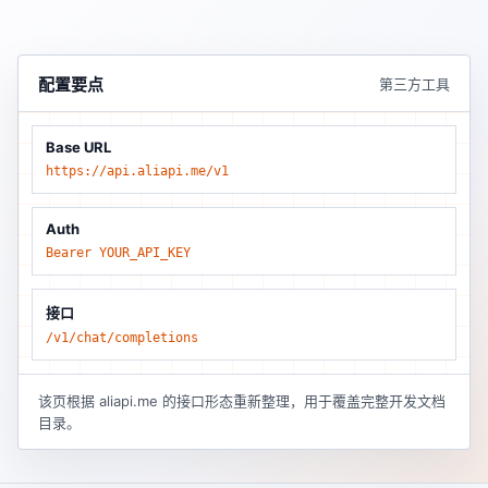
配置要点
第三方工具
Base URL
https://api.aliapi.me/v1
Auth
Bearer YOUR_API_KEY
接口
/v1/chat/completions
该页根据 aliapi.me 的接口形态重新整理，用于覆盖完整开发文档
目录。