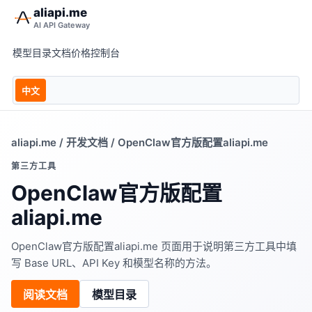
aliapi.me
AI API Gateway
模型目录
文档
价格
控制台
中文
aliapi.me
/
开发文档
/ OpenClaw官方版配置aliapi.me
第三方工具
OpenClaw官方版配置
aliapi.me
OpenClaw官方版配置aliapi.me 页面用于说明第三方工具中填
写 Base URL、API Key 和模型名称的方法。
阅读文档
模型目录