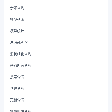
余额查询
模型列表
模型统计
总消耗查询
消耗细化查询
获取所有令牌
搜索令牌
创建令牌
更新令牌
批量删除令牌