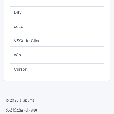
Dify
coze
VSCode Cline
n8n
Cursor
© 2026 aliapi.me.
文档
模型目录
问题库