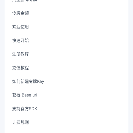
令牌余额
欢迎使用
快速开始
注册教程
充值教程
如何新建令牌Key
获得 Base url
支持官方SDK
计费规则