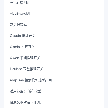
豆包计费明细
vidu计费规则
常见报错码
Claude 推理开关
Gemini 推理开关
Qwen 千问推理开关
Doubao 豆包推理开关
aliapi.me 搜索模型选型指南
适用范围： 所有模型
普通文本对话（非流）