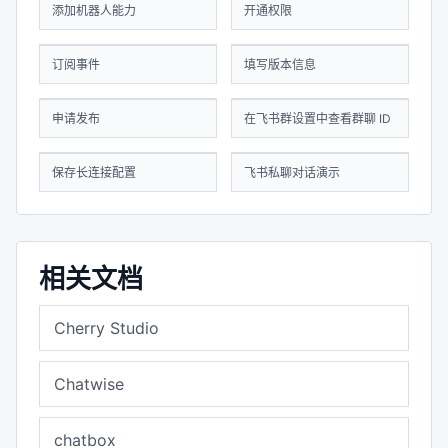
添加机器人能力
开通权限
订阅事件
填写版本信息
申请发布
在飞书群设置中查看群聊 ID
保存长连接配置
飞书私聊对话演示
相关文档
Cherry Studio
Chatwise
chatbox