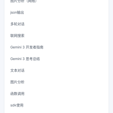
图片分析（网络）
json输出
多轮对话
联网搜索
Gemini 3 开发者指南
Gemini 3 思考总结
文本对话
图片分析
函数调用
sdk使用