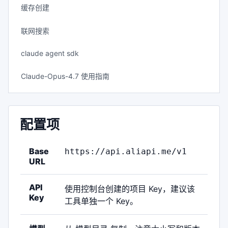
缓存创建
联网搜索
claude agent sdk
Claude-Opus-4.7 使用指南
配置项
Base
https://api.aliapi.me/v1
URL
API
使用控制台创建的项目 Key，建议该
Key
工具单独一个 Key。