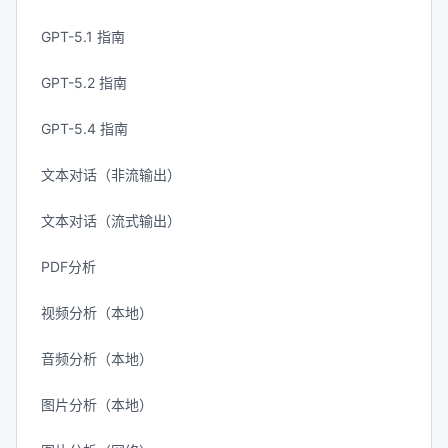
GPT-5.1 指南
GPT-5.2 指南
GPT-5.4 指南
文本对话（非流输出）
文本对话（流式输出）
PDF分析
视频分析（本地）
音频分析（本地）
图片分析（本地）