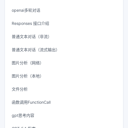
openai多轮对话
Responses 接口介绍
普通文本对话（非流）
普通文本对话（流式输出）
图片分析（网络）
图片分析（本地）
文件分析
函数调用FunctionCall
gpt思考内容