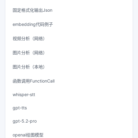
固定格式化输出Json
embedding代码例子
视频分析（网络）
图片分析（网络）
图片分析（本地）
函数调用FunctionCall
whisper-stt
gpt-tts
gpt-5.2-pro
openai绘图模型