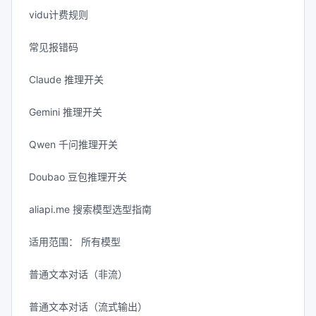
vidu计费规则
常见报错码
Claude 推理开关
Gemini 推理开关
Qwen 千问推理开关
Doubao 豆包推理开关
aliapi.me 搜索模型选型指南
适用范围： 所有模型
普通文本对话（非流）
普通文本对话（流式输出）