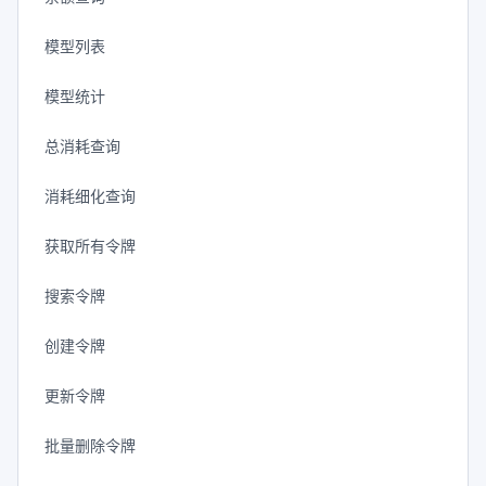
模型列表
模型统计
总消耗查询
消耗细化查询
获取所有令牌
搜索令牌
创建令牌
更新令牌
批量删除令牌