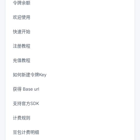
令牌余额
欢迎使用
快速开始
注册教程
充值教程
如何新建令牌Key
获得 Base url
支持官方SDK
计费规则
豆包计费明细