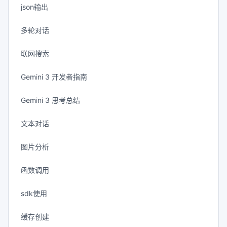
json输出
多轮对话
联网搜索
Gemini 3 开发者指南
Gemini 3 思考总结
文本对话
图片分析
函数调用
sdk使用
缓存创建