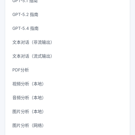
GPT-5.1 指南
GPT-5.2 指南
GPT-5.4 指南
文本对话（非流输出）
文本对话（流式输出）
PDF分析
视频分析（本地）
音频分析（本地）
图片分析（本地）
图片分析（网络）