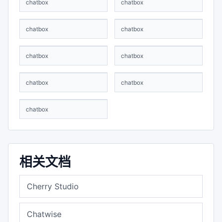
chatbox
chatbox
chatbox
chatbox
chatbox
chatbox
chatbox
chatbox
chatbox
相关文档
Cherry Studio
Chatwise