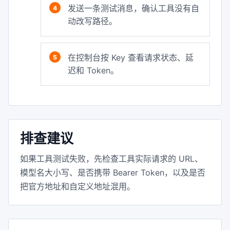
发送一条测试消息，确认工具没有自
动改写路径。
在控制台按 Key 查看请求状态、延
迟和 Token。
排查建议
如果工具测试失败，先检查工具实际请求的 URL、
模型名大小写、是否携带 Bearer Token，以及是否
把官方地址和自定义地址混用。