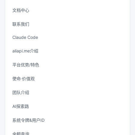
文档中心
联系我们
Claude Code
aliapi.me介绍
平台优势/特色
使命·价值观
团队介绍
AI探索路
系统令牌&用户ID
余额查询