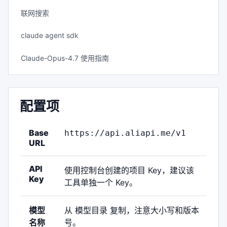
联网搜索
claude agent sdk
Claude-Opus-4.7 使用指南
配置项
Base
https://api.aliapi.me/v1
URL
API
使用控制台创建的项目 Key，建议该
Key
工具单独一个 Key。
模型
从
模型目录
复制，注意大小写和版本
名称
号。