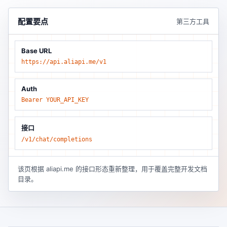
配置要点
第三方工具
Base URL
https://api.aliapi.me/v1
Auth
Bearer YOUR_API_KEY
接口
/v1/chat/completions
该页根据 aliapi.me 的接口形态重新整理，用于覆盖完整开发文档
目录。