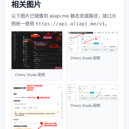
相关图片
以下图片已镜像到 aliapi.me 静态资源路径；接口示
例统一使用
。
https://api.aliapi.me/v1
Cherry Studio 配图
Cherry Studio 配图
Cherry Studio 配图