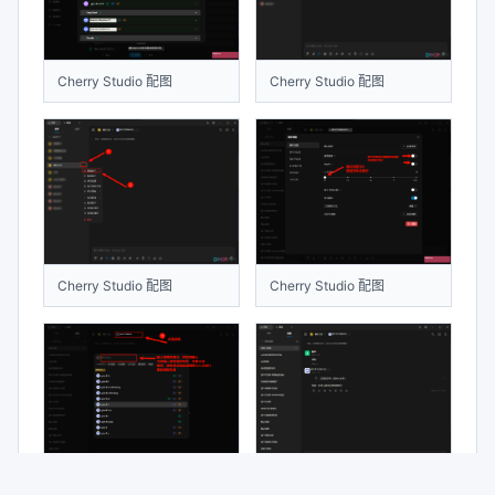
Cherry Studio 配图
Cherry Studio 配图
Cherry Studio 配图
Cherry Studio 配图
Cherry Studio 配图
Cherry Studio 配图