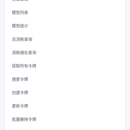
模型列表
模型统计
总消耗查询
消耗细化查询
获取所有令牌
搜索令牌
创建令牌
更新令牌
批量删除令牌