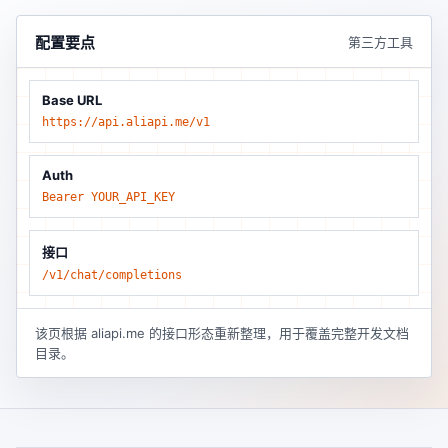
配置要点
第三方工具
Base URL
https://api.aliapi.me/v1
Auth
Bearer YOUR_API_KEY
接口
/v1/chat/completions
该页根据 aliapi.me 的接口形态重新整理，用于覆盖完整开发文档
目录。