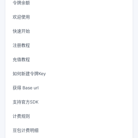
令牌余额
欢迎使用
快速开始
注册教程
充值教程
如何新建令牌Key
获得 Base url
支持官方SDK
计费规则
豆包计费明细