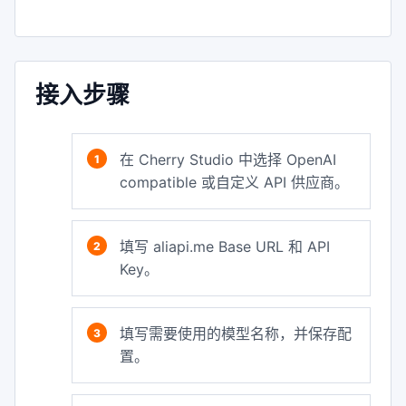
接入步骤
在 Cherry Studio 中选择 OpenAI
compatible 或自定义 API 供应商。
填写 aliapi.me Base URL 和 API
Key。
填写需要使用的模型名称，并保存配
置。