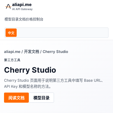
aliapi.me
AI API Gateway
模型目录
文档
价格
控制台
中文
aliapi.me
/
开发文档
/ Cherry Studio
第三方工具
Cherry Studio
Cherry Studio 页面用于说明第三方工具中填写 Base URL、
API Key 和模型名称的方法。
阅读文档
模型目录