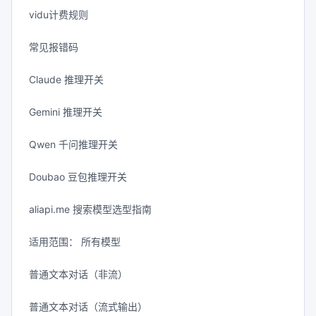
vidu计费规则
常见报错码
Claude 推理开关
Gemini 推理开关
Qwen 千问推理开关
Doubao 豆包推理开关
aliapi.me 搜索模型选型指南
适用范围： 所有模型
普通文本对话（非流）
普通文本对话（流式输出）