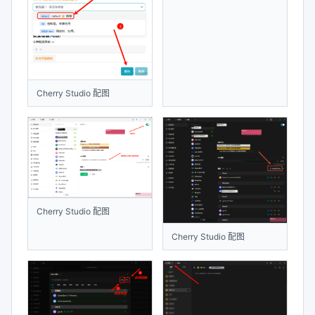
Cherry Studio 配图
Cherry Studio 配图
Cherry Studio 配图