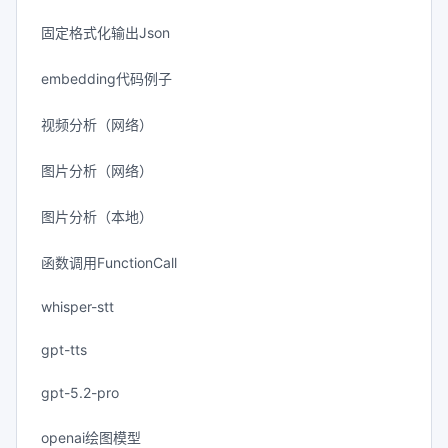
固定格式化输出Json
embedding代码例子
视频分析（网络）
图片分析（网络）
图片分析（本地）
函数调用FunctionCall
whisper-stt
gpt-tts
gpt-5.2-pro
openai绘图模型