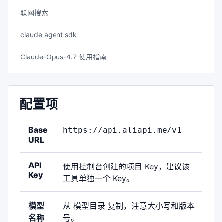
联网搜索
claude agent sdk
Claude-Opus-4.7 使用指南
配置项
Base
https://api.aliapi.me/v1
URL
API
使用控制台创建的项目 Key，建议该
Key
工具单独一个 Key。
模型
从
模型目录
复制，注意大小写和版本
名称
号。