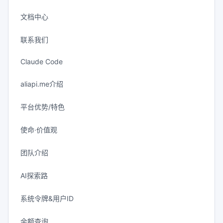
文档中心
联系我们
Claude Code
aliapi.me介绍
平台优势/特色
使命·价值观
团队介绍
AI探索路
系统令牌&用户ID
余额查询