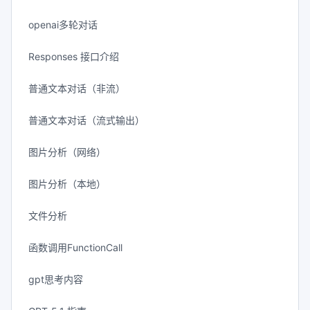
openai多轮对话
Responses 接口介绍
普通文本对话（非流）
普通文本对话（流式输出）
图片分析（网络）
图片分析（本地）
文件分析
函数调用FunctionCall
gpt思考内容