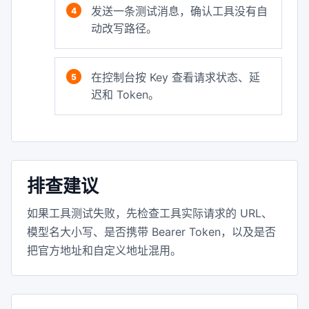
发送一条测试消息，确认工具没有自
动改写路径。
在控制台按 Key 查看请求状态、延
迟和 Token。
排查建议
如果工具测试失败，先检查工具实际请求的 URL、
模型名大小写、是否携带 Bearer Token，以及是否
把官方地址和自定义地址混用。