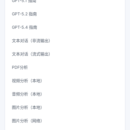
GPT-5.1 指南
GPT-5.2 指南
GPT-5.4 指南
文本对话（非流输出）
文本对话（流式输出）
PDF分析
视频分析（本地）
音频分析（本地）
图片分析（本地）
图片分析（网络）