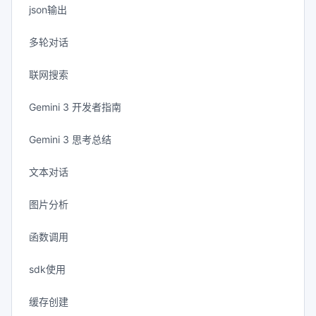
json输出
多轮对话
联网搜索
Gemini 3 开发者指南
Gemini 3 思考总结
文本对话
图片分析
函数调用
sdk使用
缓存创建