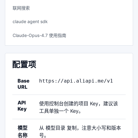
联网搜索
claude agent sdk
Claude-Opus-4.7 使用指南
配置项
Base
https://api.aliapi.me/v1
URL
API
使用控制台创建的项目 Key，建议该
Key
工具单独一个 Key。
模型
从
模型目录
复制，注意大小写和版本
名称
号。