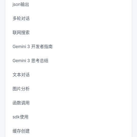
json输出
多轮对话
联网搜索
Gemini 3 开发者指南
Gemini 3 思考总结
文本对话
图片分析
函数调用
sdk使用
缓存创建