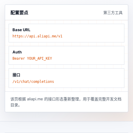
配置要点
第三方工具
Base URL
https://api.aliapi.me/v1
Auth
Bearer YOUR_API_KEY
接口
/v1/chat/completions
该页根据 aliapi.me 的接口形态重新整理，用于覆盖完整开发文档
目录。