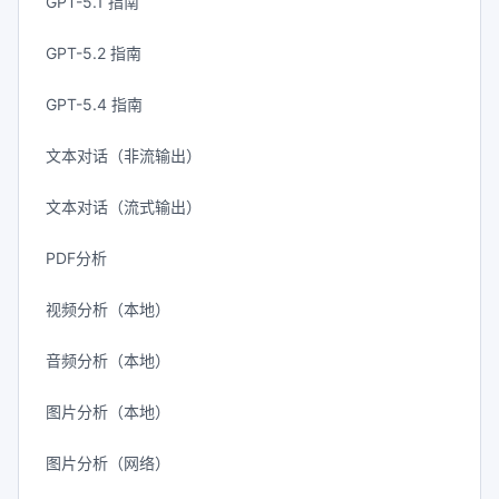
GPT-5.1 指南
GPT-5.2 指南
GPT-5.4 指南
文本对话（非流输出）
文本对话（流式输出）
PDF分析
视频分析（本地）
音频分析（本地）
图片分析（本地）
图片分析（网络）