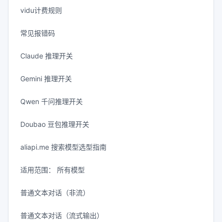
vidu计费规则
常见报错码
Claude 推理开关
Gemini 推理开关
Qwen 千问推理开关
Doubao 豆包推理开关
aliapi.me 搜索模型选型指南
适用范围： 所有模型
普通文本对话（非流）
普通文本对话（流式输出）