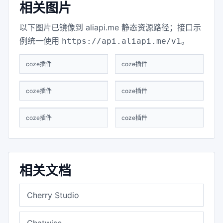
相关图片
以下图片已镜像到 aliapi.me 静态资源路径；接口示
例统一使用
。
https://api.aliapi.me/v1
coze插件
coze插件
coze插件
coze插件
coze插件
coze插件
相关文档
Cherry Studio