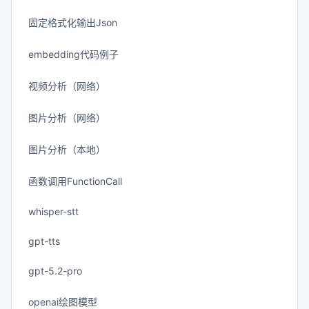
固定格式化输出Json
embedding代码例子
视频分析（网络）
图片分析（网络）
图片分析（本地）
函数调用FunctionCall
whisper-stt
gpt-tts
gpt-5.2-pro
openai绘图模型