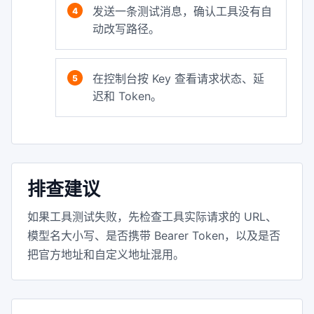
发送一条测试消息，确认工具没有自
动改写路径。
在控制台按 Key 查看请求状态、延
迟和 Token。
排查建议
如果工具测试失败，先检查工具实际请求的 URL、
模型名大小写、是否携带 Bearer Token，以及是否
把官方地址和自定义地址混用。