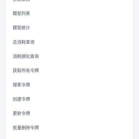
模型列表
模型统计
总消耗查询
消耗细化查询
获取所有令牌
搜索令牌
创建令牌
更新令牌
批量删除令牌