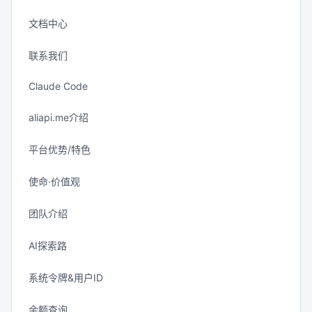
文档中心
联系我们
Claude Code
aliapi.me介绍
平台优势/特色
使命·价值观
团队介绍
AI探索路
系统令牌&用户ID
余额查询