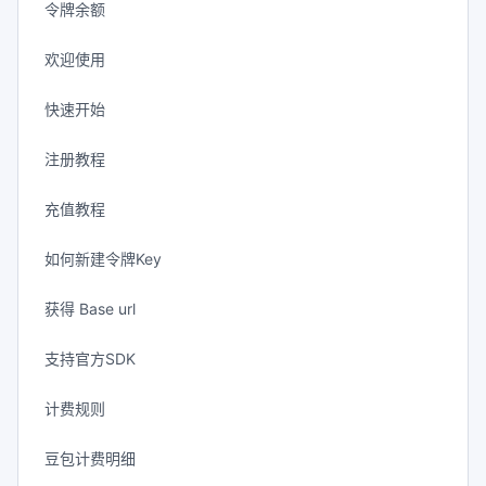
令牌余额
欢迎使用
快速开始
注册教程
充值教程
如何新建令牌Key
获得 Base url
支持官方SDK
计费规则
豆包计费明细