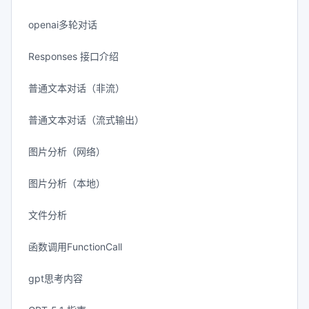
openai多轮对话
Responses 接口介绍
普通文本对话（非流）
普通文本对话（流式输出）
图片分析（网络）
图片分析（本地）
文件分析
函数调用FunctionCall
gpt思考内容