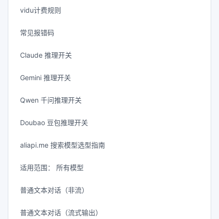
vidu计费规则
常见报错码
Claude 推理开关
Gemini 推理开关
Qwen 千问推理开关
Doubao 豆包推理开关
aliapi.me 搜索模型选型指南
适用范围： 所有模型
普通文本对话（非流）
普通文本对话（流式输出）