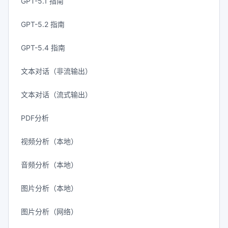
GPT-5.1 指南
GPT-5.2 指南
GPT-5.4 指南
文本对话（非流输出）
文本对话（流式输出）
PDF分析
视频分析（本地）
音频分析（本地）
图片分析（本地）
图片分析（网络）