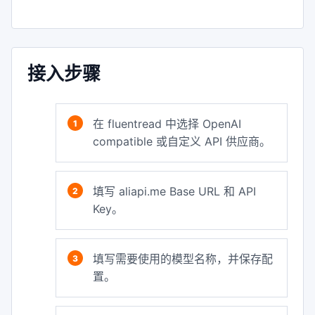
接入步骤
在 fluentread 中选择 OpenAI
compatible 或自定义 API 供应商。
填写 aliapi.me Base URL 和 API
Key。
填写需要使用的模型名称，并保存配
置。