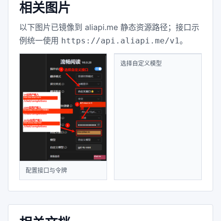
相关图片
以下图片已镜像到 aliapi.me 静态资源路径；接口示
例统一使用
。
https://api.aliapi.me/v1
配置接口与令牌
选择自定义模型