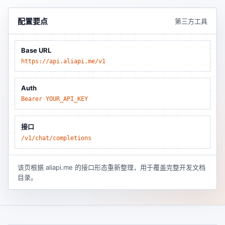
配置要点
第三方工具
Base URL
https://api.aliapi.me/v1
Auth
Bearer YOUR_API_KEY
接口
/v1/chat/completions
该页根据 aliapi.me 的接口形态重新整理，用于覆盖完整开发文档
目录。