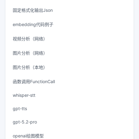
固定格式化输出Json
embedding代码例子
视频分析（网络）
图片分析（网络）
图片分析（本地）
函数调用FunctionCall
whisper-stt
gpt-tts
gpt-5.2-pro
openai绘图模型