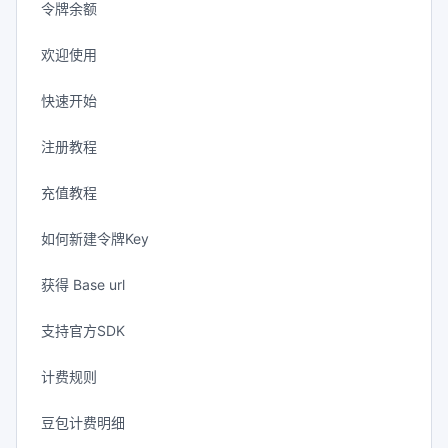
令牌余额
欢迎使用
快速开始
注册教程
充值教程
如何新建令牌Key
获得 Base url
支持官方SDK
计费规则
豆包计费明细