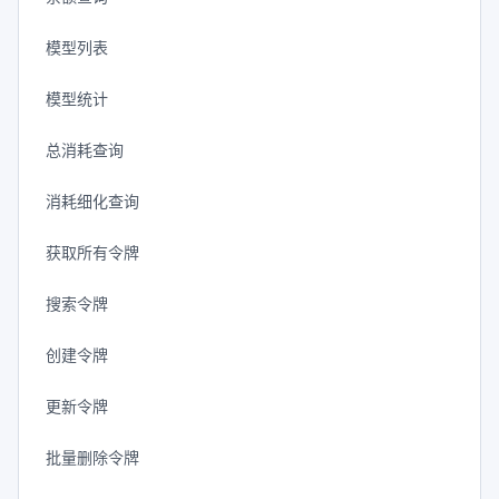
模型列表
模型统计
总消耗查询
消耗细化查询
获取所有令牌
搜索令牌
创建令牌
更新令牌
批量删除令牌