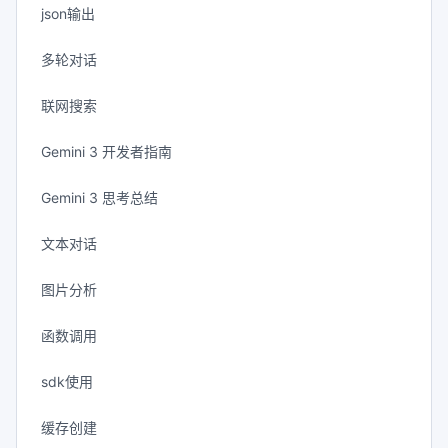
json输出
多轮对话
联网搜索
Gemini 3 开发者指南
Gemini 3 思考总结
文本对话
图片分析
函数调用
sdk使用
缓存创建