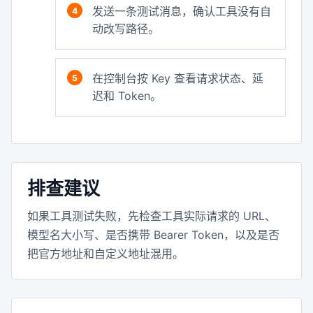
发送一条测试消息，确认工具没有自
动改写路径。
在控制台按 Key 查看请求状态、延
迟和 Token。
排查建议
如果工具测试失败，先检查工具实际请求的 URL、
模型名大小写、是否携带 Bearer Token，以及是否
把官方地址和自定义地址混用。