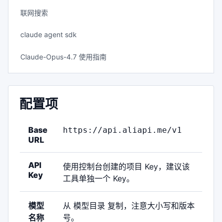
联网搜索
claude agent sdk
Claude-Opus-4.7 使用指南
配置项
Base
https://api.aliapi.me/v1
URL
API
使用控制台创建的项目 Key，建议该
Key
工具单独一个 Key。
模型
从
模型目录
复制，注意大小写和版本
名称
号。