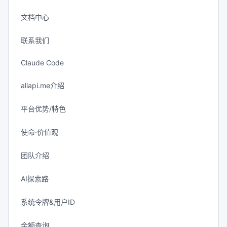
文档中心
联系我们
Claude Code
aliapi.me介绍
平台优势/特色
使命·价值观
团队介绍
AI探索路
系统令牌&用户ID
余额查询