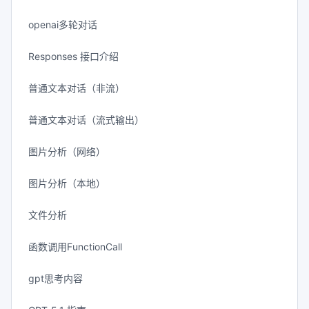
openai多轮对话
Responses 接口介绍
普通文本对话（非流）
普通文本对话（流式输出）
图片分析（网络）
图片分析（本地）
文件分析
函数调用FunctionCall
gpt思考内容