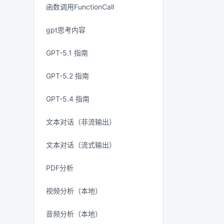
函数调用FunctionCall
gpt思考内容
GPT-5.1 指南
GPT-5.2 指南
GPT-5.4 指南
文本对话（非流输出）
文本对话（流式输出）
PDF分析
视频分析（本地）
音频分析（本地）