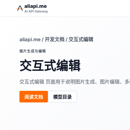
aliapi.me
AI API Gateway
aliapi.me
/
开发文档
/ 交互式编辑
图片生成与编辑
交互式编辑
交互式编辑 页面用于说明图片生成、图片编辑、
阅读文档
模型目录