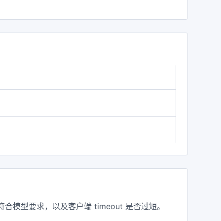
模型要求，以及客户端 timeout 是否过短。