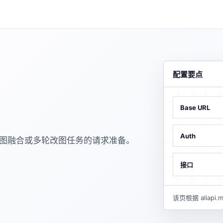
配置要点
Base URL
Auth
多图融合或多轮改图任务的请求准备。
接口
该页根据 alia