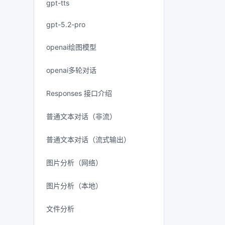
gpt-tts
gpt-5.2-pro
openai绘图模型
openai多轮对话
Responses 接口介绍
普通文本对话（非流）
普通文本对话（流式输出）
图片分析（网络）
图片分析（本地）
文件分析