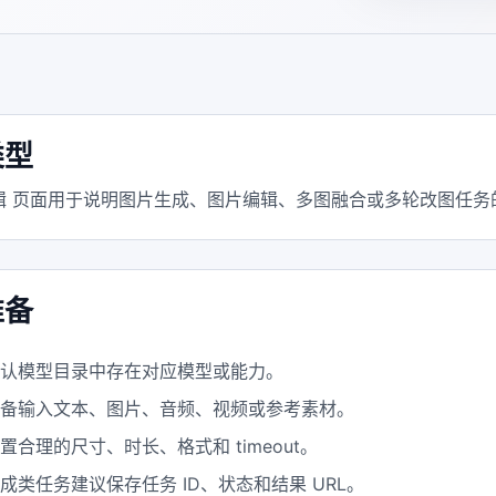
类型
辑 页面用于说明图片生成、图片编辑、多图融合或多轮改图任务
准备
确认模型目录中存在对应模型或能力。
准备输入文本、图片、音频、视频或参考素材。
置合理的尺寸、时长、格式和 timeout。
成类任务建议保存任务 ID、状态和结果 URL。