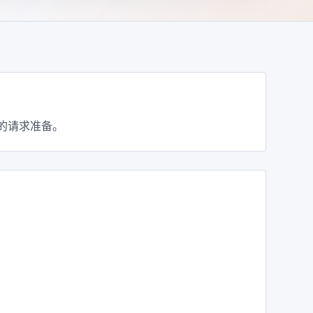
的请求准备。