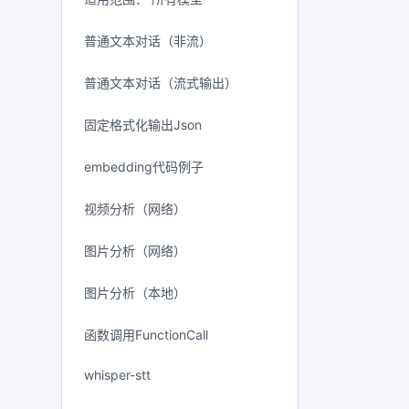
普通文本对话（非流）
普通文本对话（流式输出）
固定格式化输出Json
embedding代码例子
视频分析（网络）
图片分析（网络）
图片分析（本地）
函数调用FunctionCall
whisper-stt