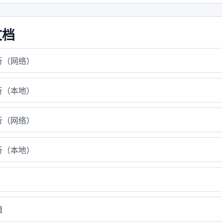
文档
析（网络）
析（本地）
析（网络）
析（本地）
辑