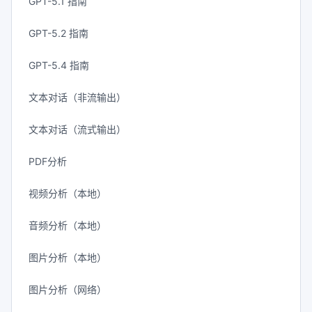
GPT-5.1 指南
GPT-5.2 指南
GPT-5.4 指南
文本对话（非流输出）
文本对话（流式输出）
PDF分析
视频分析（本地）
音频分析（本地）
图片分析（本地）
图片分析（网络）