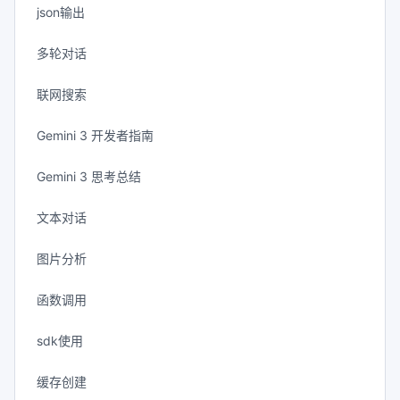
json输出
多轮对话
联网搜索
Gemini 3 开发者指南
Gemini 3 思考总结
文本对话
图片分析
函数调用
sdk使用
缓存创建