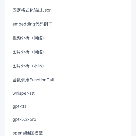
固定格式化输出Json
embedding代码例子
视频分析（网络）
图片分析（网络）
图片分析（本地）
函数调用FunctionCall
whisper-stt
gpt-tts
gpt-5.2-pro
openai绘图模型