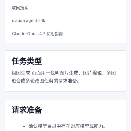
联网搜索
claude agent sdk
Claude-Opus-4.7 使用指南
任务类型
组图生成 页面用于说明图片生成、图片编辑、多图
融合或多轮改图任务的请求准备。
请求准备
确认模型目录中存在对应模型或能力。