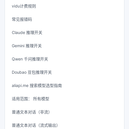
vidu计费规则
常见报错码
Claude 推理开关
Gemini 推理开关
Qwen 千问推理开关
Doubao 豆包推理开关
aliapi.me 搜索模型选型指南
适用范围： 所有模型
普通文本对话（非流）
普通文本对话（流式输出）