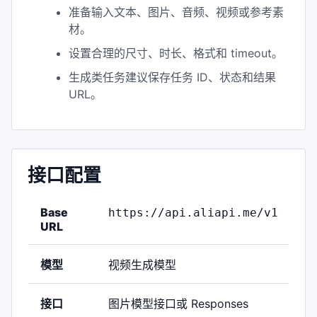
准备输入文本、图片、音频、视频或参考素
材。
设置合理的尺寸、时长、格式和 timeout。
生成类任务建议保存任务 ID、状态和结果
URL。
接口配置
Base
https://api.aliapi.me/v1
URL
模型
视频生成模型
接口
图片模型接口或 Responses