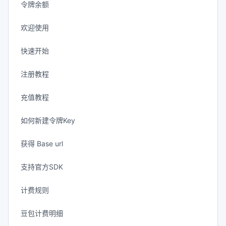
令牌余额
欢迎使用
快速开始
注册教程
充值教程
如何新建令牌Key
获得 Base url
支持官方SDK
计费规则
豆包计费明细