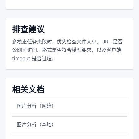
排查建议
多模态任务失败时，优先检查文件大小、URL 是否
公网可访问、格式是否符合模型要求，以及客户端
timeout 是否过短。
相关文档
图片分析（网络）
图片分析（本地）