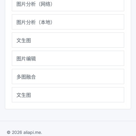
图片分析（网络）
图片分析（本地）
文生图
图片编辑
多图融合
文生图
© 2026 aliapi.me.