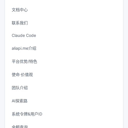
文档中心
联系我们
Claude Code
aliapi.me介绍
平台优势/特色
使命·价值观
团队介绍
AI探索路
系统令牌&用户ID
余额查询