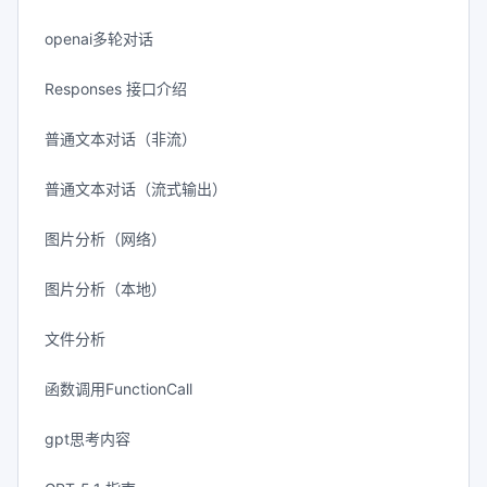
openai多轮对话
Responses 接口介绍
普通文本对话（非流）
普通文本对话（流式输出）
图片分析（网络）
图片分析（本地）
文件分析
函数调用FunctionCall
gpt思考内容