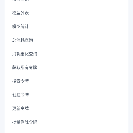
模型列表
模型统计
总消耗查询
消耗细化查询
获取所有令牌
搜索令牌
创建令牌
更新令牌
批量删除令牌