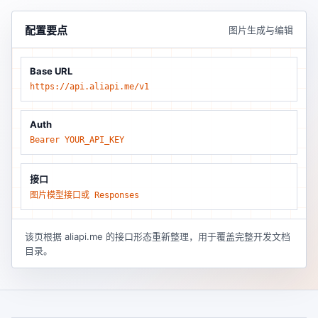
配置要点
图片生成与编辑
Base URL
https://api.aliapi.me/v1
Auth
Bearer YOUR_API_KEY
接口
图片模型接口或 Responses
该页根据 aliapi.me 的接口形态重新整理，用于覆盖完整开发文档
目录。