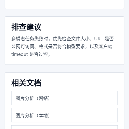
排查建议
多模态任务失败时，优先检查文件大小、URL 是否
公网可访问、格式是否符合模型要求，以及客户端
timeout 是否过短。
相关文档
图片分析（网络）
图片分析（本地）