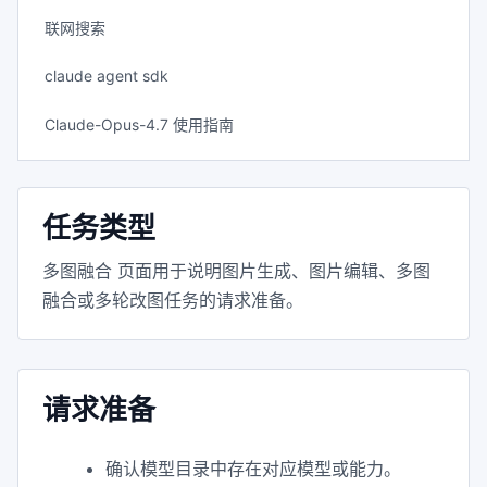
联网搜索
claude agent sdk
Claude-Opus-4.7 使用指南
任务类型
多图融合 页面用于说明图片生成、图片编辑、多图
融合或多轮改图任务的请求准备。
请求准备
确认模型目录中存在对应模型或能力。