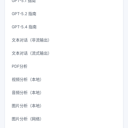
GPT-5.1 指南
GPT-5.2 指南
GPT-5.4 指南
文本对话（非流输出）
文本对话（流式输出）
PDF分析
视频分析（本地）
音频分析（本地）
图片分析（本地）
图片分析（网络）