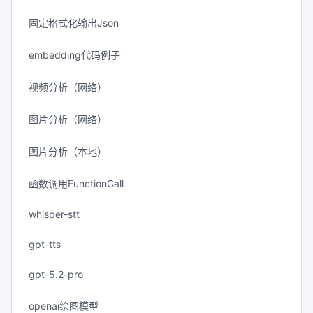
固定格式化输出Json
embedding代码例子
视频分析（网络）
图片分析（网络）
图片分析（本地）
函数调用FunctionCall
whisper-stt
gpt-tts
gpt-5.2-pro
openai绘图模型