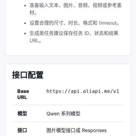
准备输入文本、图片、音频、视频或参考素
材。
设置合理的尺寸、时长、格式和 timeout。
生成类任务建议保存任务 ID、状态和结果
URL。
接口配置
Base
https://api.aliapi.me/v1
URL
模型
Qwen 系列模型
接口
图片模型接口或 Responses