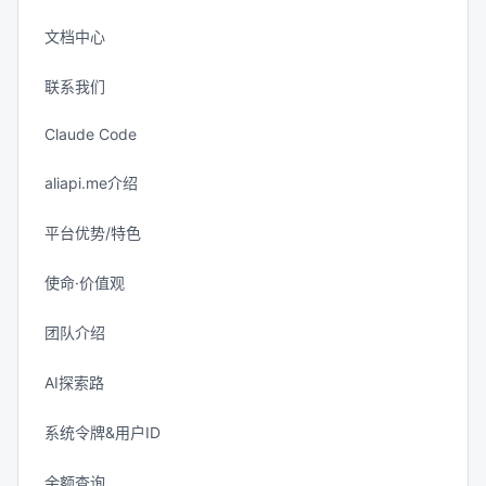
文档中心
联系我们
Claude Code
aliapi.me介绍
平台优势/特色
使命·价值观
团队介绍
AI探索路
系统令牌&用户ID
余额查询