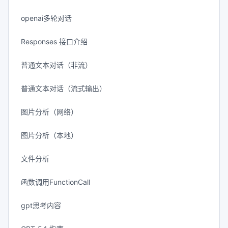
openai多轮对话
Responses 接口介绍
普通文本对话（非流）
普通文本对话（流式输出）
图片分析（网络）
图片分析（本地）
文件分析
函数调用FunctionCall
gpt思考内容