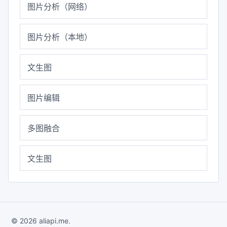
图片分析（网络）
图片分析（本地）
文生图
图片编辑
多图融合
文生图
© 2026 aliapi.me.