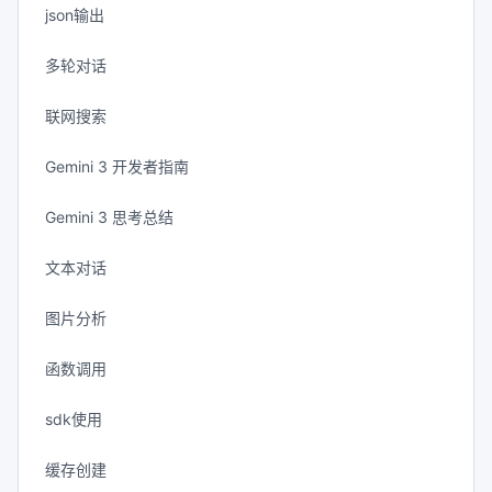
json输出
多轮对话
联网搜索
Gemini 3 开发者指南
Gemini 3 思考总结
文本对话
图片分析
函数调用
sdk使用
缓存创建