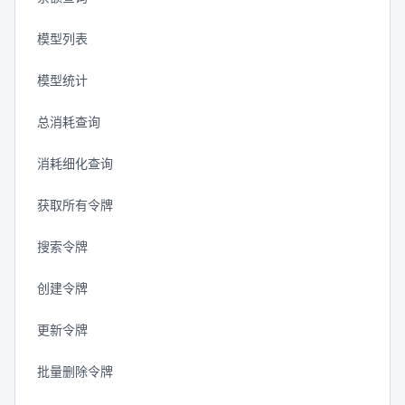
模型列表
模型统计
总消耗查询
消耗细化查询
获取所有令牌
搜索令牌
创建令牌
更新令牌
批量删除令牌