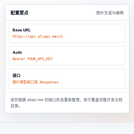
配置要点
图片生成与编辑
Base URL
https://api.aliapi.me/v1
Auth
Bearer YOUR_API_KEY
接口
图片模型接口或 Responses
该页根据 aliapi.me 的接口形态重新整理，用于覆盖完整开发文档
目录。