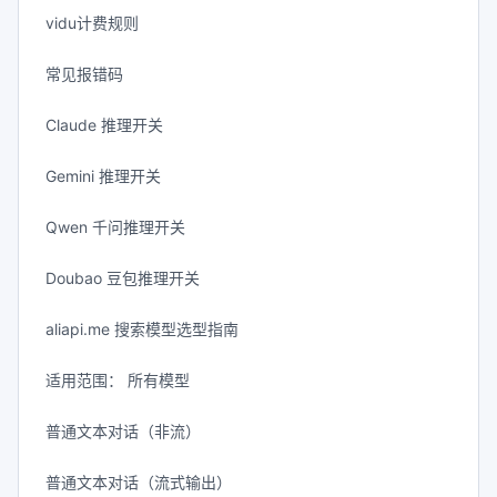
vidu计费规则
常见报错码
Claude 推理开关
Gemini 推理开关
Qwen 千问推理开关
Doubao 豆包推理开关
aliapi.me 搜索模型选型指南
适用范围： 所有模型
普通文本对话（非流）
普通文本对话（流式输出）