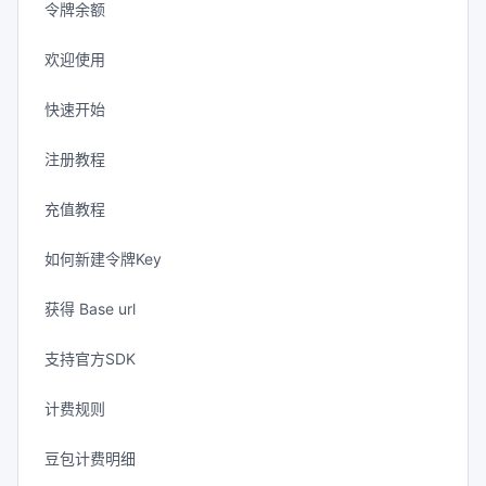
令牌余额
欢迎使用
快速开始
注册教程
充值教程
如何新建令牌Key
获得 Base url
支持官方SDK
计费规则
豆包计费明细