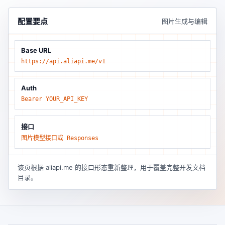
配置要点
图片生成与编辑
Base URL
https://api.aliapi.me/v1
Auth
Bearer YOUR_API_KEY
接口
图片模型接口或 Responses
该页根据 aliapi.me 的接口形态重新整理，用于覆盖完整开发文档
目录。