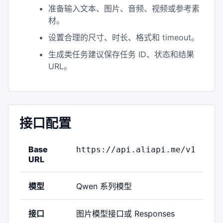
准备输入文本、图片、音频、视频或参考素
材。
设置合理的尺寸、时长、格式和 timeout。
生成类任务建议保存任务 ID、状态和结果
URL。
接口配置
Base
https://api.aliapi.me/v1
URL
模型
Qwen 系列模型
接口
图片模型接口或 Responses