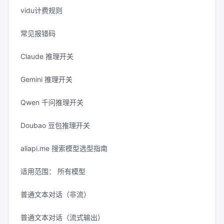
vidu计费规则
常见报错码
Claude 推理开关
Gemini 推理开关
Qwen 千问推理开关
Doubao 豆包推理开关
aliapi.me 搜索模型选型指南
适用范围： 所有模型
普通文本对话（非流）
普通文本对话（流式输出）