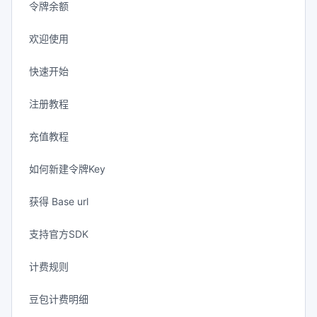
令牌余额
欢迎使用
快速开始
注册教程
充值教程
如何新建令牌Key
获得 Base url
支持官方SDK
计费规则
豆包计费明细