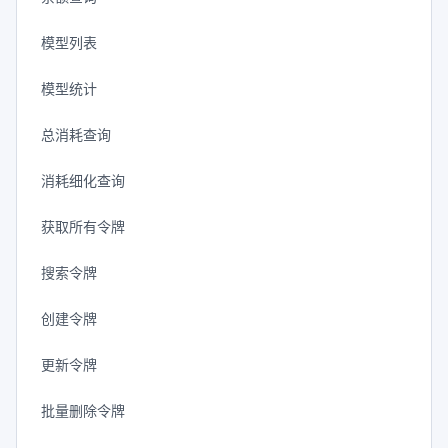
模型列表
模型统计
总消耗查询
消耗细化查询
获取所有令牌
搜索令牌
创建令牌
更新令牌
批量删除令牌