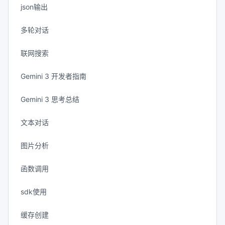
json输出
多轮对话
联网搜索
Gemini 3 开发者指南
Gemini 3 思考总结
文本对话
图片分析
函数调用
sdk使用
缓存创建