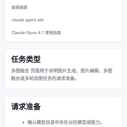
联网搜索
claude agent sdk
Claude-Opus-4.7 使用指南
任务类型
多图融合 页面用于说明图片生成、图片编辑、多图
融合或多轮改图任务的请求准备。
请求准备
确认模型目录中存在对应模型或能力。