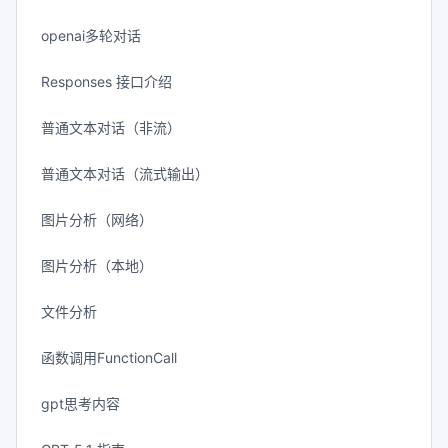
openai多轮对话
Responses 接口介绍
普通文本对话（非流）
普通文本对话（流式输出）
图片分析（网络）
图片分析（本地）
文件分析
函数调用FunctionCall
gpt思考内容