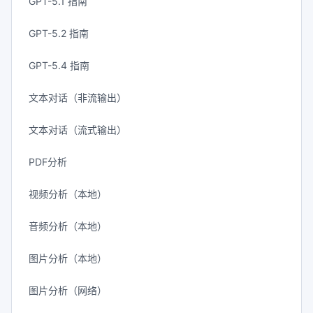
GPT-5.1 指南
GPT-5.2 指南
GPT-5.4 指南
文本对话（非流输出）
文本对话（流式输出）
PDF分析
视频分析（本地）
音频分析（本地）
图片分析（本地）
图片分析（网络）