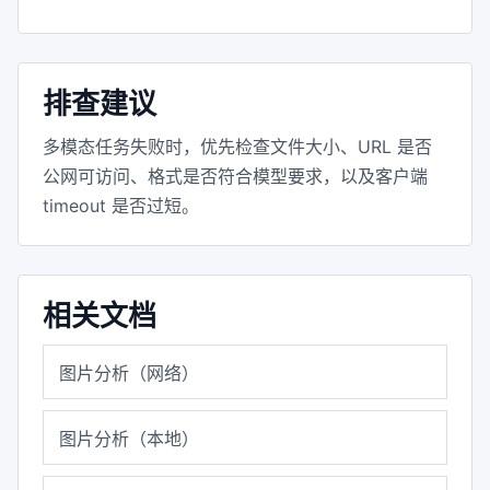
排查建议
多模态任务失败时，优先检查文件大小、URL 是否
公网可访问、格式是否符合模型要求，以及客户端
timeout 是否过短。
相关文档
图片分析（网络）
图片分析（本地）