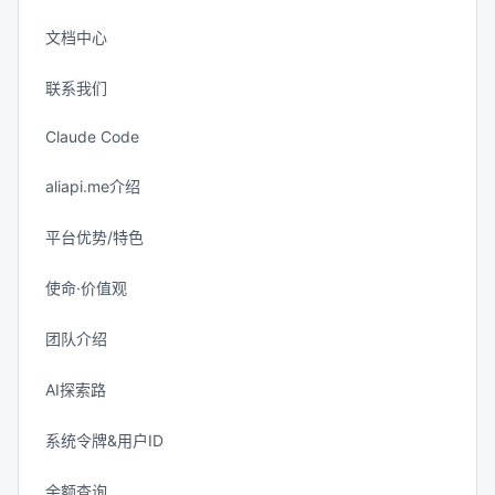
文档中心
联系我们
Claude Code
aliapi.me介绍
平台优势/特色
使命·价值观
团队介绍
AI探索路
系统令牌&用户ID
余额查询