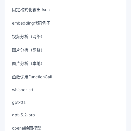
固定格式化输出Json
embedding代码例子
视频分析（网络）
图片分析（网络）
图片分析（本地）
函数调用FunctionCall
whisper-stt
gpt-tts
gpt-5.2-pro
openai绘图模型