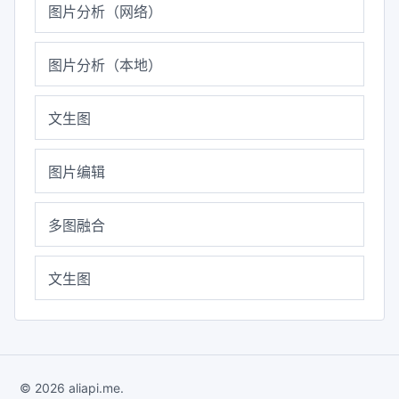
图片分析（网络）
图片分析（本地）
文生图
图片编辑
多图融合
文生图
© 2026 aliapi.me.