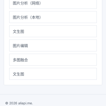
图片分析（网络）
图片分析（本地）
文生图
图片编辑
多图融合
文生图
© 2026 aliapi.me.