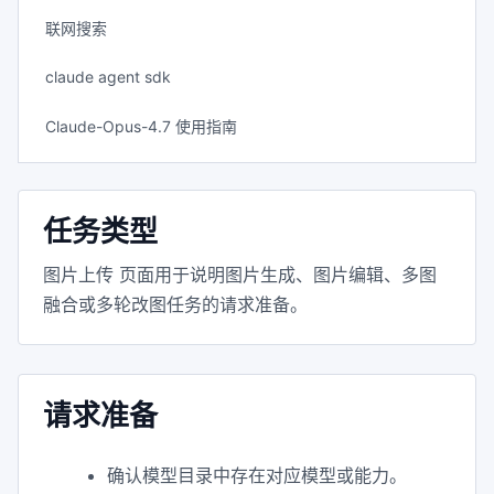
联网搜索
claude agent sdk
Claude-Opus-4.7 使用指南
任务类型
图片上传 页面用于说明图片生成、图片编辑、多图
融合或多轮改图任务的请求准备。
请求准备
确认模型目录中存在对应模型或能力。