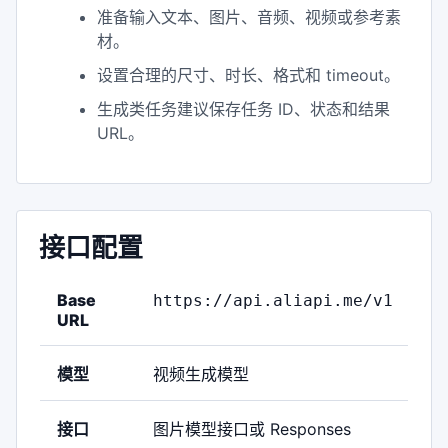
准备输入文本、图片、音频、视频或参考素
材。
设置合理的尺寸、时长、格式和 timeout。
生成类任务建议保存任务 ID、状态和结果
URL。
接口配置
Base
https://api.aliapi.me/v1
URL
模型
视频生成模型
接口
图片模型接口或 Responses