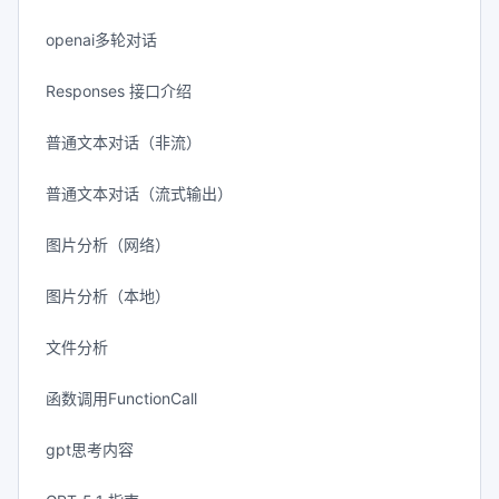
openai多轮对话
Responses 接口介绍
普通文本对话（非流）
普通文本对话（流式输出）
图片分析（网络）
图片分析（本地）
文件分析
函数调用FunctionCall
gpt思考内容