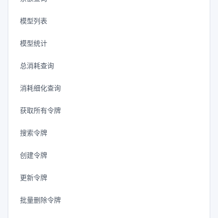
模型列表
模型统计
总消耗查询
消耗细化查询
获取所有令牌
搜索令牌
创建令牌
更新令牌
批量删除令牌