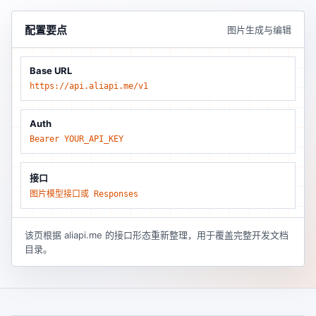
配置要点
图片生成与编辑
Base URL
https://api.aliapi.me/v1
Auth
Bearer YOUR_API_KEY
接口
图片模型接口或 Responses
该页根据 aliapi.me 的接口形态重新整理，用于覆盖完整开发文档
目录。