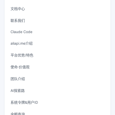
文档中心
联系我们
Claude Code
aliapi.me介绍
平台优势/特色
使命·价值观
团队介绍
AI探索路
系统令牌&用户ID
余额查询