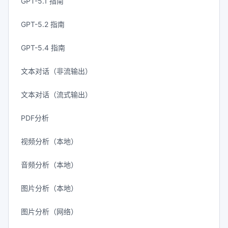
GPT-5.1 指南
GPT-5.2 指南
GPT-5.4 指南
文本对话（非流输出）
文本对话（流式输出）
PDF分析
视频分析（本地）
音频分析（本地）
图片分析（本地）
图片分析（网络）