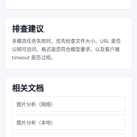
排查建议
多模态任务失败时，优先检查文件大小、URL 是否
公网可访问、格式是否符合模型要求，以及客户端
timeout 是否过短。
相关文档
图片分析（网络）
图片分析（本地）