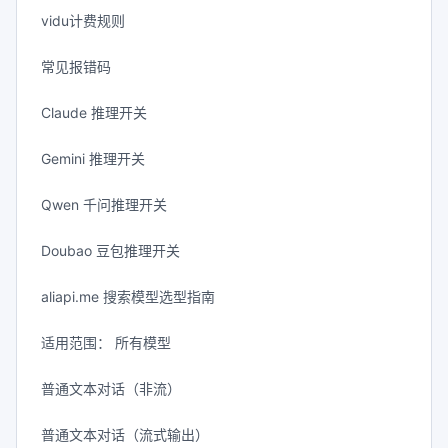
vidu计费规则
常见报错码
Claude 推理开关
Gemini 推理开关
Qwen 千问推理开关
Doubao 豆包推理开关
aliapi.me 搜索模型选型指南
适用范围： 所有模型
普通文本对话（非流）
普通文本对话（流式输出）