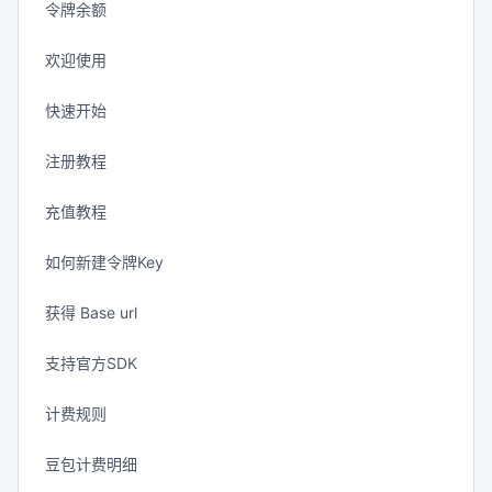
令牌余额
欢迎使用
快速开始
注册教程
充值教程
如何新建令牌Key
获得 Base url
支持官方SDK
计费规则
豆包计费明细