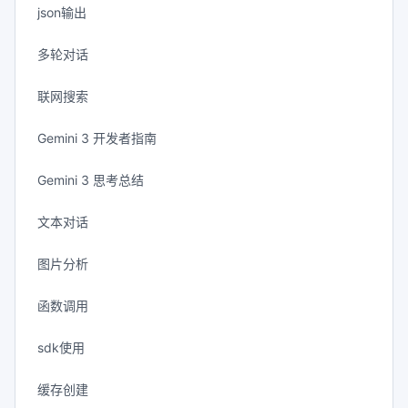
json输出
多轮对话
联网搜索
Gemini 3 开发者指南
Gemini 3 思考总结
文本对话
图片分析
函数调用
sdk使用
缓存创建