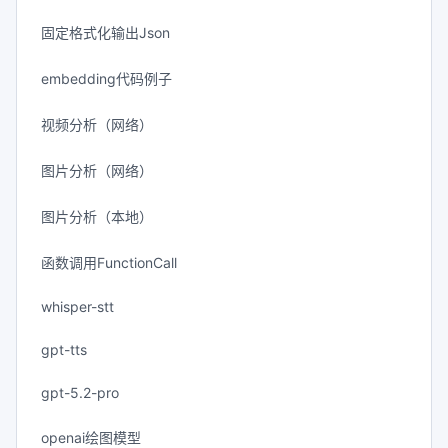
固定格式化输出Json
embedding代码例子
视频分析（网络）
图片分析（网络）
图片分析（本地）
函数调用FunctionCall
whisper-stt
gpt-tts
gpt-5.2-pro
openai绘图模型