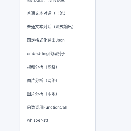
普通文本对话（非流）
普通文本对话（流式输出）
固定格式化输出Json
embedding代码例子
视频分析（网络）
图片分析（网络）
图片分析（本地）
函数调用FunctionCall
whisper-stt