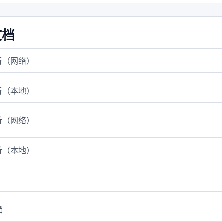
文档
析（网络）
析（本地）
析（网络）
析（本地）
辑