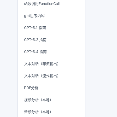
函数调用FunctionCall
gpt思考内容
GPT-5.1 指南
GPT-5.2 指南
GPT-5.4 指南
文本对话（非流输出）
文本对话（流式输出）
PDF分析
视频分析（本地）
音频分析（本地）