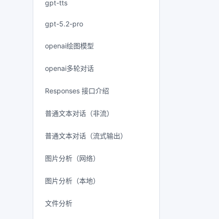
gpt-tts
gpt-5.2-pro
openai绘图模型
openai多轮对话
Responses 接口介绍
普通文本对话（非流）
普通文本对话（流式输出）
图片分析（网络）
图片分析（本地）
文件分析