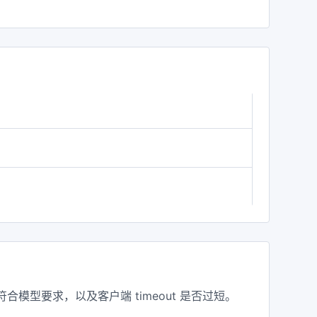
模型要求，以及客户端 timeout 是否过短。