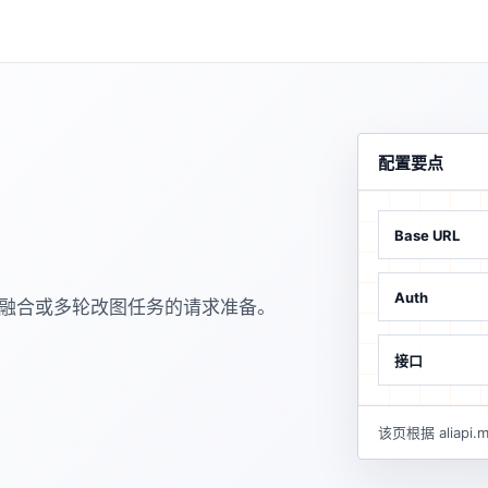
配置要点
Base URL
Auth
图融合或多轮改图任务的请求准备。
接口
该页根据 alia