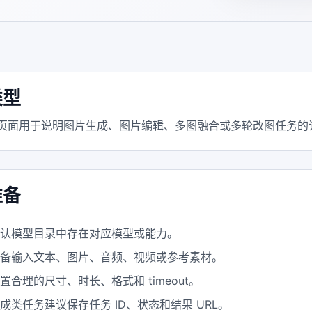
类型
 页面用于说明图片生成、图片编辑、多图融合或多轮改图任务的
准备
确认模型目录中存在对应模型或能力。
准备输入文本、图片、音频、视频或参考素材。
置合理的尺寸、时长、格式和 timeout。
成类任务建议保存任务 ID、状态和结果 URL。