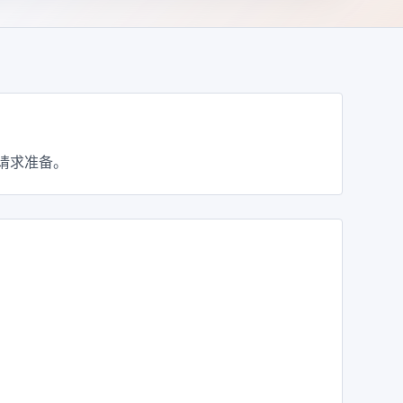
请求准备。