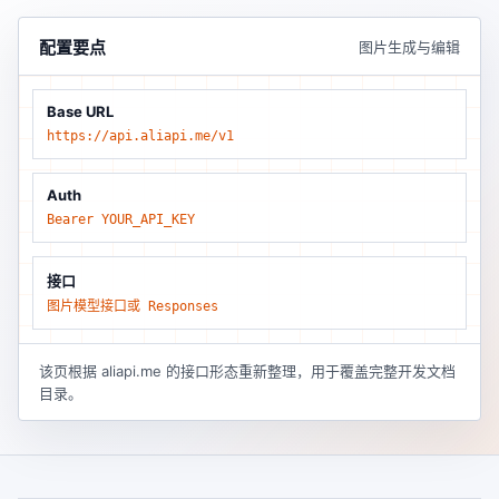
配置要点
图片生成与编辑
Base URL
https://api.aliapi.me/v1
Auth
Bearer YOUR_API_KEY
接口
图片模型接口或 Responses
该页根据 aliapi.me 的接口形态重新整理，用于覆盖完整开发文档
目录。