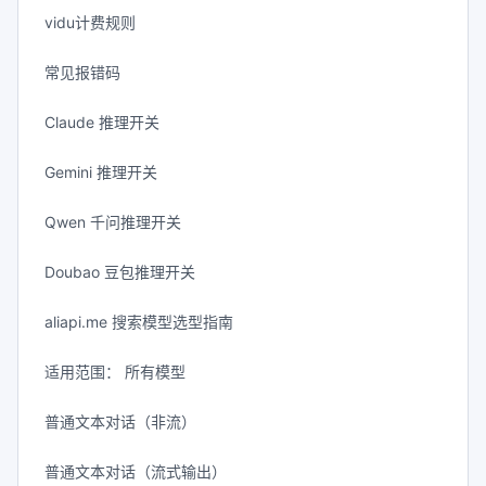
vidu计费规则
常见报错码
Claude 推理开关
Gemini 推理开关
Qwen 千问推理开关
Doubao 豆包推理开关
aliapi.me 搜索模型选型指南
适用范围： 所有模型
普通文本对话（非流）
普通文本对话（流式输出）