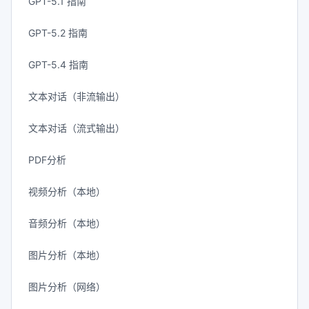
GPT-5.1 指南
GPT-5.2 指南
GPT-5.4 指南
文本对话（非流输出）
文本对话（流式输出）
PDF分析
视频分析（本地）
音频分析（本地）
图片分析（本地）
图片分析（网络）