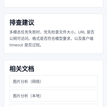
排查建议
多模态任务失败时，优先检查文件大小、URL 是否
公网可访问、格式是否符合模型要求，以及客户端
timeout 是否过短。
相关文档
图片分析（网络）
图片分析（本地）