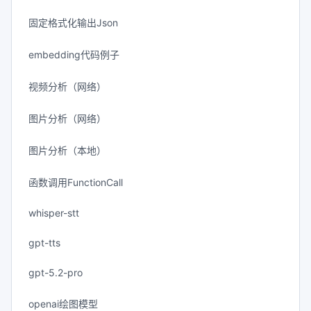
固定格式化输出Json
embedding代码例子
视频分析（网络）
图片分析（网络）
图片分析（本地）
函数调用FunctionCall
whisper-stt
gpt-tts
gpt-5.2-pro
openai绘图模型