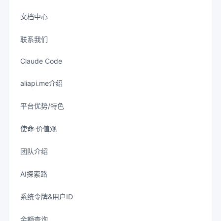
文档中心
联系我们
Claude Code
aliapi.me介绍
平台优势/特色
使命·价值观
团队介绍
AI探索路
系统令牌&用户ID
余额查询