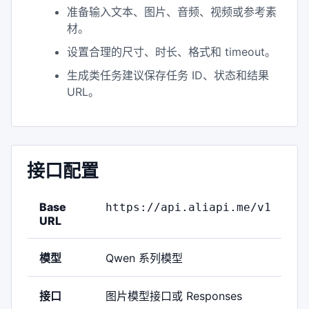
准备输入文本、图片、音频、视频或参考素
材。
设置合理的尺寸、时长、格式和 timeout。
生成类任务建议保存任务 ID、状态和结果
URL。
接口配置
Base
https://api.aliapi.me/v1
URL
模型
Qwen 系列模型
接口
图片模型接口或 Responses