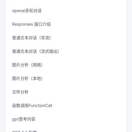
openai多轮对话
Responses 接口介绍
普通文本对话（非流）
普通文本对话（流式输出）
图片分析（网络）
图片分析（本地）
文件分析
函数调用FunctionCall
gpt思考内容