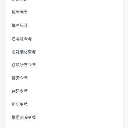
模型列表
模型统计
总消耗查询
消耗细化查询
获取所有令牌
搜索令牌
创建令牌
更新令牌
批量删除令牌