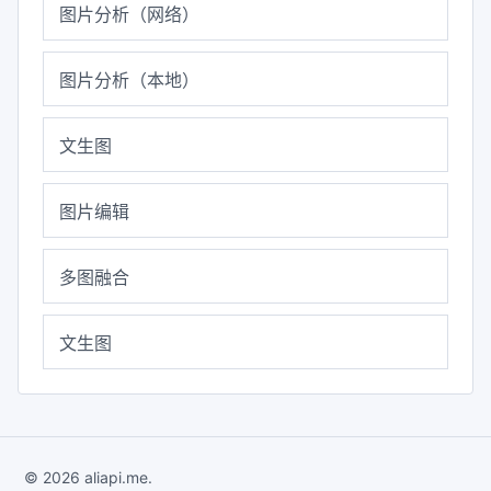
图片分析（网络）
图片分析（本地）
文生图
图片编辑
多图融合
文生图
© 2026 aliapi.me.