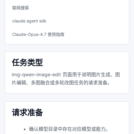
联网搜索
claude agent sdk
Claude-Opus-4.7 使用指南
任务类型
img-qwen-image-edit 页面用于说明图片生成、图
片编辑、多图融合或多轮改图任务的请求准备。
请求准备
确认模型目录中存在对应模型或能力。