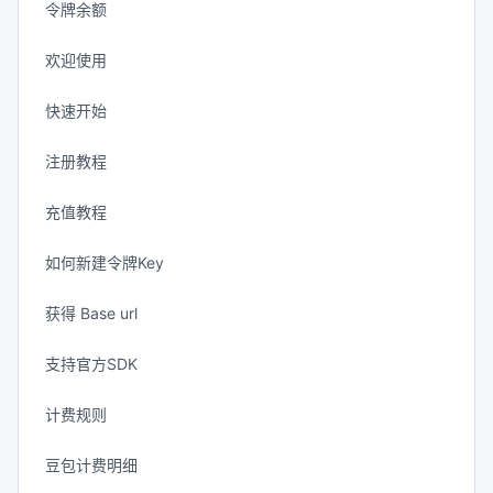
令牌余额
欢迎使用
快速开始
注册教程
充值教程
如何新建令牌Key
获得 Base url
支持官方SDK
计费规则
豆包计费明细