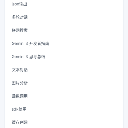
json输出
多轮对话
联网搜索
Gemini 3 开发者指南
Gemini 3 思考总结
文本对话
图片分析
函数调用
sdk使用
缓存创建