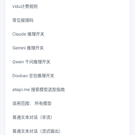
vidu计费规则
常见报错码
Claude 推理开关
Gemini 推理开关
Qwen 千问推理开关
Doubao 豆包推理开关
aliapi.me 搜索模型选型指南
适用范围： 所有模型
普通文本对话（非流）
普通文本对话（流式输出）