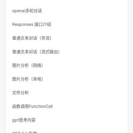
openai多轮对话
Responses 接口介绍
普通文本对话（非流）
普通文本对话（流式输出）
图片分析（网络）
图片分析（本地）
文件分析
函数调用FunctionCall
gpt思考内容