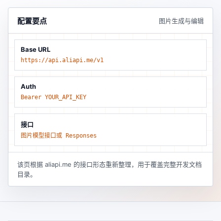
配置要点
图片生成与编辑
Base URL
https://api.aliapi.me/v1
Auth
Bearer YOUR_API_KEY
接口
图片模型接口或 Responses
该页根据 aliapi.me 的接口形态重新整理，用于覆盖完整开发文档
目录。