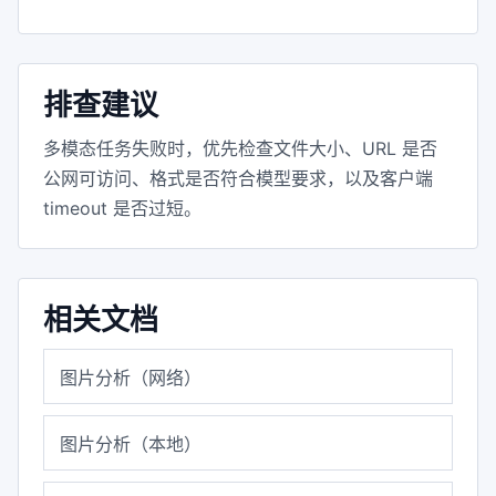
排查建议
多模态任务失败时，优先检查文件大小、URL 是否
公网可访问、格式是否符合模型要求，以及客户端
timeout 是否过短。
相关文档
图片分析（网络）
图片分析（本地）