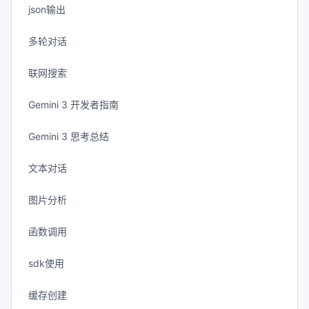
json输出
多轮对话
联网搜索
Gemini 3 开发者指南
Gemini 3 思考总结
文本对话
图片分析
函数调用
sdk使用
缓存创建