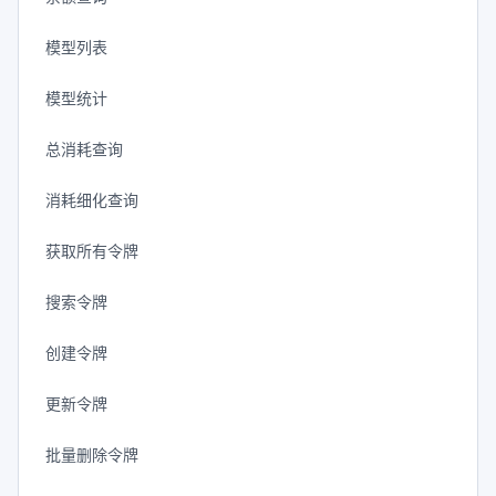
模型列表
模型统计
总消耗查询
消耗细化查询
获取所有令牌
搜索令牌
创建令牌
更新令牌
批量删除令牌