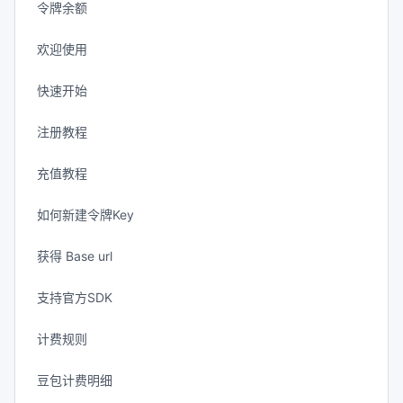
令牌余额
欢迎使用
快速开始
注册教程
充值教程
如何新建令牌Key
获得 Base url
支持官方SDK
计费规则
豆包计费明细