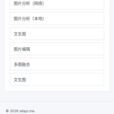
图片分析（网络）
图片分析（本地）
文生图
图片编辑
多图融合
文生图
© 2026 aliapi.me.