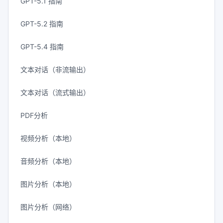
GPT-5.1 指南
GPT-5.2 指南
GPT-5.4 指南
文本对话（非流输出）
文本对话（流式输出）
PDF分析
视频分析（本地）
音频分析（本地）
图片分析（本地）
图片分析（网络）