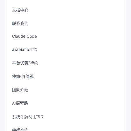
文档中心
联系我们
Claude Code
aliapi.me介绍
平台优势/特色
使命·价值观
团队介绍
AI探索路
系统令牌&用户ID
余额查询