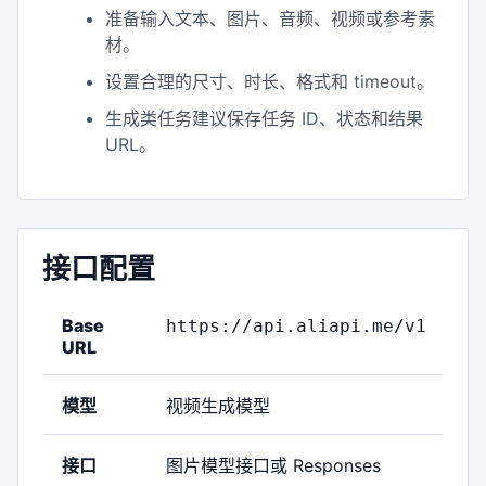
准备输入文本、图片、音频、视频或参考素
材。
设置合理的尺寸、时长、格式和 timeout。
生成类任务建议保存任务 ID、状态和结果
URL。
接口配置
Base
https://api.aliapi.me/v1
URL
模型
视频生成模型
接口
图片模型接口或 Responses