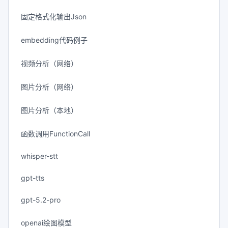
固定格式化输出Json
embedding代码例子
视频分析（网络）
图片分析（网络）
图片分析（本地）
函数调用FunctionCall
whisper-stt
gpt-tts
gpt-5.2-pro
openai绘图模型