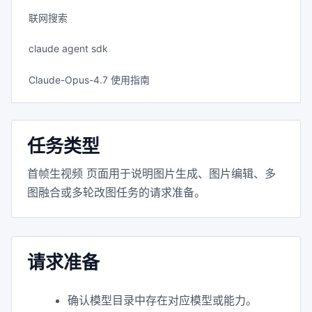
联网搜索
claude agent sdk
Claude-Opus-4.7 使用指南
任务类型
首帧生视频 页面用于说明图片生成、图片编辑、多
图融合或多轮改图任务的请求准备。
请求准备
确认模型目录中存在对应模型或能力。