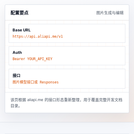
配置要点
图片生成与编辑
Base URL
https://api.aliapi.me/v1
Auth
Bearer YOUR_API_KEY
接口
图片模型接口或 Responses
该页根据 aliapi.me 的接口形态重新整理，用于覆盖完整开发文档
目录。