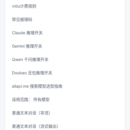
vidu计费规则
常见报错码
Claude 推理开关
Gemini 推理开关
Qwen 千问推理开关
Doubao 豆包推理开关
aliapi.me 搜索模型选型指南
适用范围： 所有模型
普通文本对话（非流）
普通文本对话（流式输出）