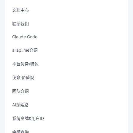
文档中心
联系我们
Claude Code
aliapi.me介绍
平台优势/特色
使命·价值观
团队介绍
AI探索路
系统令牌&用户ID
余额查询