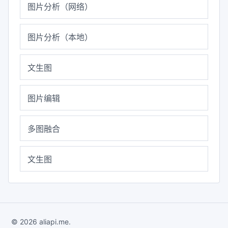
图片分析（网络）
图片分析（本地）
文生图
图片编辑
多图融合
文生图
© 2026 aliapi.me.