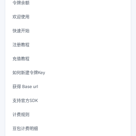
令牌余额
欢迎使用
快速开始
注册教程
充值教程
如何新建令牌Key
获得 Base url
支持官方SDK
计费规则
豆包计费明细