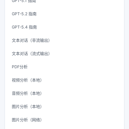
GPT-5.1 指南
GPT-5.2 指南
GPT-5.4 指南
文本对话（非流输出）
文本对话（流式输出）
PDF分析
视频分析（本地）
音频分析（本地）
图片分析（本地）
图片分析（网络）