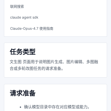
联网搜索
claude agent sdk
Claude-Opus-4.7 使用指南
任务类型
文生图 页面用于说明图片生成、图片编辑、多图融
合或多轮改图任务的请求准备。
请求准备
确认模型目录中存在对应模型或能力。