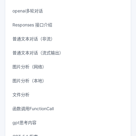
openai多轮对话
Responses 接口介绍
普通文本对话（非流）
普通文本对话（流式输出）
图片分析（网络）
图片分析（本地）
文件分析
函数调用FunctionCall
gpt思考内容