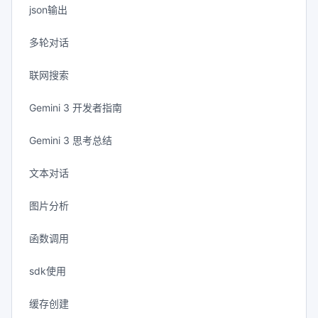
json输出
多轮对话
联网搜索
Gemini 3 开发者指南
Gemini 3 思考总结
文本对话
图片分析
函数调用
sdk使用
缓存创建