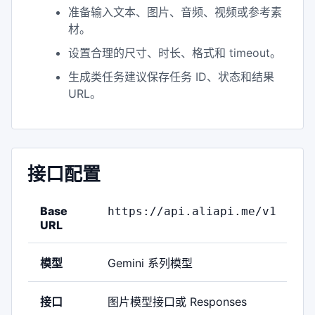
准备输入文本、图片、音频、视频或参考素
材。
设置合理的尺寸、时长、格式和 timeout。
生成类任务建议保存任务 ID、状态和结果
URL。
接口配置
Base
https://api.aliapi.me/v1
URL
模型
Gemini 系列模型
接口
图片模型接口或 Responses