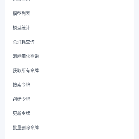
模型列表
模型统计
总消耗查询
消耗细化查询
获取所有令牌
搜索令牌
创建令牌
更新令牌
批量删除令牌