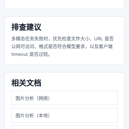
排查建议
多模态任务失败时，优先检查文件大小、URL 是否
公网可访问、格式是否符合模型要求，以及客户端
timeout 是否过短。
相关文档
图片分析（网络）
图片分析（本地）