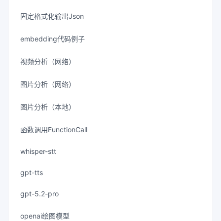
固定格式化输出Json
embedding代码例子
视频分析（网络）
图片分析（网络）
图片分析（本地）
函数调用FunctionCall
whisper-stt
gpt-tts
gpt-5.2-pro
openai绘图模型