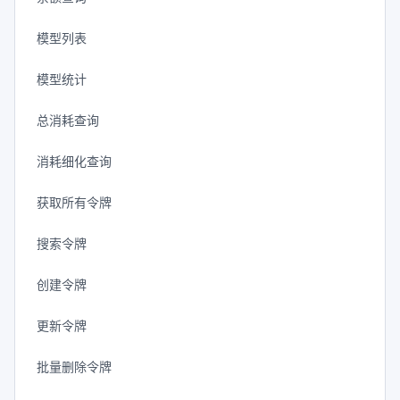
模型列表
模型统计
总消耗查询
消耗细化查询
获取所有令牌
搜索令牌
创建令牌
更新令牌
批量删除令牌