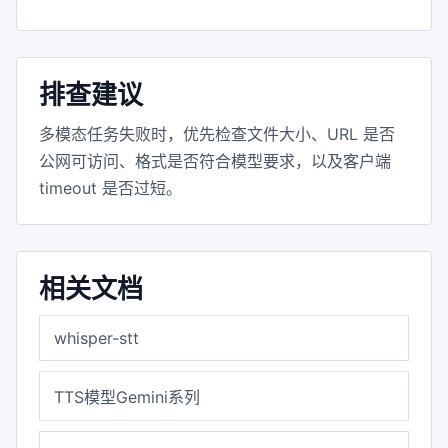
排查建议
多模态任务失败时，优先检查文件大小、URL 是否
公网可访问、格式是否符合模型要求，以及客户端
timeout 是否过短。
相关文档
whisper-stt
TTS模型Gemini系列