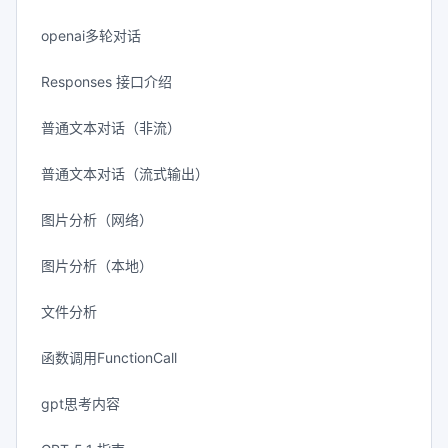
openai多轮对话
Responses 接口介绍
普通文本对话（非流）
普通文本对话（流式输出）
图片分析（网络）
图片分析（本地）
文件分析
函数调用FunctionCall
gpt思考内容