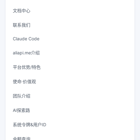
文档中心
联系我们
Claude Code
aliapi.me介绍
平台优势/特色
使命·价值观
团队介绍
AI探索路
系统令牌&用户ID
余额查询