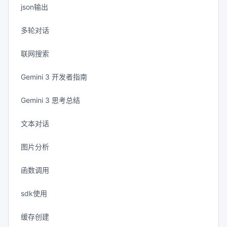
json输出
多轮对话
联网搜索
Gemini 3 开发者指南
Gemini 3 思考总结
文本对话
图片分析
函数调用
sdk使用
缓存创建