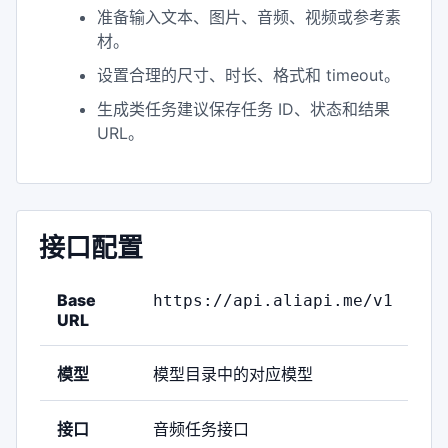
准备输入文本、图片、音频、视频或参考素
材。
设置合理的尺寸、时长、格式和 timeout。
生成类任务建议保存任务 ID、状态和结果
URL。
接口配置
Base
https://api.aliapi.me/v1
URL
模型
模型目录中的对应模型
接口
音频任务接口