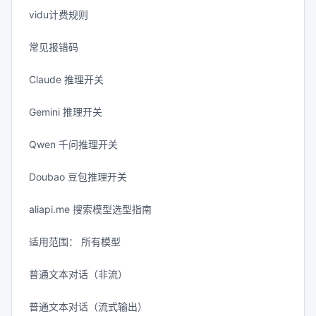
vidu计费规则
常见报错码
Claude 推理开关
Gemini 推理开关
Qwen 千问推理开关
Doubao 豆包推理开关
aliapi.me 搜索模型选型指南
适用范围： 所有模型
普通文本对话（非流）
普通文本对话（流式输出）