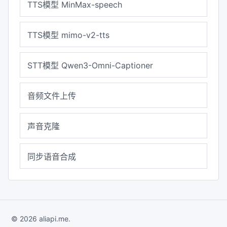
TTS模型 MinMax-speech
TTS模型 mimo-v2-tts
STT模型 Qwen3-Omni-Captioner
音频文件上传
声音克隆
同步语音合成
© 2026 aliapi.me.