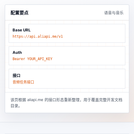
配置要点
语音与音乐
Base URL
https://api.aliapi.me/v1
Auth
Bearer YOUR_API_KEY
接口
音频任务接口
该页根据 aliapi.me 的接口形态重新整理，用于覆盖完整开发文档
目录。