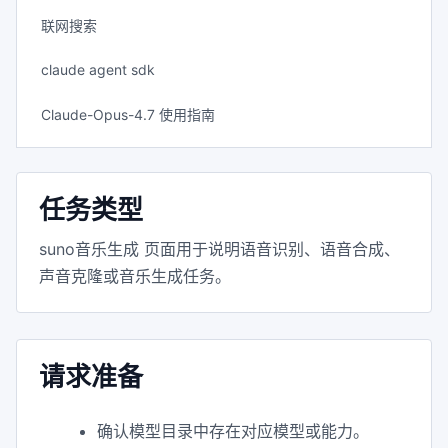
联网搜索
claude agent sdk
Claude-Opus-4.7 使用指南
任务类型
suno音乐生成 页面用于说明语音识别、语音合成、
声音克隆或音乐生成任务。
请求准备
确认模型目录中存在对应模型或能力。