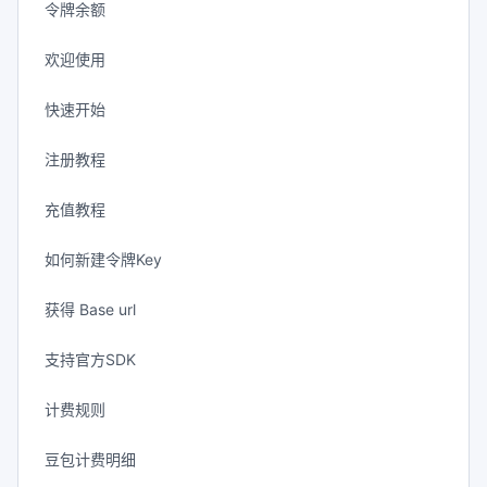
令牌余额
欢迎使用
快速开始
注册教程
充值教程
如何新建令牌Key
获得 Base url
支持官方SDK
计费规则
豆包计费明细