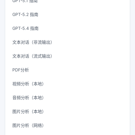
GPT-5.1 指南
GPT-5.2 指南
GPT-5.4 指南
文本对话（非流输出）
文本对话（流式输出）
PDF分析
视频分析（本地）
音频分析（本地）
图片分析（本地）
图片分析（网络）