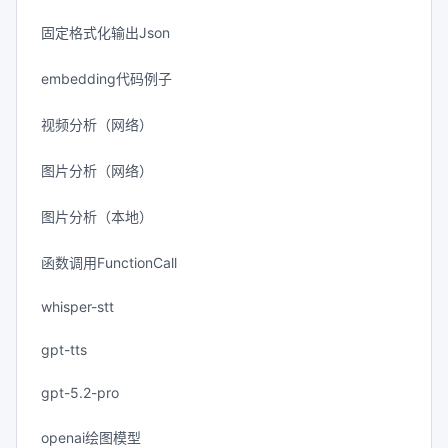
固定格式化输出Json
embedding代码例子
视频分析（网络）
图片分析（网络）
图片分析（本地）
函数调用FunctionCall
whisper-stt
gpt-tts
gpt-5.2-pro
openai绘图模型