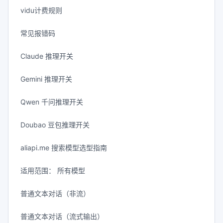
vidu计费规则
常见报错码
Claude 推理开关
Gemini 推理开关
Qwen 千问推理开关
Doubao 豆包推理开关
aliapi.me 搜索模型选型指南
适用范围： 所有模型
普通文本对话（非流）
普通文本对话（流式输出）