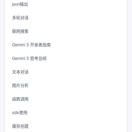
json输出
多轮对话
联网搜索
Gemini 3 开发者指南
Gemini 3 思考总结
文本对话
图片分析
函数调用
sdk使用
缓存创建