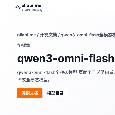
aliapi.me
AI API Gateway
aliapi.me
/
开发文档
/ qwen3-omni-flash全模
专项模型
qwen3-omni-fl
qwen3-omni-flash全模态模型 页面用于说
译或全模态模型。
阅读文档
模型目录