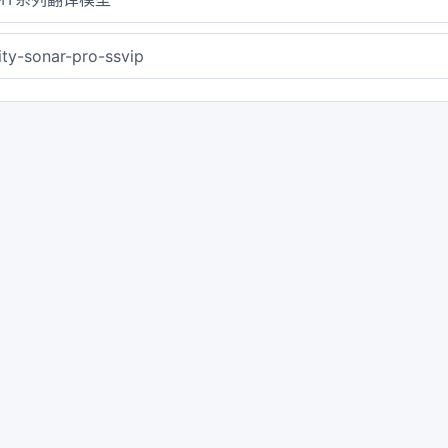
ity-sonar-pro-ssvip