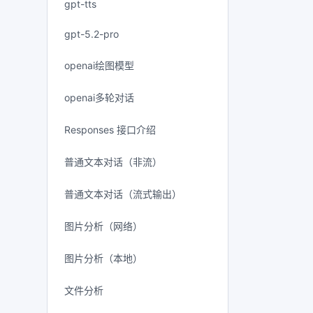
gpt-tts
gpt-5.2-pro
openai绘图模型
openai多轮对话
Responses 接口介绍
普通文本对话（非流）
普通文本对话（流式输出）
图片分析（网络）
图片分析（本地）
文件分析