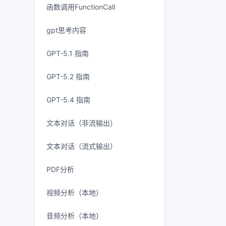
函数调用FunctionCall
gpt思考内容
GPT-5.1 指南
GPT-5.2 指南
GPT-5.4 指南
文本对话（非流输出）
文本对话（流式输出）
PDF分析
视频分析（本地）
音频分析（本地）