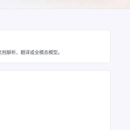
CR、文档解析、翻译或全模态模型。