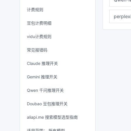
计费规则
perplex
豆包计费明细
vidu计费规则
常见报错码
Claude 推理开关
Gemini 推理开关
Qwen 千问推理开关
Doubao 豆包推理开关
aliapi.me 搜索模型选型指南
适用范围： 所有模型