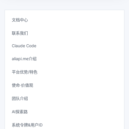
文档中心
联系我们
Claude Code
aliapi.me介绍
平台优势/特色
使命·价值观
团队介绍
AI探索路
系统令牌&用户ID