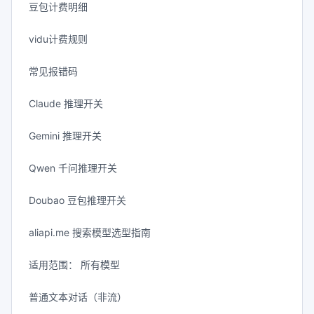
豆包计费明细
vidu计费规则
常见报错码
Claude 推理开关
Gemini 推理开关
Qwen 千问推理开关
Doubao 豆包推理开关
aliapi.me 搜索模型选型指南
适用范围： 所有模型
普通文本对话（非流）