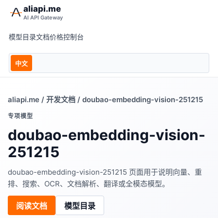
aliapi.me
AI API Gateway
模型目录
文档
价格
控制台
中文
aliapi.me
/
开发文档
/ doubao-embedding-vision-251215
专项模型
doubao-embedding-vision-
251215
doubao-embedding-vision-251215 页面用于说明向量、重
排、搜索、OCR、文档解析、翻译或全模态模型。
阅读文档
模型目录