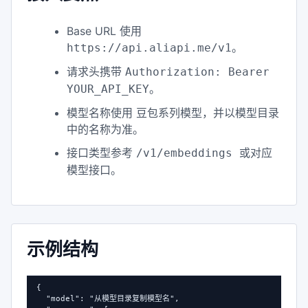
Base URL 使用
。
https://api.aliapi.me/v1
请求头携带
Authorization: Bearer
。
YOUR_API_KEY
模型名称使用 豆包系列模型，并以模型目录
中的名称为准。
接口类型参考
/v1/embeddings 或对应
。
模型接口
示例结构
{

  "model": "从模型目录复制模型名",
