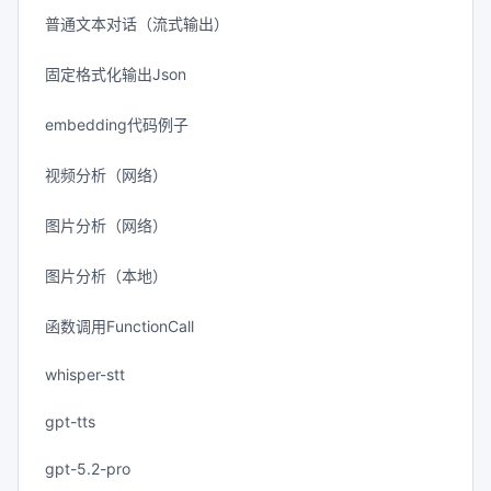
普通文本对话（流式输出）
固定格式化输出Json
embedding代码例子
视频分析（网络）
图片分析（网络）
图片分析（本地）
函数调用FunctionCall
whisper-stt
gpt-tts
gpt-5.2-pro