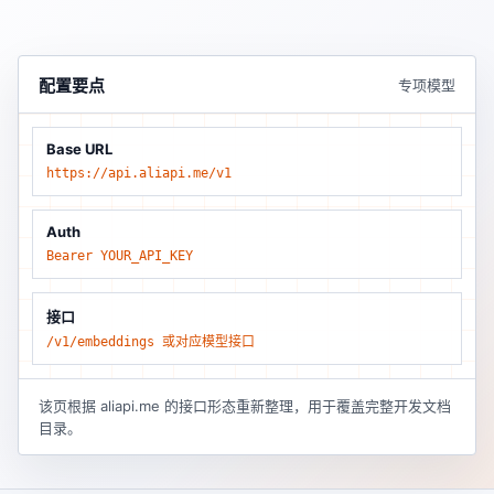
配置要点
专项模型
Base URL
https://api.aliapi.me/v1
Auth
Bearer YOUR_API_KEY
接口
/v1/embeddings 或对应模型接口
该页根据 aliapi.me 的接口形态重新整理，用于覆盖完整开发文档
目录。