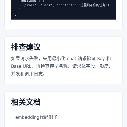
  "messages": [

    {"role": "user", "content": "这里填写你的任务"}

  ]

}
排查建议
如果请求失败，先用最小化 chat 请求验证 Key 和
Base URL，再检查模型名称、请求体字段、额度、
并发和调用日志。
相关文档
embedding代码例子