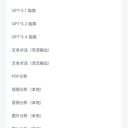
GPT-5.1 指南
GPT-5.2 指南
GPT-5.4 指南
文本对话（非流输出）
文本对话（流式输出）
PDF分析
视频分析（本地）
音频分析（本地）
图片分析（本地）