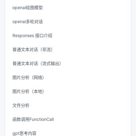
openai绘图模型
openai多轮对话
Responses 接口介绍
普通文本对话（非流）
普通文本对话（流式输出）
图片分析（网络）
图片分析（本地）
文件分析
函数调用FunctionCall
gpt思考内容