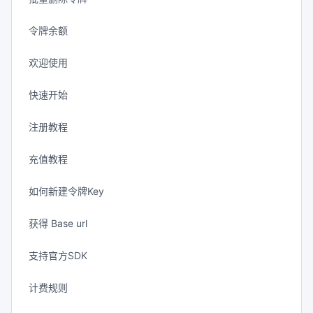
令牌余额
欢迎使用
快速开始
注册教程
充值教程
如何新建令牌Key
获得 Base url
支持官方SDK
计费规则