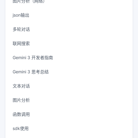
图片分析（网络）
json输出
多轮对话
联网搜索
Gemini 3 开发者指南
Gemini 3 思考总结
文本对话
图片分析
函数调用
sdk使用