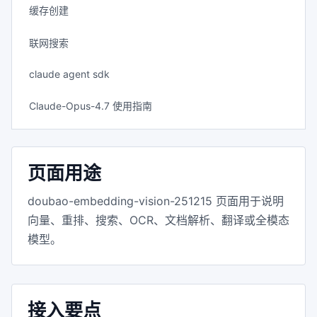
缓存创建
联网搜索
claude agent sdk
Claude-Opus-4.7 使用指南
页面用途
doubao-embedding-vision-251215 页面用于说明
向量、重排、搜索、OCR、文档解析、翻译或全模态
模型。
接入要点