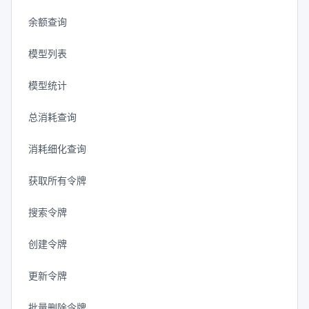
余额查询
模型列表
模型统计
总消耗查询
消耗细化查询
获取所有令牌
搜索令牌
创建令牌
更新令牌
批量删除令牌