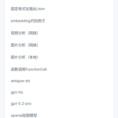
固定格式化输出Json
embedding代码例子
视频分析（网络）
图片分析（网络）
图片分析（本地）
函数调用FunctionCall
whisper-stt
gpt-tts
gpt-5.2-pro
openai绘图模型