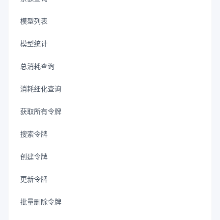
模型列表
模型统计
总消耗查询
消耗细化查询
获取所有令牌
搜索令牌
创建令牌
更新令牌
批量删除令牌