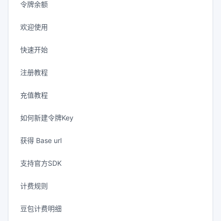
令牌余额
欢迎使用
快速开始
注册教程
充值教程
如何新建令牌Key
获得 Base url
支持官方SDK
计费规则
豆包计费明细