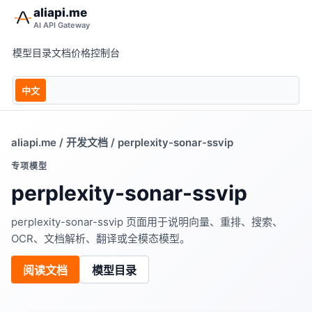
aliapi.me
AI API Gateway
模型目录
文档
价格
控制台
中文
aliapi.me
/
开发文档
/ perplexity-sonar-ssvip
专项模型
perplexity-sonar-ssvip
perplexity-sonar-ssvip 页面用于说明向量、重排、搜索、
OCR、文档解析、翻译或全模态模型。
阅读文档
模型目录