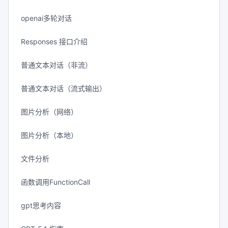
openai多轮对话
Responses 接口介绍
普通文本对话（非流）
普通文本对话（流式输出）
图片分析（网络）
图片分析（本地）
文件分析
函数调用FunctionCall
gpt思考内容