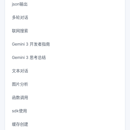
json输出
多轮对话
联网搜索
Gemini 3 开发者指南
Gemini 3 思考总结
文本对话
图片分析
函数调用
sdk使用
缓存创建