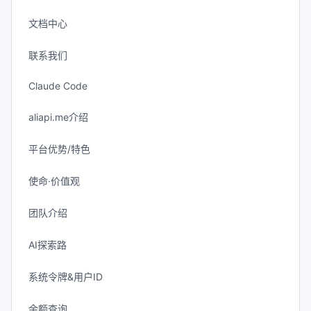
文档中心
联系我们
Claude Code
aliapi.me介绍
平台优势/特色
使命·价值观
团队介绍
AI探索路
系统令牌&用户ID
余额查询