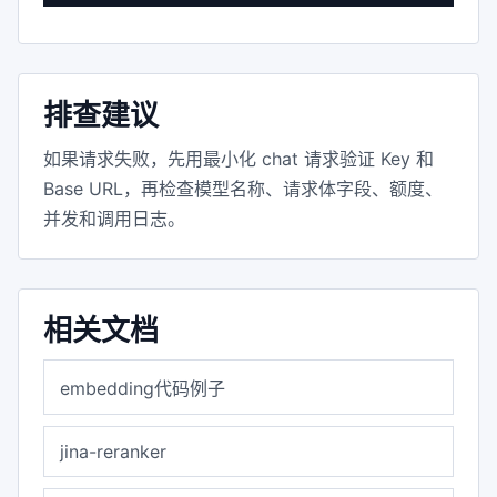
排查建议
如果请求失败，先用最小化 chat 请求验证 Key 和
Base URL，再检查模型名称、请求体字段、额度、
并发和调用日志。
相关文档
embedding代码例子
jina-reranker