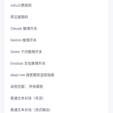
vidu计费规则
常见报错码
Claude 推理开关
Gemini 推理开关
Qwen 千问推理开关
Doubao 豆包推理开关
aliapi.me 搜索模型选型指南
适用范围： 所有模型
普通文本对话（非流）
普通文本对话（流式输出）