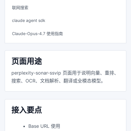
联网搜索
claude agent sdk
Claude-Opus-4.7 使用指南
页面用途
perplexity-sonar-ssvip 页面用于说明向量、重排、
搜索、OCR、文档解析、翻译或全模态模型。
接入要点
Base URL 使用