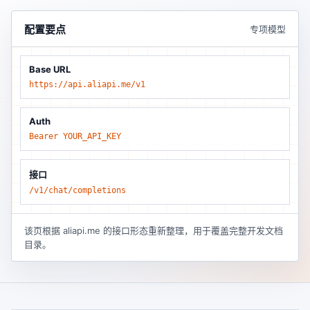
配置要点
专项模型
Base URL
https://api.aliapi.me/v1
Auth
Bearer YOUR_API_KEY
接口
/v1/chat/completions
该页根据 aliapi.me 的接口形态重新整理，用于覆盖完整开发文档
目录。