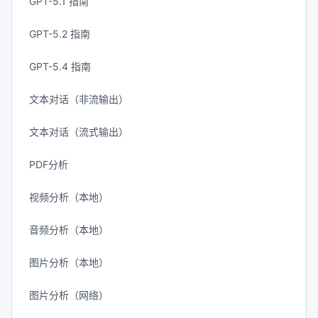
GPT-5.1 指南
GPT-5.2 指南
GPT-5.4 指南
文本对话（非流输出）
文本对话（流式输出）
PDF分析
视频分析（本地）
音频分析（本地）
图片分析（本地）
图片分析（网络）