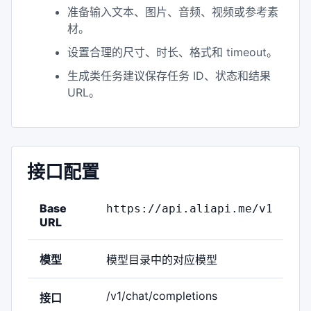
准备输入文本、图片、音频、视频或参考素
材。
设置合理的尺寸、时长、格式和 timeout。
生成类任务建议保存任务 ID、状态和结果
URL。
接口配置
Base
https://api.aliapi.me/v1
URL
模型
模型目录中的对应模型
/v1/chat/completions
接口