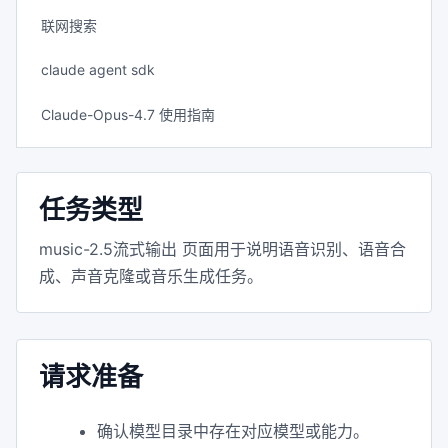
联网搜索
claude agent sdk
Claude-Opus-4.7 使用指南
任务类型
music-2.5流式输出 页面用于说明语音识别、语音合
成、声音克隆或音乐生成任务。
请求准备
确认模型目录中存在对应模型或能力。