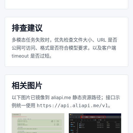
排查建议
多模态任务失败时，优先检查文件大小、URL 是否
公网可访问、格式是否符合模型要求，以及客户端
timeout 是否过短。
相关图片
以下图片已镜像到 aliapi.me 静态资源路径；接口示
例统一使用
。
https://api.aliapi.me/v1