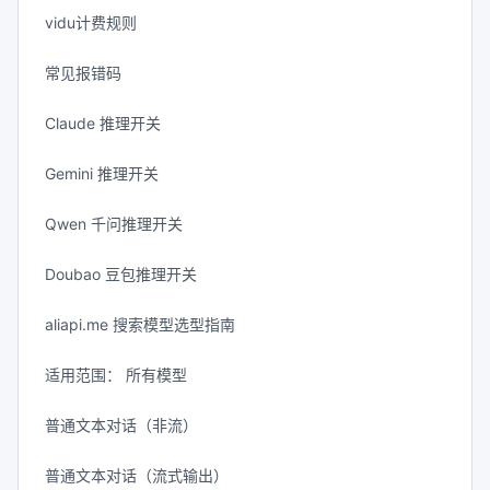
vidu计费规则
常见报错码
Claude 推理开关
Gemini 推理开关
Qwen 千问推理开关
Doubao 豆包推理开关
aliapi.me 搜索模型选型指南
适用范围： 所有模型
普通文本对话（非流）
普通文本对话（流式输出）