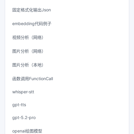
固定格式化输出Json
embedding代码例子
视频分析（网络）
图片分析（网络）
图片分析（本地）
函数调用FunctionCall
whisper-stt
gpt-tts
gpt-5.2-pro
openai绘图模型