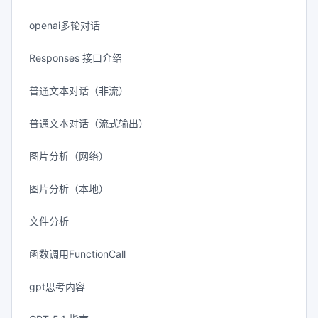
openai多轮对话
Responses 接口介绍
普通文本对话（非流）
普通文本对话（流式输出）
图片分析（网络）
图片分析（本地）
文件分析
函数调用FunctionCall
gpt思考内容