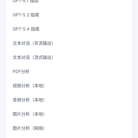
GPT-5.1 指南
GPT-5.2 指南
GPT-5.4 指南
文本对话（非流输出）
文本对话（流式输出）
PDF分析
视频分析（本地）
音频分析（本地）
图片分析（本地）
图片分析（网络）