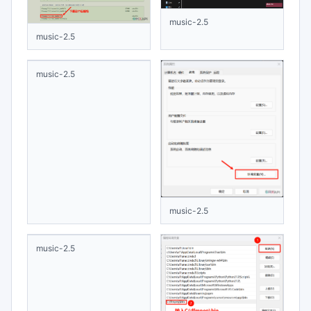
music-2.5
music-2.5
music-2.5
music-2.5