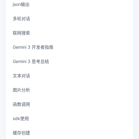
json输出
多轮对话
联网搜索
Gemini 3 开发者指南
Gemini 3 思考总结
文本对话
图片分析
函数调用
sdk使用
缓存创建