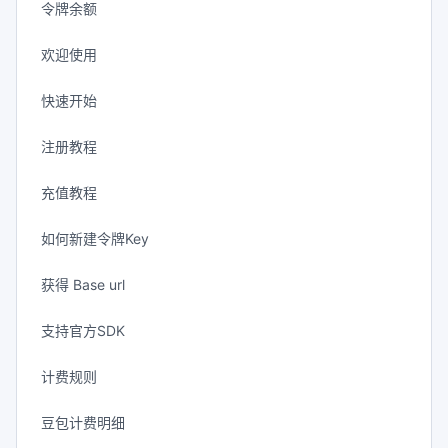
令牌余额
欢迎使用
快速开始
注册教程
充值教程
如何新建令牌Key
获得 Base url
支持官方SDK
计费规则
豆包计费明细