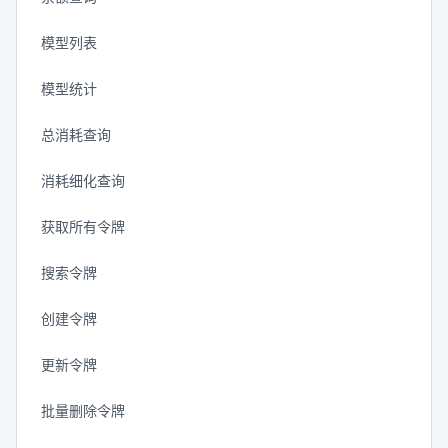
模型列表
模型统计
总消耗查询
消耗细化查询
获取所有令牌
搜索令牌
创建令牌
更新令牌
批量删除令牌