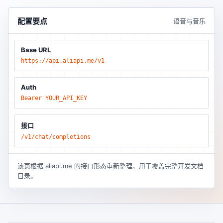
配置要点
语音与音乐
Base URL
https://api.aliapi.me/v1
Auth
Bearer YOUR_API_KEY
接口
/v1/chat/completions
该页根据 aliapi.me 的接口形态重新整理，用于覆盖完整开发文档
目录。