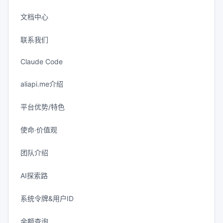
文档中心
联系我们
Claude Code
aliapi.me介绍
平台优势/特色
使命·价值观
团队介绍
AI探索路
系统令牌&用户ID
余额查询