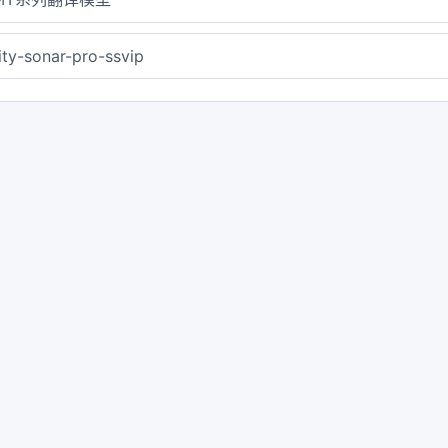
ity-sonar-pro-ssvip