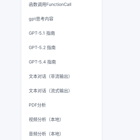
函数调用FunctionCall
gpt思考内容
GPT-5.1 指南
GPT-5.2 指南
GPT-5.4 指南
文本对话（非流输出）
文本对话（流式输出）
PDF分析
视频分析（本地）
音频分析（本地）