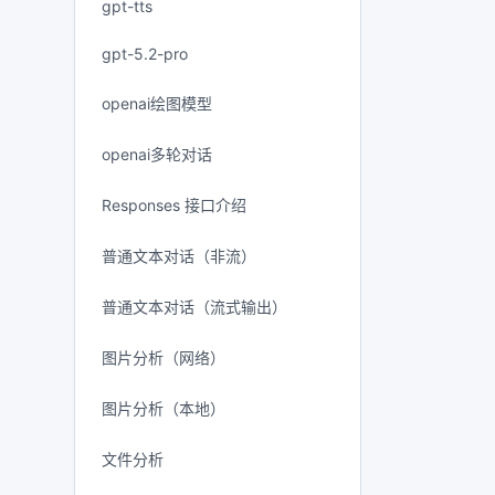
gpt-tts
gpt-5.2-pro
openai绘图模型
openai多轮对话
Responses 接口介绍
普通文本对话（非流）
普通文本对话（流式输出）
图片分析（网络）
图片分析（本地）
文件分析