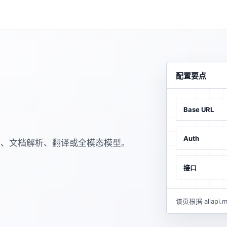
配置要点
Base URL
Auth
OCR、文档解析、翻译或全模态模型。
接口
该页根据 alia