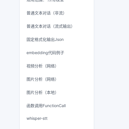
普通文本对话（非流）
普通文本对话（流式输出）
固定格式化输出Json
embedding代码例子
视频分析（网络）
图片分析（网络）
图片分析（本地）
函数调用FunctionCall
whisper-stt