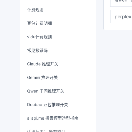
计费规则
perplex
豆包计费明细
vidu计费规则
常见报错码
Claude 推理开关
Gemini 推理开关
Qwen 千问推理开关
Doubao 豆包推理开关
aliapi.me 搜索模型选型指南
适用范围： 所有模型