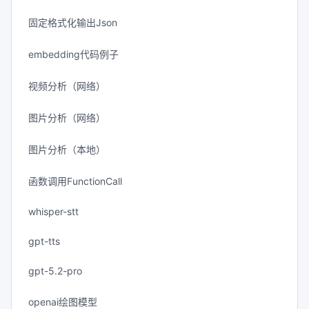
固定格式化输出Json
embedding代码例子
视频分析（网络）
图片分析（网络）
图片分析（本地）
函数调用FunctionCall
whisper-stt
gpt-tts
gpt-5.2-pro
openai绘图模型