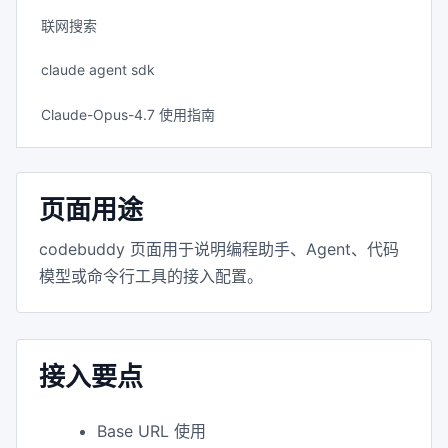
联网搜索
claude agent sdk
Claude-Opus-4.7 使用指南
页面用途
codebuddy 页面用于说明编程助手、Agent、代码
模型或命令行工具的接入配置。
接入要点
Base URL 使用