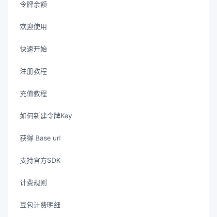
令牌余额
欢迎使用
快速开始
注册教程
充值教程
如何新建令牌Key
获得 Base url
支持官方SDK
计费规则
豆包计费明细