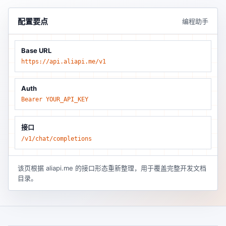
配置要点
编程助手
Base URL
https://api.aliapi.me/v1
Auth
Bearer YOUR_API_KEY
接口
/v1/chat/completions
该页根据 aliapi.me 的接口形态重新整理，用于覆盖完整开发文档
目录。