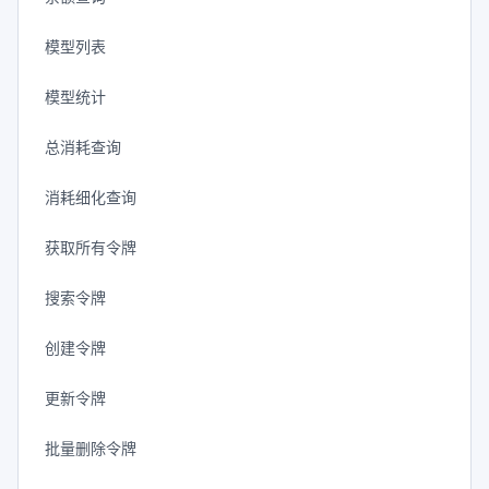
模型列表
模型统计
总消耗查询
消耗细化查询
获取所有令牌
搜索令牌
创建令牌
更新令牌
批量删除令牌