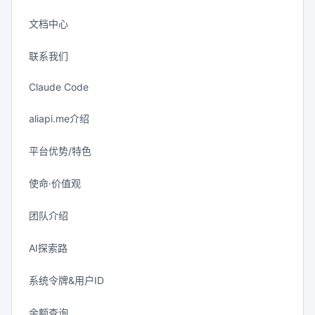
文档中心
联系我们
Claude Code
aliapi.me介绍
平台优势/特色
使命·价值观
团队介绍
AI探索路
系统令牌&用户ID
余额查询