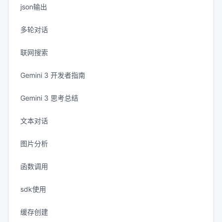
json输出
多轮对话
联网搜索
Gemini 3 开发者指南
Gemini 3 思考总结
文本对话
图片分析
函数调用
sdk使用
缓存创建