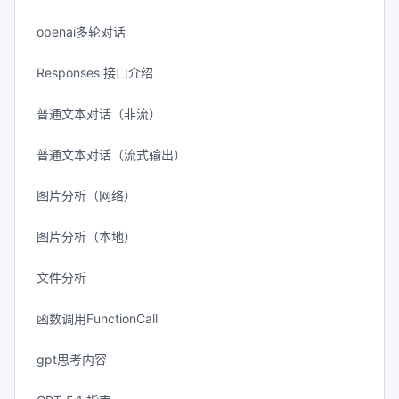
openai多轮对话
Responses 接口介绍
普通文本对话（非流）
普通文本对话（流式输出）
图片分析（网络）
图片分析（本地）
文件分析
函数调用FunctionCall
gpt思考内容