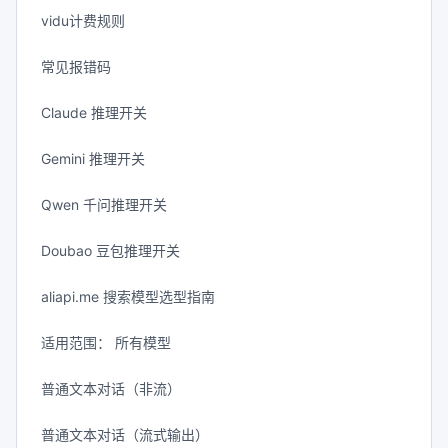
vidu计费规则
常见报错码
Claude 推理开关
Gemini 推理开关
Qwen 千问推理开关
Doubao 豆包推理开关
aliapi.me 搜索模型选型指南
适用范围： 所有模型
普通文本对话（非流）
普通文本对话（流式输出）