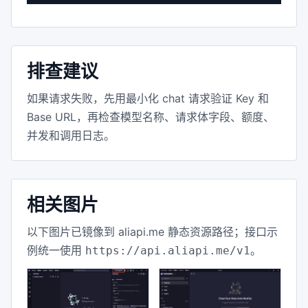
排查建议
如果请求失败，先用最小化 chat 请求验证 Key 和
Base URL，再检查模型名称、请求体字段、额度、
并发和调用日志。
相关图片
以下图片已镜像到 aliapi.me 静态资源路径；接口示
例统一使用
。
https://api.aliapi.me/v1