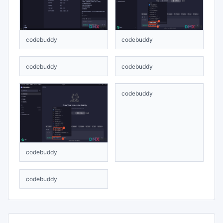
codebuddy
codebuddy
codebuddy
codebuddy
codebuddy
codebuddy