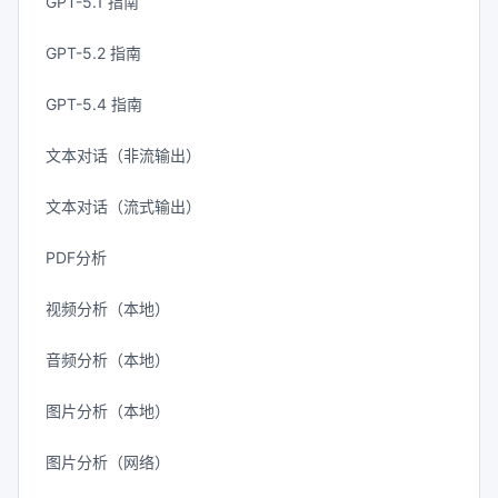
GPT-5.1 指南
GPT-5.2 指南
GPT-5.4 指南
文本对话（非流输出）
文本对话（流式输出）
PDF分析
视频分析（本地）
音频分析（本地）
图片分析（本地）
图片分析（网络）