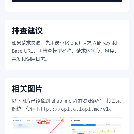
排查建议
如果请求失败，先用最小化 chat 请求验证 Key 和
Base URL，再检查模型名称、请求体字段、额度、
并发和调用日志。
相关图片
以下图片已镜像到 aliapi.me 静态资源路径；接口示
例统一使用
。
https://api.aliapi.me/v1