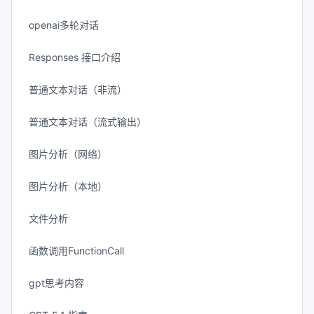
openai多轮对话
Responses 接口介绍
普通文本对话（非流）
普通文本对话（流式输出）
图片分析（网络）
图片分析（本地）
文件分析
函数调用FunctionCall
gpt思考内容