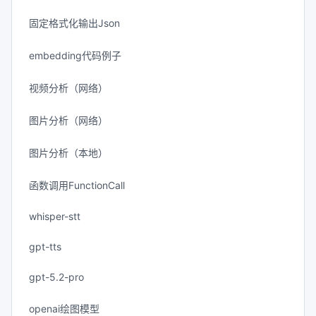
固定格式化输出Json
embedding代码例子
视频分析（网络）
图片分析（网络）
图片分析（本地）
函数调用FunctionCall
whisper-stt
gpt-tts
gpt-5.2-pro
openai绘图模型