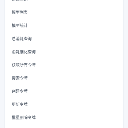
模型列表
模型统计
总消耗查询
消耗细化查询
获取所有令牌
搜索令牌
创建令牌
更新令牌
批量删除令牌