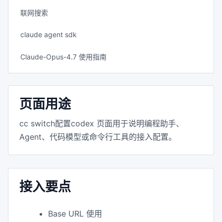
联网搜索
claude agent sdk
Claude-Opus-4.7 使用指南
页面用途
cc switch配置codex 页面用于说明编程助手、
Agent、代码模型或命令行工具的接入配置。
接入要点
Base URL 使用