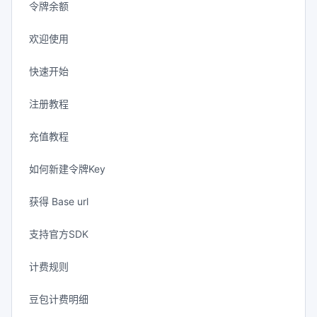
令牌余额
欢迎使用
快速开始
注册教程
充值教程
如何新建令牌Key
获得 Base url
支持官方SDK
计费规则
豆包计费明细