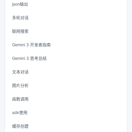
json输出
多轮对话
联网搜索
Gemini 3 开发者指南
Gemini 3 思考总结
文本对话
图片分析
函数调用
sdk使用
缓存创建