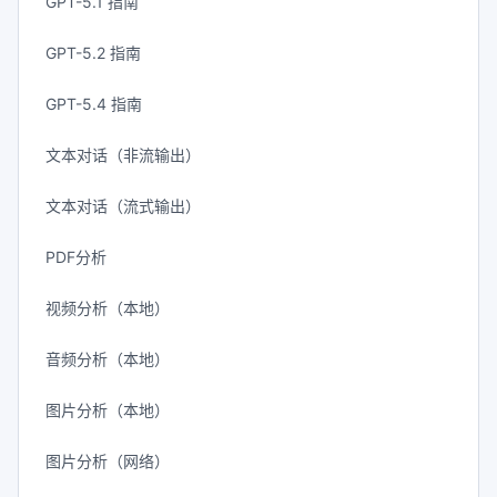
GPT-5.1 指南
GPT-5.2 指南
GPT-5.4 指南
文本对话（非流输出）
文本对话（流式输出）
PDF分析
视频分析（本地）
音频分析（本地）
图片分析（本地）
图片分析（网络）