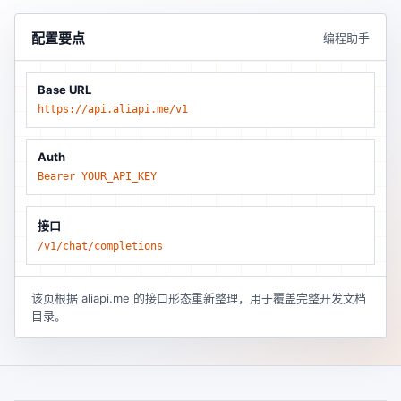
配置要点
编程助手
Base URL
https://api.aliapi.me/v1
Auth
Bearer YOUR_API_KEY
接口
/v1/chat/completions
该页根据 aliapi.me 的接口形态重新整理，用于覆盖完整开发文档
目录。