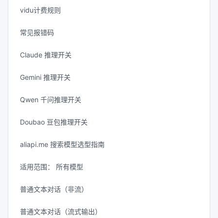
vidu计费规则
常见报错码
Claude 推理开关
Gemini 推理开关
Qwen 千问推理开关
Doubao 豆包推理开关
aliapi.me 搜索模型选型指南
适用范围： 所有模型
普通文本对话（非流）
普通文本对话（流式输出）