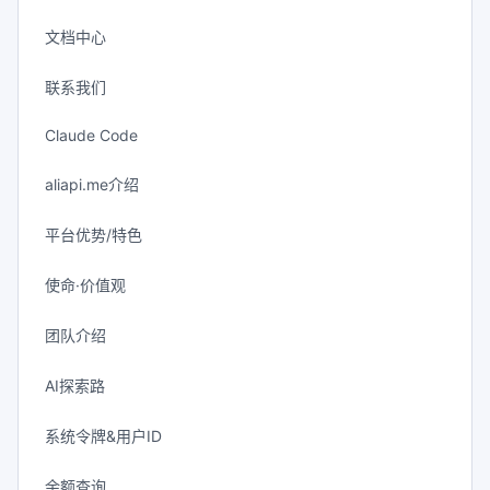
文档中心
联系我们
Claude Code
aliapi.me介绍
平台优势/特色
使命·价值观
团队介绍
AI探索路
系统令牌&用户ID
余额查询