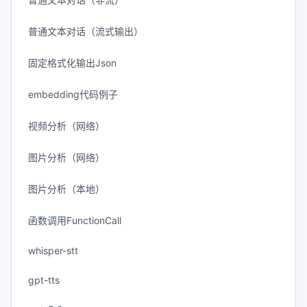
普通文本对话（流式输出）
固定格式化输出Json
embedding代码例子
视频分析（网络）
图片分析（网络）
图片分析（本地）
函数调用FunctionCall
whisper-stt
gpt-tts