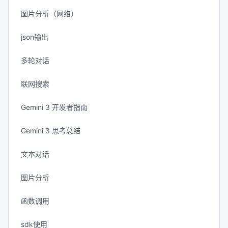
图片分析（网络）
json输出
多轮对话
联网搜索
Gemini 3 开发者指南
Gemini 3 思考总结
文本对话
图片分析
函数调用
sdk使用