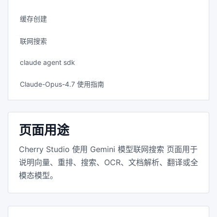
缓存创建
联网搜索
claude agent sdk
Claude-Opus-4.7 使用指南
页面用途
Cherry Studio 使用 Gemini 模型联网搜索 页面用于
说明向量、重排、搜索、OCR、文档解析、翻译或全
模态模型。