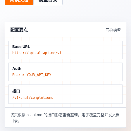
配置要点
专项模型
Base URL
https://api.aliapi.me/v1
Auth
Bearer YOUR_API_KEY
接口
/v1/chat/completions
该页根据 aliapi.me 的接口形态重新整理，用于覆盖完整开发文档
目录。