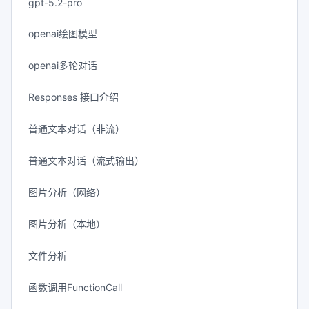
gpt-5.2-pro
openai绘图模型
openai多轮对话
Responses 接口介绍
普通文本对话（非流）
普通文本对话（流式输出）
图片分析（网络）
图片分析（本地）
文件分析
函数调用FunctionCall