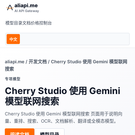
aliapi.me
AI API Gateway
模型目录
文档
价格
控制台
中文
aliapi.me
/
开发文档
/ Cherry Studio 使用 Gemini 模型联网
搜索
专项模型
Cherry Studio 使用 Gemini
模型联网搜索
Cherry Studio 使用 Gemini 模型联网搜索 页面用于说明向
量、重排、搜索、OCR、文档解析、翻译或全模态模型。
阅读文档
模型目录