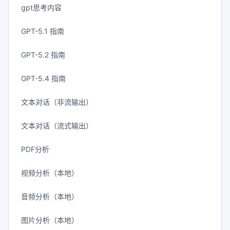
gpt思考内容
GPT-5.1 指南
GPT-5.2 指南
GPT-5.4 指南
文本对话（非流输出）
文本对话（流式输出）
PDF分析
视频分析（本地）
音频分析（本地）
图片分析（本地）