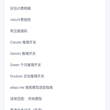
豆包计费明细
vidu计费规则
常见报错码
Claude 推理开关
Gemini 推理开关
Qwen 千问推理开关
Doubao 豆包推理开关
aliapi.me 搜索模型选型指南
适用范围： 所有模型
普通文本对话（非流）