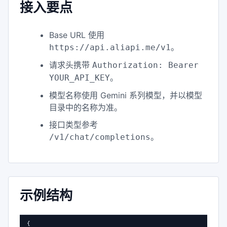
接入要点
Base URL 使用
。
https://api.aliapi.me/v1
请求头携带
Authorization: Bearer
。
YOUR_API_KEY
模型名称使用 Gemini 系列模型，并以模型
目录中的名称为准。
接口类型参考
。
/v1/chat/completions
示例结构
{
