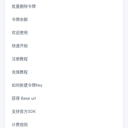
批量删除令牌
令牌余额
欢迎使用
快速开始
注册教程
充值教程
如何新建令牌Key
获得 Base url
支持官方SDK
计费规则