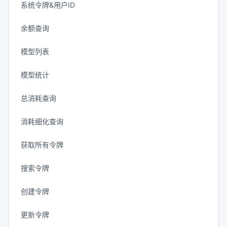
系统令牌&用户ID
余额查询
模型列表
模型统计
总消耗查询
消耗细化查询
获取所有令牌
搜索令牌
创建令牌
更新令牌