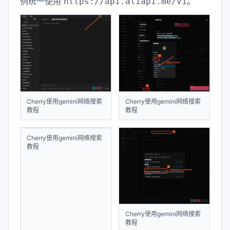
例统一使用
。
https://api.aliapi.me/v1
Cherry使用gemini网络搜索
Cherry使用gemini网络搜索
教程
教程
Cherry使用gemini网络搜索
Cherry使用gemini网络搜索
教程
教程