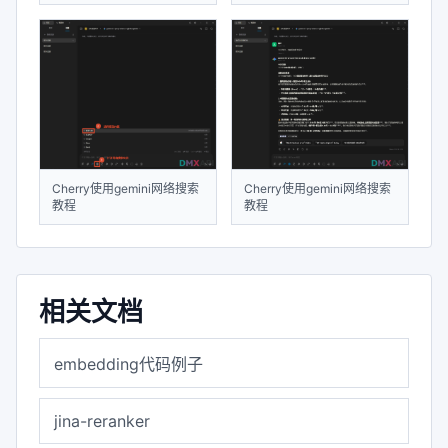
Cherry使用gemini网络搜索
Cherry使用gemini网络搜索
教程
教程
相关文档
embedding代码例子
jina-reranker