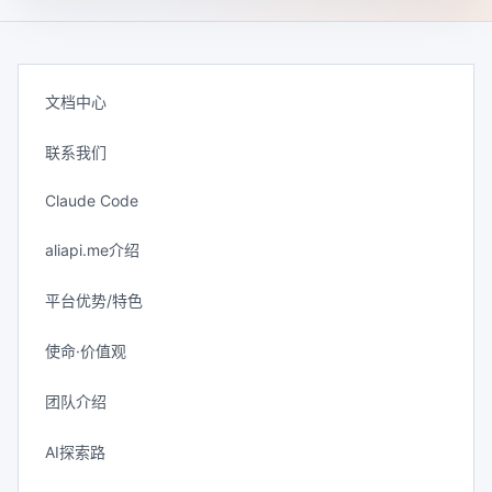
文档中心
联系我们
Claude Code
aliapi.me介绍
平台优势/特色
使命·价值观
团队介绍
AI探索路