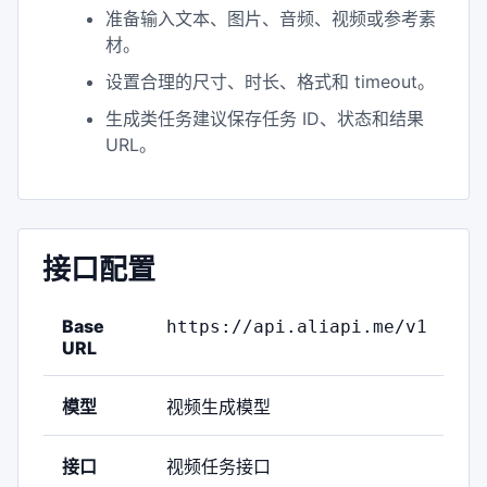
准备输入文本、图片、音频、视频或参考素
材。
设置合理的尺寸、时长、格式和 timeout。
生成类任务建议保存任务 ID、状态和结果
URL。
接口配置
Base
https://api.aliapi.me/v1
URL
模型
视频生成模型
接口
视频任务接口