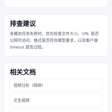
排查建议
多模态任务失败时，优先检查文件大小、URL 是否
公网可访问、格式是否符合模型要求，以及客户端
timeout 是否过短。
相关文档
视频分析（网络）
文生视频