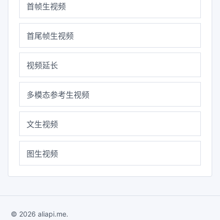
首帧生视频
首尾帧生视频
视频延长
多模态参考生视频
文生视频
图生视频
© 2026 aliapi.me.