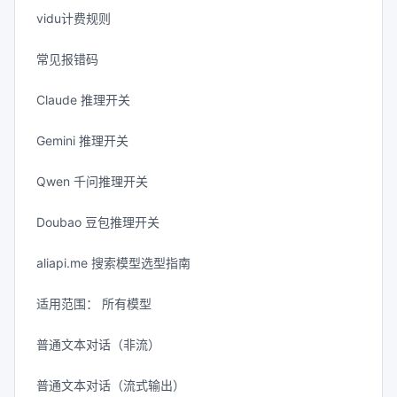
vidu计费规则
常见报错码
Claude 推理开关
Gemini 推理开关
Qwen 千问推理开关
Doubao 豆包推理开关
aliapi.me 搜索模型选型指南
适用范围： 所有模型
普通文本对话（非流）
普通文本对话（流式输出）