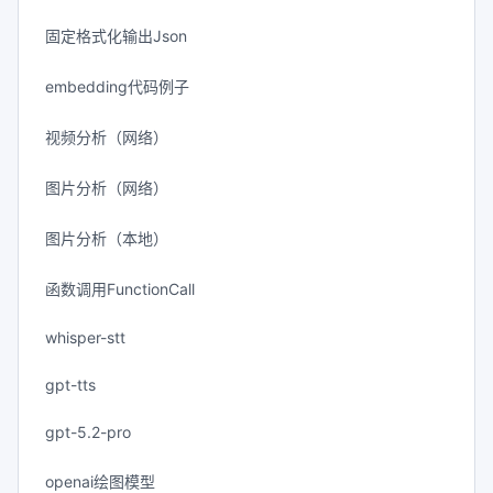
固定格式化输出Json
embedding代码例子
视频分析（网络）
图片分析（网络）
图片分析（本地）
函数调用FunctionCall
whisper-stt
gpt-tts
gpt-5.2-pro
openai绘图模型