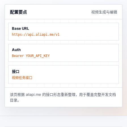
配置要点
视频生成与编辑
Base URL
https://api.aliapi.me/v1
Auth
Bearer YOUR_API_KEY
接口
视频任务接口
该页根据 aliapi.me 的接口形态重新整理，用于覆盖完整开发文档
目录。