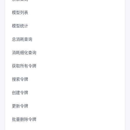
模型列表
模型统计
总消耗查询
消耗细化查询
获取所有令牌
搜索令牌
创建令牌
更新令牌
批量删除令牌