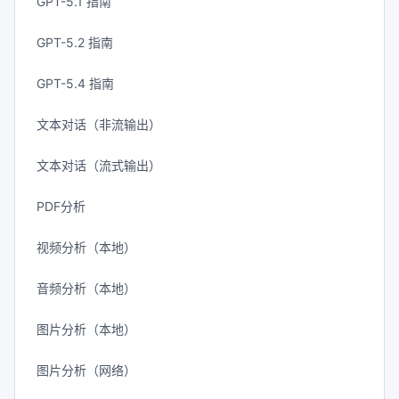
GPT-5.1 指南
GPT-5.2 指南
GPT-5.4 指南
文本对话（非流输出）
文本对话（流式输出）
PDF分析
视频分析（本地）
音频分析（本地）
图片分析（本地）
图片分析（网络）