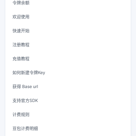
令牌余额
欢迎使用
快速开始
注册教程
充值教程
如何新建令牌Key
获得 Base url
支持官方SDK
计费规则
豆包计费明细