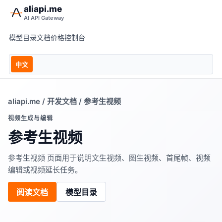
aliapi.me
AI API Gateway
模型目录
文档
价格
控制台
中文
aliapi.me
/
开发文档
/ 参考生视频
视频生成与编辑
参考生视频
参考生视频 页面用于说明文生视频、图生视频、首尾帧、视频
编辑或视频延长任务。
阅读文档
模型目录