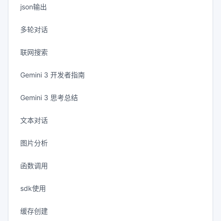
json输出
多轮对话
联网搜索
Gemini 3 开发者指南
Gemini 3 思考总结
文本对话
图片分析
函数调用
sdk使用
缓存创建