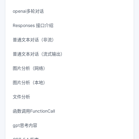
openai多轮对话
Responses 接口介绍
普通文本对话（非流）
普通文本对话（流式输出）
图片分析（网络）
图片分析（本地）
文件分析
函数调用FunctionCall
gpt思考内容