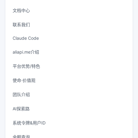
文档中心
联系我们
Claude Code
aliapi.me介绍
平台优势/特色
使命·价值观
团队介绍
AI探索路
系统令牌&用户ID
余额查询