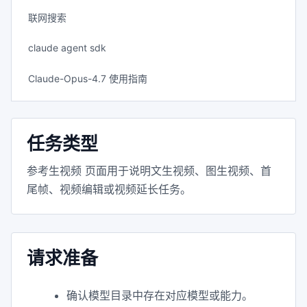
联网搜索
claude agent sdk
Claude-Opus-4.7 使用指南
任务类型
参考生视频 页面用于说明文生视频、图生视频、首
尾帧、视频编辑或视频延长任务。
请求准备
确认模型目录中存在对应模型或能力。