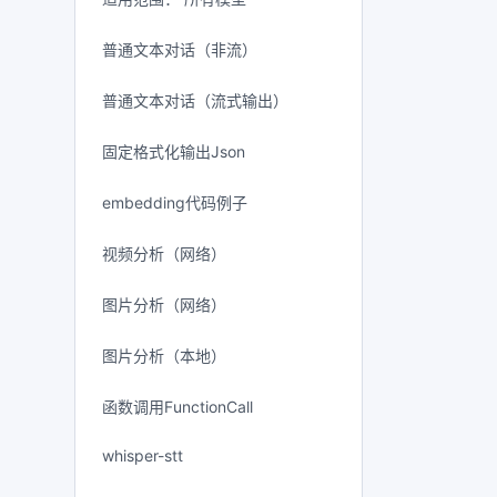
普通文本对话（非流）
普通文本对话（流式输出）
固定格式化输出Json
embedding代码例子
视频分析（网络）
图片分析（网络）
图片分析（本地）
函数调用FunctionCall
whisper-stt