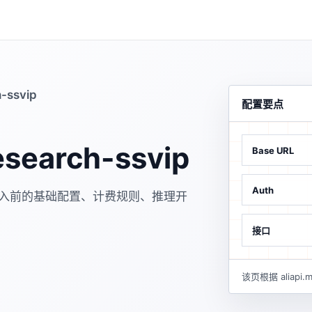
h-ssvip
配置要点
esearch-ssvip
Base URL
Auth
页面用于说明接入前的基础配置、计费规则、推理开
接口
该页根据 alia