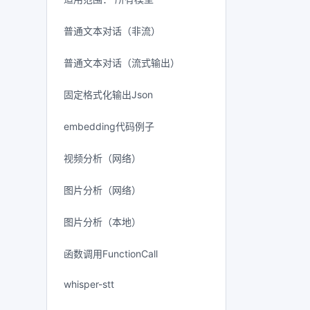
普通文本对话（非流）
普通文本对话（流式输出）
固定格式化输出Json
embedding代码例子
视频分析（网络）
图片分析（网络）
图片分析（本地）
函数调用FunctionCall
whisper-stt