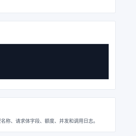
再检查模型名称、请求体字段、额度、并发和调用日志。