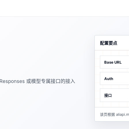
配置要点
Base URL
Auth
sponses 或模型专属接口的接入
接口
该页根据 alia