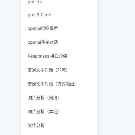
gpt-tts
gpt-5.2-pro
openai绘图模型
openai多轮对话
Responses 接口介绍
普通文本对话（非流）
普通文本对话（流式输出）
图片分析（网络）
图片分析（本地）
文件分析