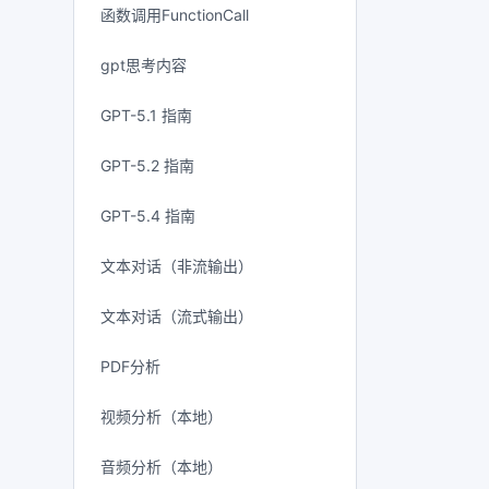
函数调用FunctionCall
gpt思考内容
GPT-5.1 指南
GPT-5.2 指南
GPT-5.4 指南
文本对话（非流输出）
文本对话（流式输出）
PDF分析
视频分析（本地）
音频分析（本地）