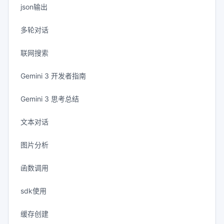
json输出
多轮对话
联网搜索
Gemini 3 开发者指南
Gemini 3 思考总结
文本对话
图片分析
函数调用
sdk使用
缓存创建