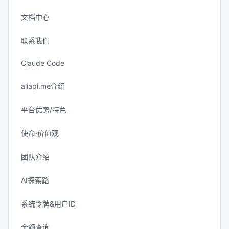
文档中心
联系我们
Claude Code
aliapi.me介绍
平台优势/特色
使命·价值观
团队介绍
AI探索路
系统令牌&用户ID
余额查询