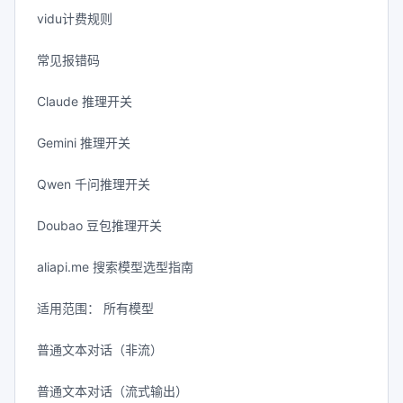
vidu计费规则
常见报错码
Claude 推理开关
Gemini 推理开关
Qwen 千问推理开关
Doubao 豆包推理开关
aliapi.me 搜索模型选型指南
适用范围： 所有模型
普通文本对话（非流）
普通文本对话（流式输出）