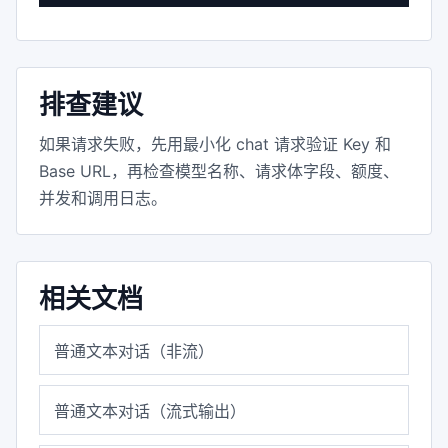
排查建议
如果请求失败，先用最小化 chat 请求验证 Key 和
Base URL，再检查模型名称、请求体字段、额度、
并发和调用日志。
相关文档
普通文本对话（非流）
普通文本对话（流式输出）