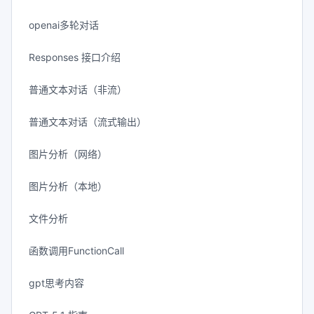
openai多轮对话
Responses 接口介绍
普通文本对话（非流）
普通文本对话（流式输出）
图片分析（网络）
图片分析（本地）
文件分析
函数调用FunctionCall
gpt思考内容