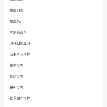
模型列表
模型统计
总消耗查询
消耗细化查询
获取所有令牌
搜索令牌
创建令牌
更新令牌
批量删除令牌