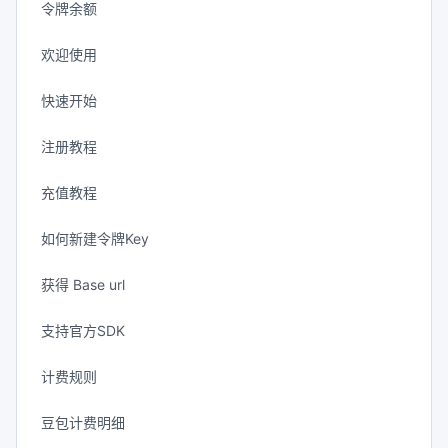
令牌余额
欢迎使用
快速开始
注册教程
充值教程
如何新建令牌Key
获得 Base url
支持官方SDK
计费规则
豆包计费明细