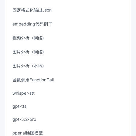
固定格式化输出Json
embedding代码例子
视频分析（网络）
图片分析（网络）
图片分析（本地）
函数调用FunctionCall
whisper-stt
gpt-tts
gpt-5.2-pro
openai绘图模型