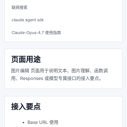
联网搜索
claude agent sdk
Claude-Opus-4.7 使用指南
页面用途
图片编辑 页面用于说明文本、图片理解、函数调
用、Responses 或模型专属接口的接入要点。
接入要点
Base URL 使用