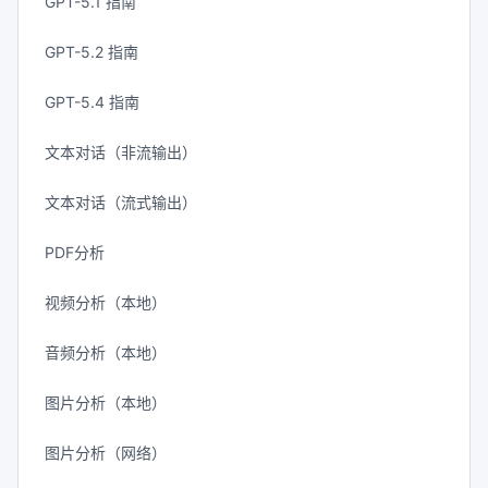
GPT-5.1 指南
GPT-5.2 指南
GPT-5.4 指南
文本对话（非流输出）
文本对话（流式输出）
PDF分析
视频分析（本地）
音频分析（本地）
图片分析（本地）
图片分析（网络）