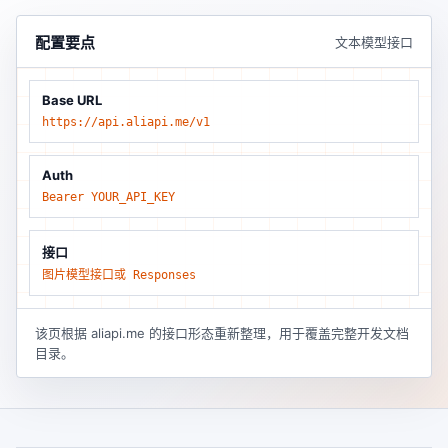
配置要点
文本模型接口
Base URL
https://api.aliapi.me/v1
Auth
Bearer YOUR_API_KEY
接口
图片模型接口或 Responses
该页根据 aliapi.me 的接口形态重新整理，用于覆盖完整开发文档
目录。