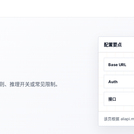
配置要点
Base URL
Auth
规则、推理开关或常见限制。
接口
该页根据 alia