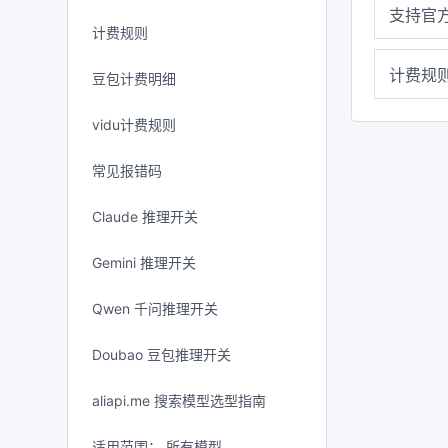
支持官方
计费规则
计费规
豆包计费明细
vidu计费规则
常见报错码
Claude 推理开关
Gemini 推理开关
Qwen 千问推理开关
Doubao 豆包推理开关
aliapi.me 搜索模型选型指南
适用范围： 所有模型