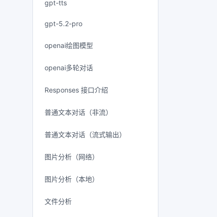
gpt-tts
gpt-5.2-pro
openai绘图模型
openai多轮对话
Responses 接口介绍
普通文本对话（非流）
普通文本对话（流式输出）
图片分析（网络）
图片分析（本地）
文件分析