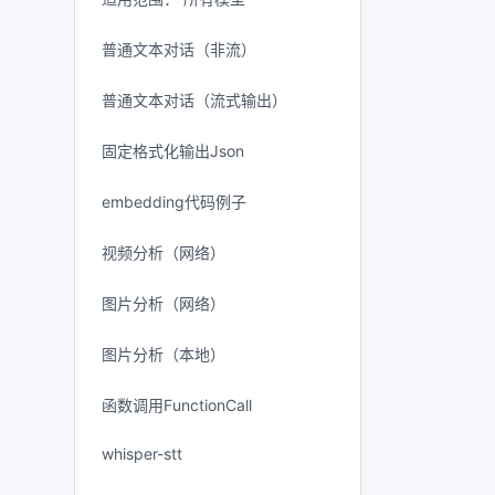
普通文本对话（非流）
普通文本对话（流式输出）
固定格式化输出Json
embedding代码例子
视频分析（网络）
图片分析（网络）
图片分析（本地）
函数调用FunctionCall
whisper-stt