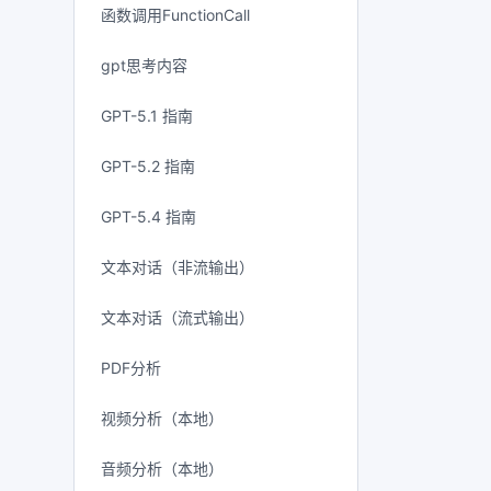
函数调用FunctionCall
gpt思考内容
GPT-5.1 指南
GPT-5.2 指南
GPT-5.4 指南
文本对话（非流输出）
文本对话（流式输出）
PDF分析
视频分析（本地）
音频分析（本地）