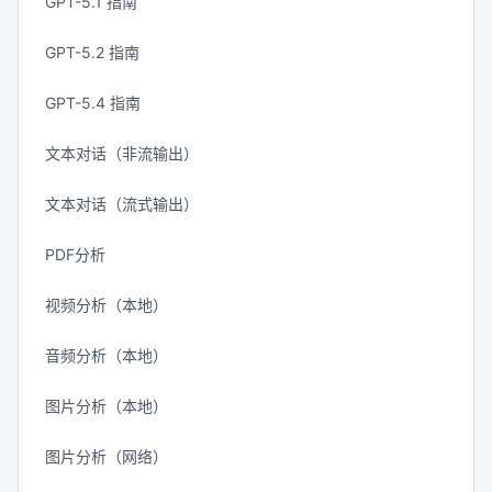
GPT-5.1 指南
GPT-5.2 指南
GPT-5.4 指南
文本对话（非流输出）
文本对话（流式输出）
PDF分析
视频分析（本地）
音频分析（本地）
图片分析（本地）
图片分析（网络）