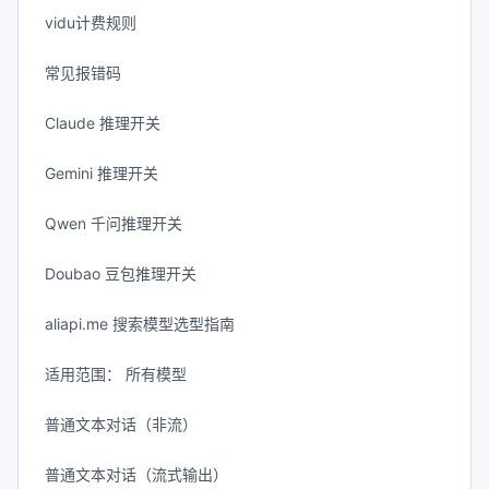
vidu计费规则
常见报错码
Claude 推理开关
Gemini 推理开关
Qwen 千问推理开关
Doubao 豆包推理开关
aliapi.me 搜索模型选型指南
适用范围： 所有模型
普通文本对话（非流）
普通文本对话（流式输出）