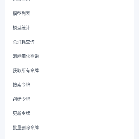
模型列表
模型统计
总消耗查询
消耗细化查询
获取所有令牌
搜索令牌
创建令牌
更新令牌
批量删除令牌