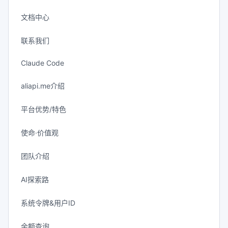
文档中心
联系我们
Claude Code
aliapi.me介绍
平台优势/特色
使命·价值观
团队介绍
AI探索路
系统令牌&用户ID
余额查询