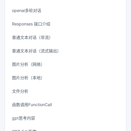
openai多轮对话
Responses 接口介绍
普通文本对话（非流）
普通文本对话（流式输出）
图片分析（网络）
图片分析（本地）
文件分析
函数调用FunctionCall
gpt思考内容