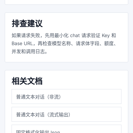
排查建议
如果请求失败，先用最小化 chat 请求验证 Key 和
Base URL，再检查模型名称、请求体字段、额度、
并发和调用日志。
相关文档
普通文本对话（非流）
普通文本对话（流式输出）
固定格式化输出Json