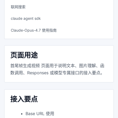
联网搜索
claude agent sdk
Claude-Opus-4.7 使用指南
页面用途
首尾帧生成视频 页面用于说明文本、图片理解、函
数调用、Responses 或模型专属接口的接入要点。
接入要点
Base URL 使用