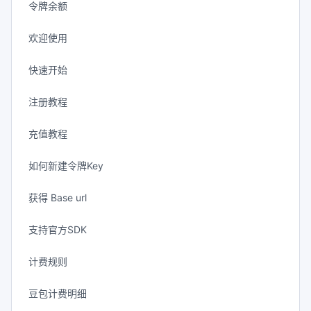
令牌余额
欢迎使用
快速开始
注册教程
充值教程
如何新建令牌Key
获得 Base url
支持官方SDK
计费规则
豆包计费明细