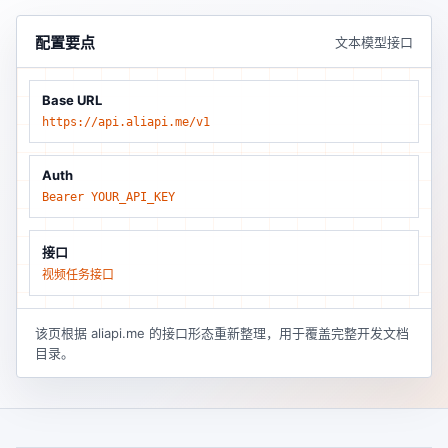
配置要点
文本模型接口
Base URL
https://api.aliapi.me/v1
Auth
Bearer YOUR_API_KEY
接口
视频任务接口
该页根据 aliapi.me 的接口形态重新整理，用于覆盖完整开发文档
目录。