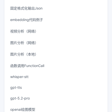
固定格式化输出Json
embedding代码例子
视频分析（网络）
图片分析（网络）
图片分析（本地）
函数调用FunctionCall
whisper-stt
gpt-tts
gpt-5.2-pro
openai绘图模型