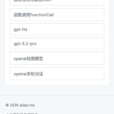
函数调用FunctionCall
gpt-tts
gpt-5.2-pro
openai绘图模型
openai多轮对话
© 2026 aliapi.me.