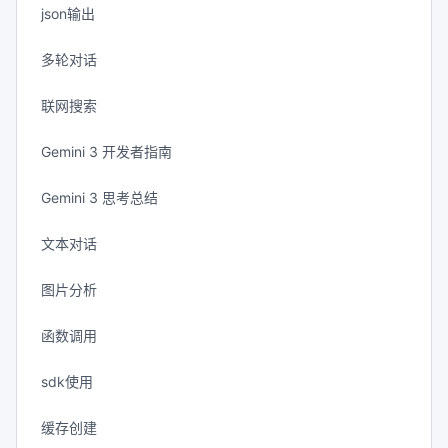
json输出
多轮对话
联网搜索
Gemini 3 开发者指南
Gemini 3 思考总结
文本对话
图片分析
函数调用
sdk使用
缓存创建