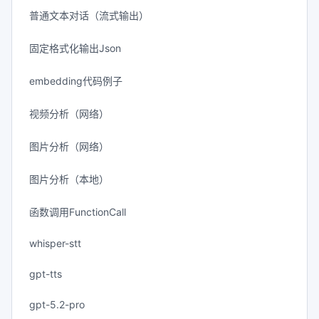
普通文本对话（流式输出）
固定格式化输出Json
embedding代码例子
视频分析（网络）
图片分析（网络）
图片分析（本地）
函数调用FunctionCall
whisper-stt
gpt-tts
gpt-5.2-pro