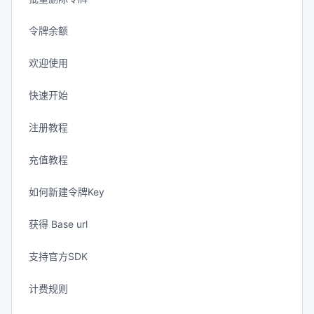
令牌余额
欢迎使用
快速开始
注册教程
充值教程
如何新建令牌Key
获得 Base url
支持官方SDK
计费规则