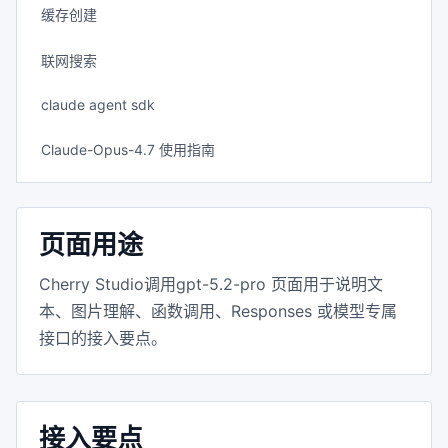
缓存创建
联网搜索
claude agent sdk
Claude-Opus-4.7 使用指南
页面用途
Cherry Studio调用gpt-5.2-pro 页面用于说明文
本、图片理解、函数调用、Responses 或模型专属
接口的接入要点。
接入要点