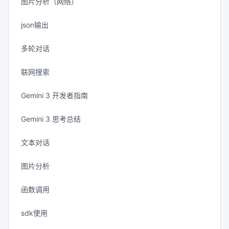
图片分析（网络）
json输出
多轮对话
联网搜索
Gemini 3 开发者指南
Gemini 3 思考总结
文本对话
图片分析
函数调用
sdk使用