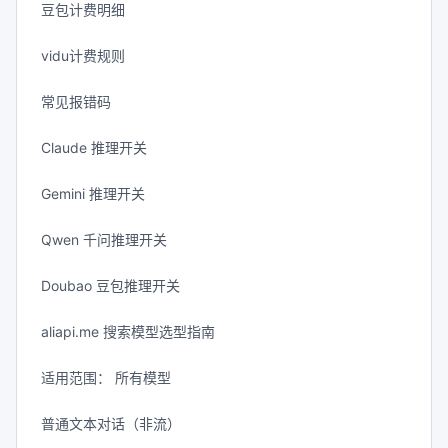
豆包计费明细
vidu计费规则
常见报错码
Claude 推理开关
Gemini 推理开关
Qwen 千问推理开关
Doubao 豆包推理开关
aliapi.me 搜索模型选型指南
适用范围： 所有模型
普通文本对话（非流）