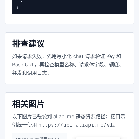
  ]

}
排查建议
如果请求失败，先用最小化 chat 请求验证 Key 和
Base URL，再检查模型名称、请求体字段、额度、
并发和调用日志。
相关图片
以下图片已镜像到 aliapi.me 静态资源路径；接口示
例统一使用
。
https://api.aliapi.me/v1