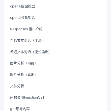
openai绘图模型
openai多轮对话
Responses 接口介绍
普通文本对话（非流）
普通文本对话（流式输出）
图片分析（网络）
图片分析（本地）
文件分析
函数调用FunctionCall
gpt思考内容