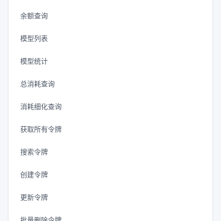
余额查询
模型列表
模型统计
总消耗查询
消耗细化查询
获取所有令牌
搜索令牌
创建令牌
更新令牌
批量删除令牌