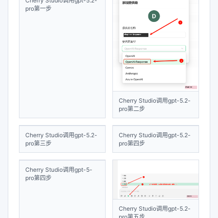
Cherry Studio调用gpt-5.2-
pro第一步
Cherry Studio调用gpt-5.2-
pro第二步
Cherry Studio调用gpt-5.2-
pro第四步
Cherry Studio调用gpt-5.2-
pro第三步