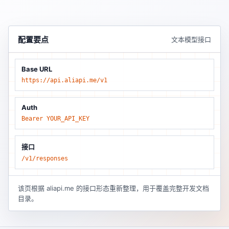
配置要点
文本模型接口
Base URL
https://api.aliapi.me/v1
Auth
Bearer YOUR_API_KEY
接口
/v1/responses
该页根据 aliapi.me 的接口形态重新整理，用于覆盖完整开发文档
目录。