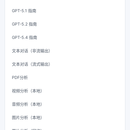
GPT-5.1 指南
GPT-5.2 指南
GPT-5.4 指南
文本对话（非流输出）
文本对话（流式输出）
PDF分析
视频分析（本地）
音频分析（本地）
图片分析（本地）