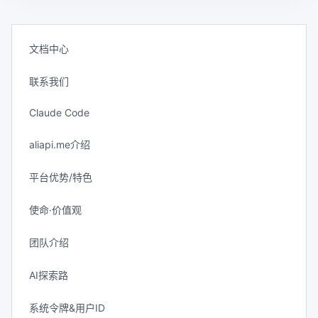
文档中心
联系我们
Claude Code
aliapi.me介绍
平台优势/特色
使命·价值观
团队介绍
AI探索路
系统令牌&用户ID