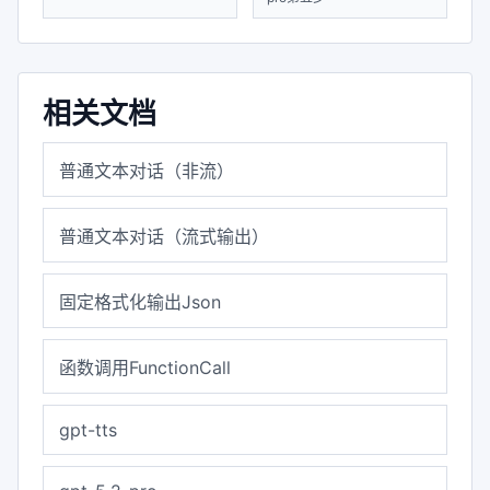
Cherry Studio调用gpt-5.2-
pro第五步
Cherry Studio调用gpt-5-
pro第四步
相关文档
普通文本对话（非流）
普通文本对话（流式输出）
固定格式化输出Json