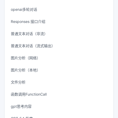
openai多轮对话
Responses 接口介绍
普通文本对话（非流）
普通文本对话（流式输出）
图片分析（网络）
图片分析（本地）
文件分析
函数调用FunctionCall
gpt思考内容