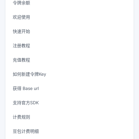
令牌余额
欢迎使用
快速开始
注册教程
充值教程
如何新建令牌Key
获得 Base url
支持官方SDK
计费规则
豆包计费明细