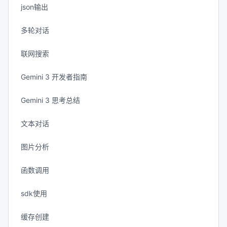
json输出
多轮对话
联网搜索
Gemini 3 开发者指南
Gemini 3 思考总结
文本对话
图片分析
函数调用
sdk使用
缓存创建