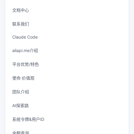
文档中心
联系我们
Claude Code
aliapi.me介绍
平台优势/特色
使命·价值观
团队介绍
AI探索路
系统令牌&用户ID
余额查询