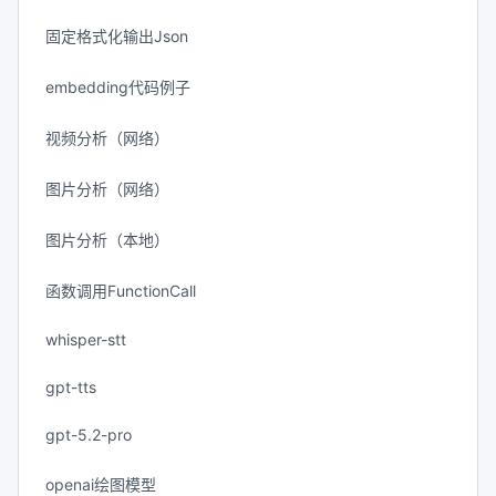
固定格式化输出Json
embedding代码例子
视频分析（网络）
图片分析（网络）
图片分析（本地）
函数调用FunctionCall
whisper-stt
gpt-tts
gpt-5.2-pro
openai绘图模型