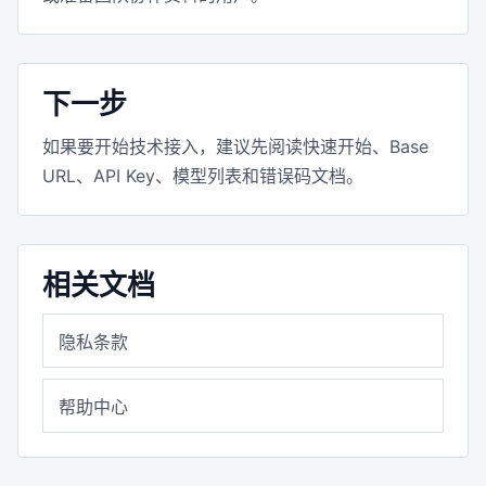
下一步
如果要开始技术接入，建议先阅读快速开始、Base
URL、API Key、模型列表和错误码文档。
相关文档
隐私条款
帮助中心