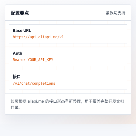
配置要点
条款与支持
Base URL
https://api.aliapi.me/v1
Auth
Bearer YOUR_API_KEY
接口
/v1/chat/completions
该页根据 aliapi.me 的接口形态重新整理，用于覆盖完整开发文档
目录。