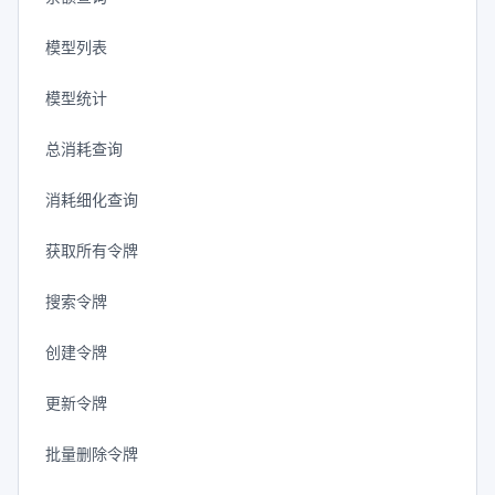
模型列表
模型统计
总消耗查询
消耗细化查询
获取所有令牌
搜索令牌
创建令牌
更新令牌
批量删除令牌