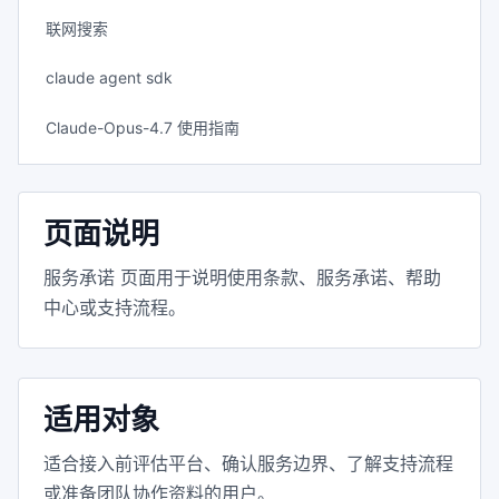
联网搜索
claude agent sdk
Claude-Opus-4.7 使用指南
页面说明
服务承诺 页面用于说明使用条款、服务承诺、帮助
中心或支持流程。
适用对象
适合接入前评估平台、确认服务边界、了解支持流程
或准备团队协作资料的用户。