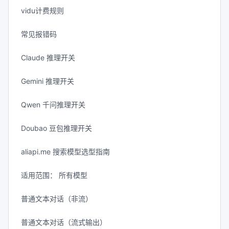
vidu计费规则
常见报错码
Claude 推理开关
Gemini 推理开关
Qwen 千问推理开关
Doubao 豆包推理开关
aliapi.me 搜索模型选型指南
适用范围： 所有模型
普通文本对话（非流）
普通文本对话（流式输出）