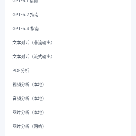
GPT-5.1 指南
GPT-5.2 指南
GPT-5.4 指南
文本对话（非流输出）
文本对话（流式输出）
PDF分析
视频分析（本地）
音频分析（本地）
图片分析（本地）
图片分析（网络）